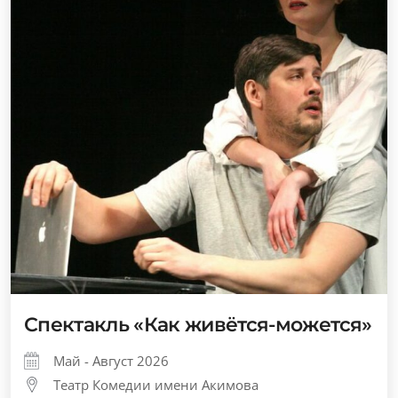
Спектакль «Как живётся-можется»
Май - Август 2026
Театр Комедии имени Акимова