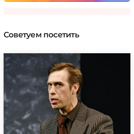
Советуем посетить