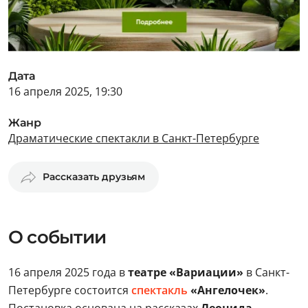
Дата
16 апреля 2025, 19:30
Жанр
Драматические спектакли в Санкт-Петербурге
Рассказать друзьям
О событии
16 апреля 2025 года в
театре «Вариации»
в Санкт-
Петербурге состоится
спектакль
«Ангелочек»
.