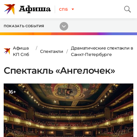
СПБ
ПОКАЗАТЬ СОБЫТИЯ
Афиша
Драматические спектакли в
Спектакли
КП Спб
Санкт-Петербурге
Спектакль «Ангелочек»
16+