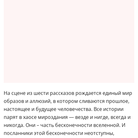
На сцене из шести рассказов рождается единый мир
образов и аллюзий, в котором сливаются прошлое,
настоящее и будущее человечества. Все истории
парят в хаосе мироздания — везде и нигде, всегда и
никогда. Они – часть бесконечности вселенной. И
посланники этой бесконечности неотступны,