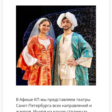
В Афише КП мы представляем театры
Санкт-Петербурга всех направлений и
жанров. Ищите на наших страницах