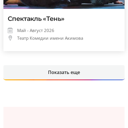
Спектакль «Тень»
Май - Август 2026
Театр Комедии имени Акимова
Показать еще