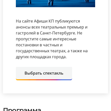
На сайте Афиши КП публикуются
анонсы всех театральных премьер и
гастролей в Санкт-Петербурге. Не
пропустите самые интересные
постановки в частных и
государственных театрах, а также на
других площадках города.
Выбрать спектакль
Программа