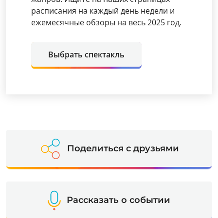
расписания на каждый день недели и
ежемесячные обзоры на весь 2025 год.
Выбрать спектакль
Поделиться с друзьями
Рассказать о событии