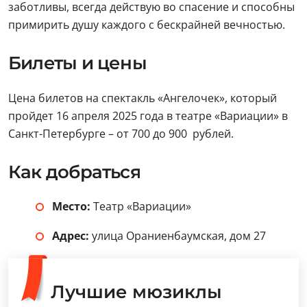
заботливы, всегда действую во спасение и способны
примирить душу каждого с бескрайней вечностью.
Билеты и цены
Цена билетов на спектакль «Ангелочек», который
пройдет 16 апреля 2025 года в театре «Вариации» в
Санкт-Петербурге – от 700 до 900 рублей.
Как добраться
Место:
Театр «Вариации»
Адрес:
улица Ораниенбаумская, дом 27
Лучшие мюзиклы