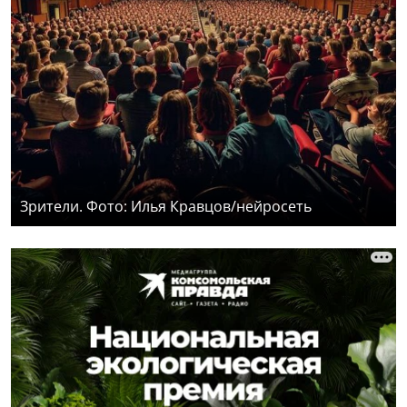
Зрители. Фото: Илья Кравцов/нейросеть