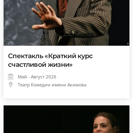
Спектакль «Краткий курс
счастливой жизни»
Май - Август 2026
Театр Комедии имени Акимова