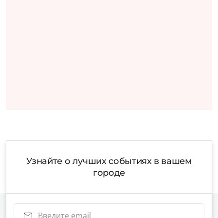
Узнайте о лучших событиях в вашем
городе