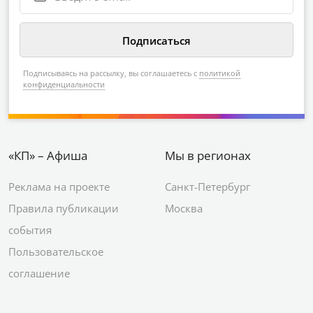
Подписываясь на рассылку, вы соглашаетесь с
политикой
конфиденциальности
«КП» – Афиша
Мы в регионах
Реклама на проекте
Санкт-Петербург
Правила публикации
Москва
события
Пользовательское
соглашение