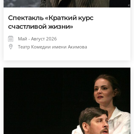
Спектакль «Краткий курс
счастливой жизни»
Май - Август 2026
Театр Комедии имени Акимова