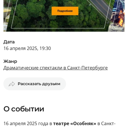
Дата
16 апреля 2025, 19:30
Жанр
Драматические спектакли в Санкт-Петербурге
Рассказать друзьям
О событии
16 апреля 2025 года в
театре «Особняк»
в Санкт-