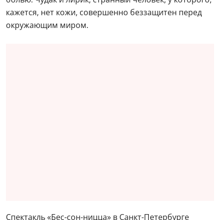
кажется, нет кожи, совершенно беззащитен перед
окружающим миром.
Спектакль «Бес-сон-ницца» в Санкт-Петербурге