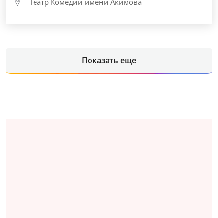
Театр Комедии имени Акимова
Показать еще