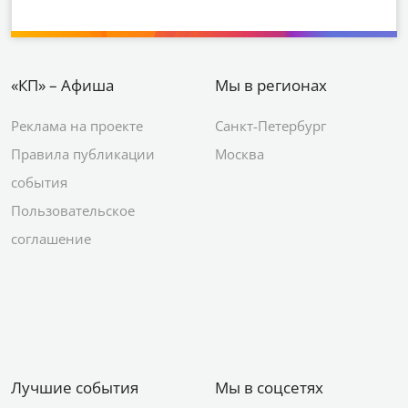
«КП» – Афиша
Мы в регионах
Реклама на проекте
Санкт-Петербург
Правила публикации
Москва
события
Пользовательское
соглашение
Лучшие события
Мы в соцсетях