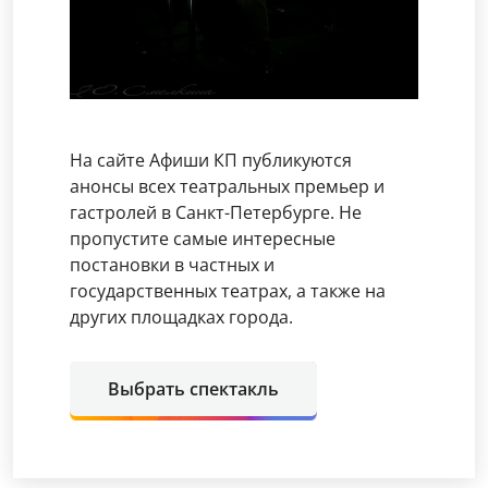
На сайте Афиши КП публикуются
анонсы всех театральных премьер и
гастролей в Санкт-Петербурге. Не
пропустите самые интересные
постановки в частных и
государственных театрах, а также на
других площадках города.
Выбрать спектакль