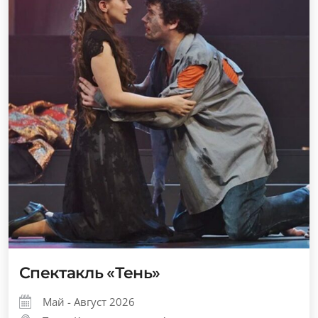
Спектакль «Тень»
Май - Август 2026