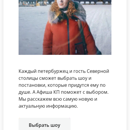
Каждый петербуржец и гость Северной
столицы сможет выбрать шоу и
постановки, которые придутся ему по
душе. А Афиша КП поможет с выбором.
Мы расскажем всю самую новую и
актуальную информацию.
Выбрать шоу