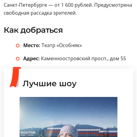
Санкт-Петербурге — от 1 600 рублей. Предусмотрена
свободная рассадка зрителей.
Как добраться
Место:
Театр «Особняк»
Адрес:
Каменноостровский просп., дом 55
Лучшие шоу