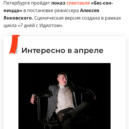
Петербурге пройдет
показ
спектакля
«Бес-сон-
ницца»
в постановке режиссера
Алексея
Янковского.
Сценическая версия создана в рамках
цикла «7 дней с Идиотом».
Интересно в апреле