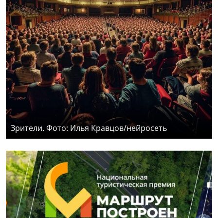
Зрители. Фото: Илья Кравцов/нейросеть