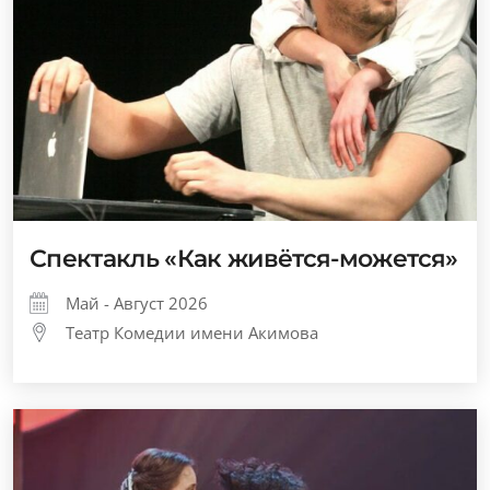
Спектакль «Как живётся-можется»
Май - Август 2026
Театр Комедии имени Акимова