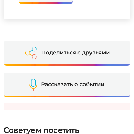
Поделиться с друзьями
Рассказать о событии
Советуем посетить