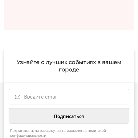
Узнайте о лучших событиях в вашем
городе
Подписываясь на рассылку, вы соглашаетесь с
политикой
конфиденциальности