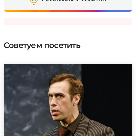
Советуем посетить