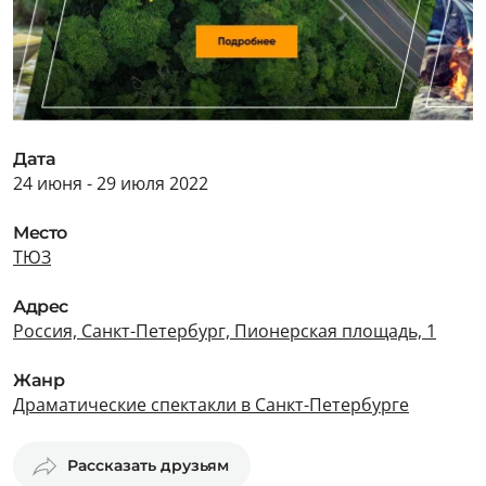
Дата
24 июня - 29 июля 2022
Место
ТЮЗ
Адрес
Россия, Санкт-Петербург, Пионерская площадь, 1
Жанр
Драматические спектакли в Санкт-Петербурге
Рассказать друзьям