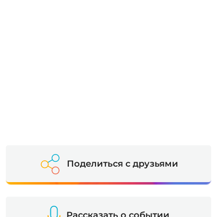
Поделиться с друзьями
Рассказать о событии