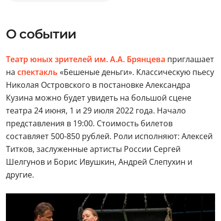
О событии
Театр юных зрителей им. А.А. Брянцева
приглашает
на
спектакль
«Бешеные деньги». Классическую пьесу
Николая Островского в постановке Александра
Кузина можно будет увидеть на большой сцене
театра 24 июня, 1 и 29 июля 2022 года. Начало
представления в 19:00. Стоимость билетов
составляет 500-850 рублей. Роли исполняют: Алексей
Титков, заслуженные артисты России Сергей
Шелгунов и Борис Ивушкин, Андрей Слепухин и
другие.