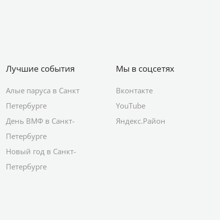
Лучшие события
Мы в соцсетях
Алые паруса в Санкт
Вконтакте
Петербурге
YouTube
День ВМФ в Санкт-
Яндекс.Район
Петербурге
Новый год в Санкт-
Петербурге