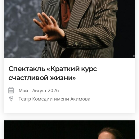
Спектакль «Краткий курс
счастливой жизни»
Май - Август 2026
Театр Комедии имени Акимова