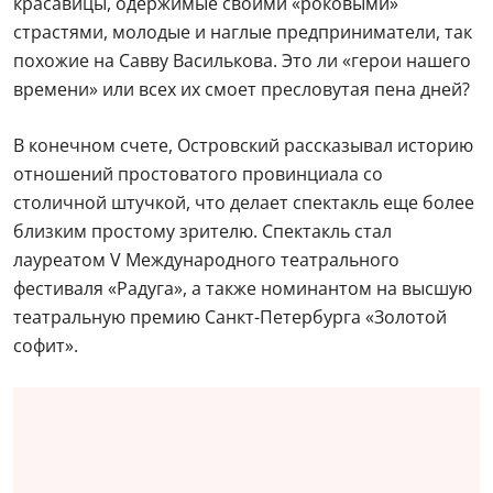
красавицы, одержимые своими «роковыми»
страстями, молодые и наглые предприниматели, так
похожие на Савву Василькова. Это ли «герои нашего
времени» или всех их смоет пресловутая пена дней?
В конечном счете, Островский рассказывал историю
отношений простоватого провинциала со
столичной штучкой, что делает спектакль еще более
близким простому зрителю. Спектакль стал
лауреатом V Международного театрального
фестиваля «Радуга», а также номинантом на высшую
театральную премию Санкт-Петербурга «Золотой
софит».