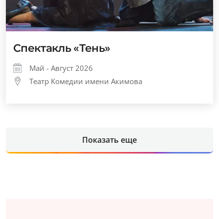
Спектакль «Тень»
Май - Август 2026
Театр Комедии имени Акимова
Показать еще