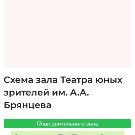
Схема зала Театра юных
зрителей им. А.А.
Брянцева