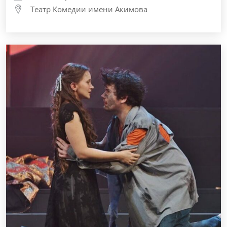
Театр Комедии имени Акимова