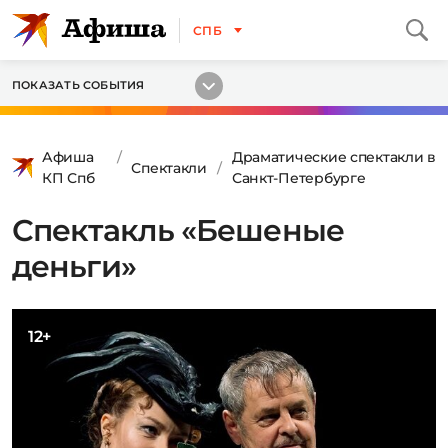
СПБ
ПОКАЗАТЬ СОБЫТИЯ
Афиша
Драматические спектакли в
Спектакли
КП Спб
Санкт-Петербурге
Спектакль «Бешеные
деньги»
12+