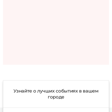
Узнайте о лучших событиях в вашем
городе