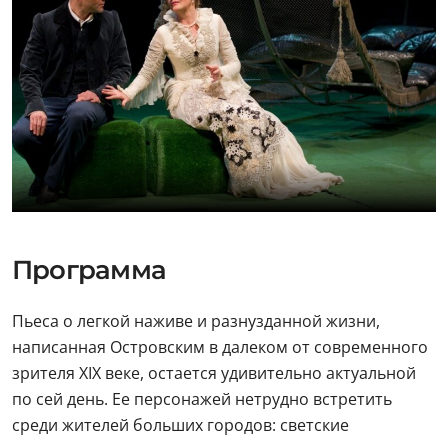
Программа
Пьеса о легкой наживе и разнузданной жизни,
написанная Островским в далеком от современного
зрителя XIX веке, остается удивительно актуальной
по сей день. Ее персонажей нетрудно встретить
среди жителей больших городов: светские