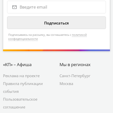
Подписываясь на рассылку, вы соглашаетесь с
политикой
конфиденциальности
«КП» – Афиша
Мы в регионах
Реклама на проекте
Санкт-Петербург
Правила публикации
Москва
события
Пользовательское
соглашение