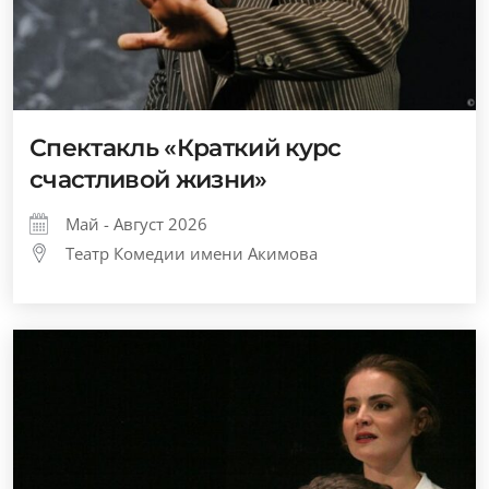
Спектакль «Краткий курс
счастливой жизни»
Май - Август 2026
Театр Комедии имени Акимова