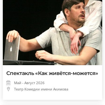
Спектакль «Как живётся-можется»
Май - Август 2026
Театр Комедии имени Акимова