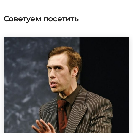
Советуем посетить