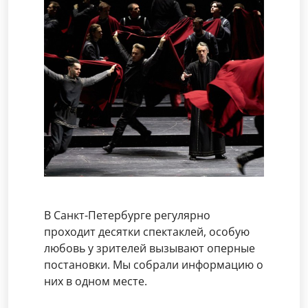
В Санкт-Петербурге регулярно
проходит десятки спектаклей, особую
любовь у зрителей вызывают оперные
постановки. Мы собрали информацию о
них в одном месте.