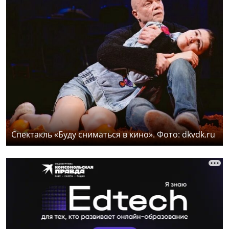
Спектакль «Буду сниматься в кино». Фото: dkvdk.ru