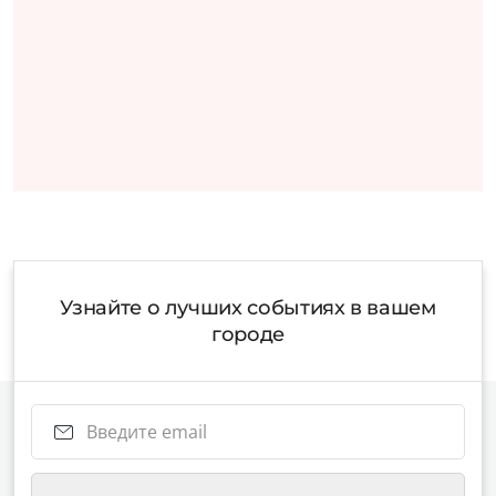
Узнайте о лучших событиях в вашем
городе