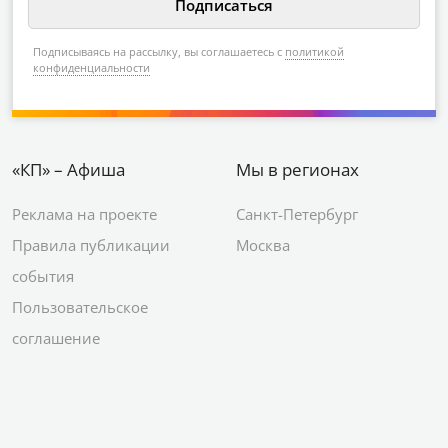
Подписываясь на рассылку, вы соглашаетесь с
политикой
конфиденциальности
«КП» – Афиша
Мы в регионах
Реклама на проекте
Санкт-Петербург
Правила публикации
Москва
события
Пользовательское
соглашение