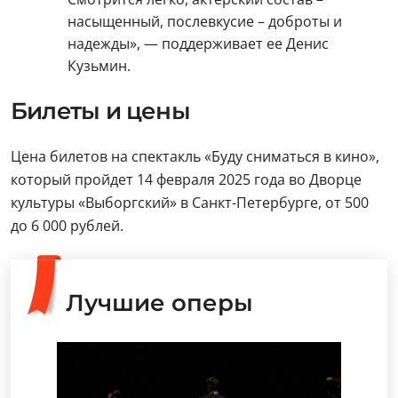
насыщенный, послевкусие – доброты и
надежды», — поддерживает ее Денис
Кузьмин.
Билеты и цены
Цена билетов на спектакль «Буду сниматься в кино»,
который пройдет 14 февраля 2025 года во Дворце
культуры «Выборгский» в Санкт-Петербурге, от 500
до 6 000 рублей.
Лучшие оперы