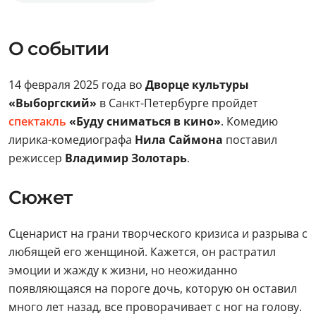
О событии
14 февраля 2025 года во
Дворце культуры
«Выборгский»
в Санкт-Петербурге пройдет
спектакль
«Буду сниматься в кино»
. Комедию
лирика-комедиографа
Нила Саймона
поставил
режиссер
Владимир Золотарь
.
Сюжет
Сценарист на грани творческого кризиса и разрыва с
любящей его женщиной. Кажется, он растратил
эмоции и жажду к жизни, но неожиданно
появляющаяся на пороге дочь, которую он оставил
много лет назад, все проворачивает с ног на голову.