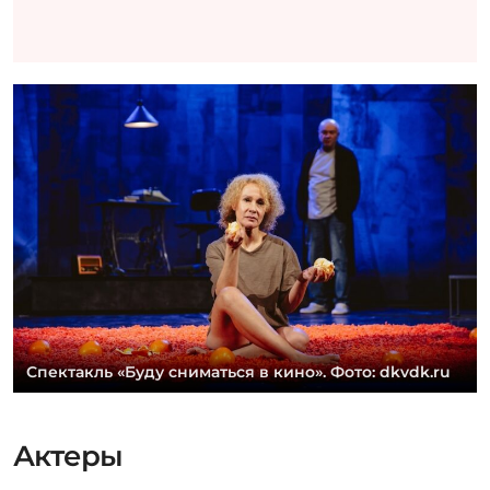
Спектакль «Буду сниматься в кино». Фото: dkvdk.ru
Актеры