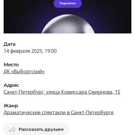
Дата
14 февраля 2025, 19:00
Место
ДК «Выборгский»
Адрес
Санкт-Петербург, улица Комиссара Смирнова, 15
Жанр
Драматические спектакли в Санкт-Петербурге
Рассказать друзьям