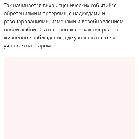
Так начинается вихрь сценических событий: с
обретениями и потерями, с надеждами и
разочарованиями, изменами и возобновлением
новой любви. Эта постановка — как очередное
жизненное наблюдение, где узнаешь новое и
учишься на старом.