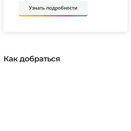
Узнать подробности
Как добраться