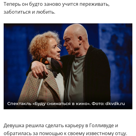
Теперь он будто заново учится переживать,
заботиться и любить.
Спектакль «Буду сниматься в кино». Фото: dkvdk.ru
Девушка решила сделать карьеру в Голливуде и
обратилась за помощью к своему известному отцу.