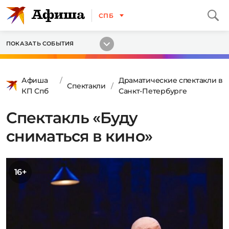
СПБ
ПОКАЗАТЬ СОБЫТИЯ
Афиша
Драматические спектакли в
Спектакли
КП Спб
Санкт-Петербурге
Спектакль «Буду
сниматься в кино»
16+