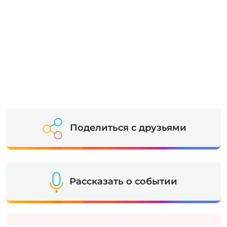
Поделиться с друзьями
Рассказать о событии