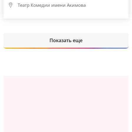
Театр Комедии имени Акимова
Показать еще