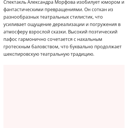
Спектакль Александра Морфова изобилует юмором и
фантастическими превращениями. Он соткан из
разнообразных театральных стилистик, что
усиливает ощущение дереализации и погружения в
атмосферу взрослой сказки. Высокий поэтический
пафос гармонично сочетается с нахальным
гротескным баловством, что буквально продолжает
шекспировскую театральную традицию.