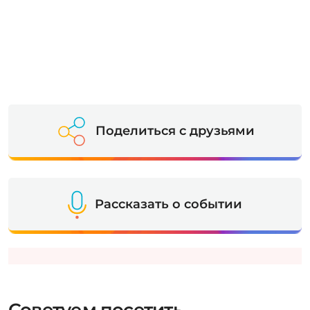
Поделиться с друзьями
Рассказать о событии
Советуем посетить