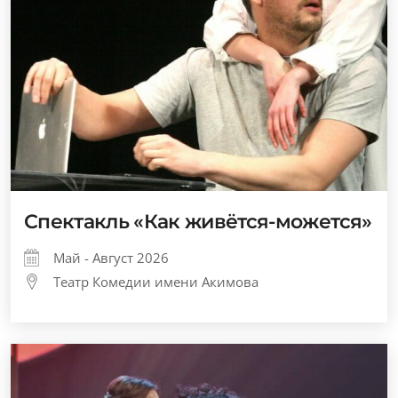
Спектакль «Как живётся-можется»
Май - Август 2026
Театр Комедии имени Акимова