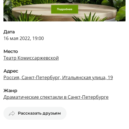
Дата
16 мая 2022, 19:00
Место
Театр Комиссаржевской
Адрес
Россия, Санкт-Петербург, Итальянская улица, 19
Жанр
Драматические спектакли в Санкт-Петербурге
Рассказать друзьям