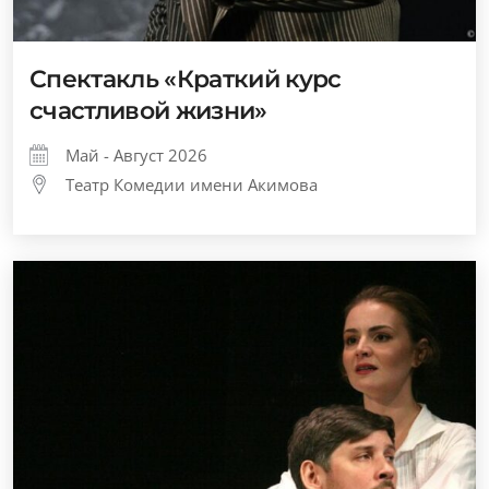
Спектакль «Краткий курс
счастливой жизни»
Май - Август 2026
Театр Комедии имени Акимова