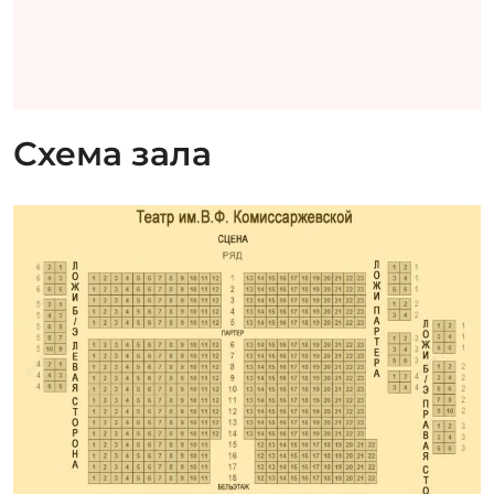
Схема зала