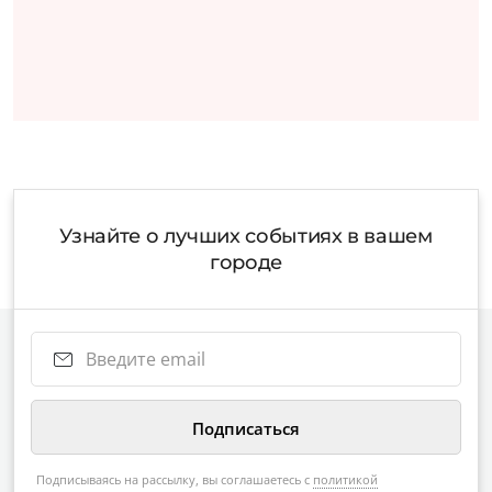
Узнайте о лучших событиях в вашем
городе
Подписываясь на рассылку, вы соглашаетесь с
политикой