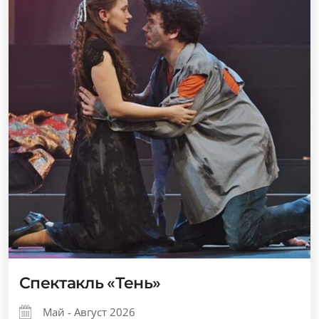
Спектакль «Тень»
Май - Август 2026