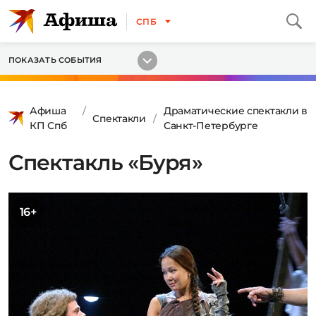
СПБ
ПОКАЗАТЬ СОБЫТИЯ
Афиша
Драматические спектакли в
Спектакли
КП Спб
Санкт-Петербурге
Спектакль «Буря»
16+