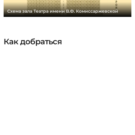
Схема зала Театра имени В.Ф. Комиссаржевской
Как добраться