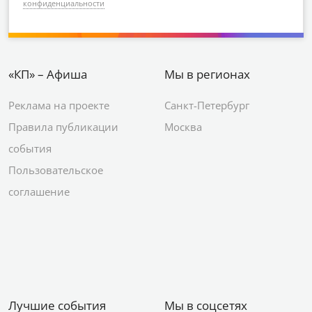
конфиденциальности
«КП» – Афиша
Мы в регионах
Реклама на проекте
Санкт-Петербург
Правила публикации
Москва
события
Пользовательское
соглашение
Лучшие события
Мы в соцсетях