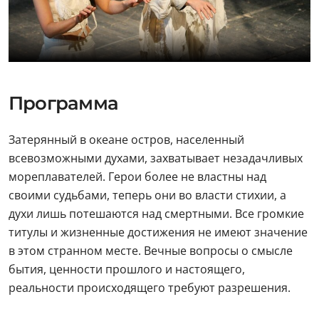
Программа
Затерянный в океане остров, населенный
всевозможными духами, захватывает незадачливых
мореплавателей. Герои более не властны над
своими судьбами, теперь они во власти стихии, а
духи лишь потешаются над смертными. Все громкие
титулы и жизненные достижения не имеют значение
в этом странном месте. Вечные вопросы о смысле
бытия, ценности прошлого и настоящего,
реальности происходящего требуют разрешения.