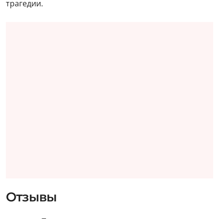
трагедии.
Отзывы