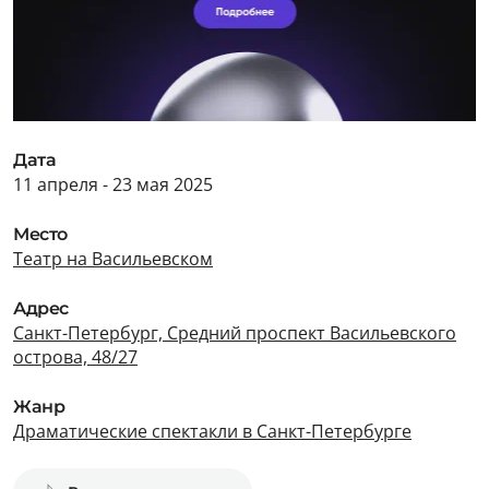
Дата
11 апреля - 23 мая 2025
Место
Театр на Васильевском
Адрес
Санкт-Петербург, Средний проспект Васильевского
острова, 48/27
Жанр
Драматические спектакли в Санкт-Петербурге