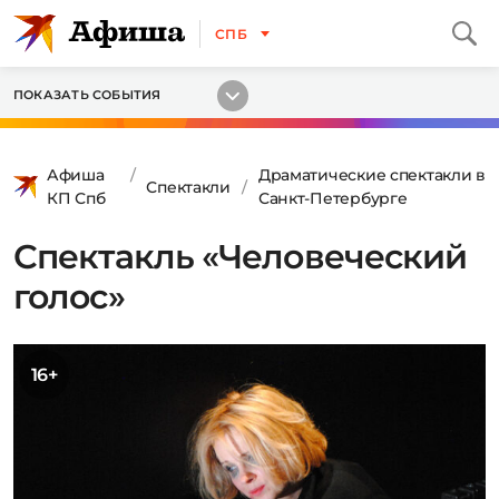
СПБ
ПОКАЗАТЬ СОБЫТИЯ
Афиша
Драматические спектакли в
Спектакли
КП Спб
Санкт-Петербурге
Спектакль «Человеческий
голос»
16+