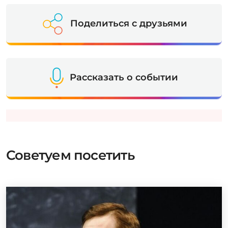
Поделиться с друзьями
Рассказать о событии
Советуем посетить