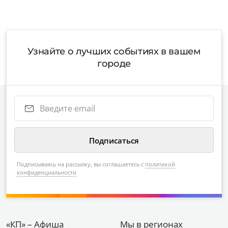
Узнайте о лучших событиях в вашем
городе
Подписываясь на рассылку, вы соглашаетесь с
политикой
конфиденциальности
«КП» – Афиша
Мы в регионах