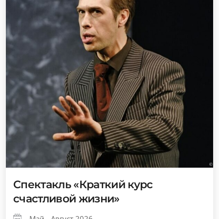
Спектакль «Краткий курс
счастливой жизни»
Май - Август 2026