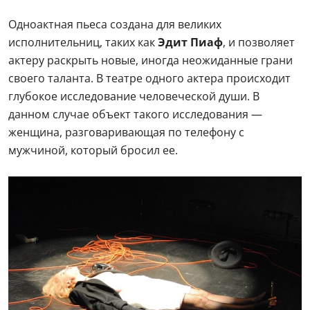
Одноактная пьеса создана для великих
исполнительниц, таких как
Эдит Пиаф
, и позволяет
актеру раскрыть новые, иногда неожиданные грани
своего таланта. В театре одного актера происходит
глубокое исследование человеческой души. В
данном случае объект такого исследования —
женщина, разговаривающая по телефону с
мужчиной, который бросил ее.