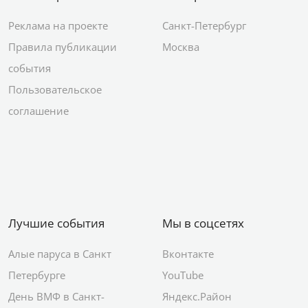
Реклама на проекте
Санкт-Петербург
Правила публикации
Москва
события
Пользовательское
соглашение
Лучшие события
Мы в соцсетях
Алые паруса в Санкт
Вконтакте
Петербурге
YouTube
День ВМФ в Санкт-
Яндекс.Район