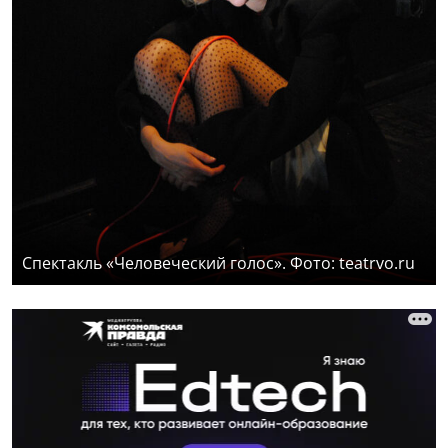
Спектакль «Человеческий голос». Фото: teatrvo.ru