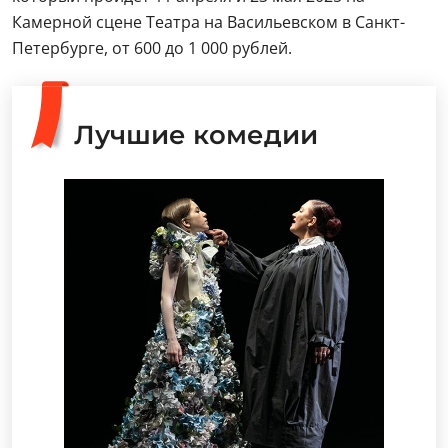
Камерной сцене Театра на Васильевском в Санкт-
Петербурге, от 600 до 1 000 рублей.
Лучшие комедии