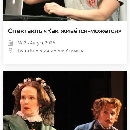
Спектакль «Как живётся-можется»
Май - Август 2026
Театр Комедии имени Акимова