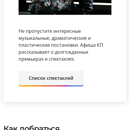
Не пропустите интересные
музыкальные, драматические и
пластические постановки. Афиша КП
рассказывает о долгожданных
премьерах и спектаклях.
Список спектаклей
Как добраться