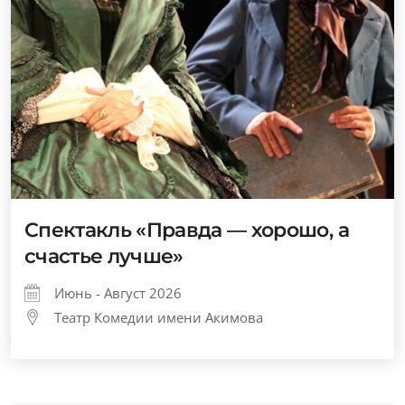
Спектакль «Правда — хорошо, а
счастье лучше»
Июнь - Август 2026
Театр Комедии имени Акимова