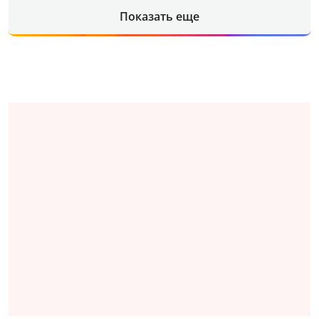
Показать еще