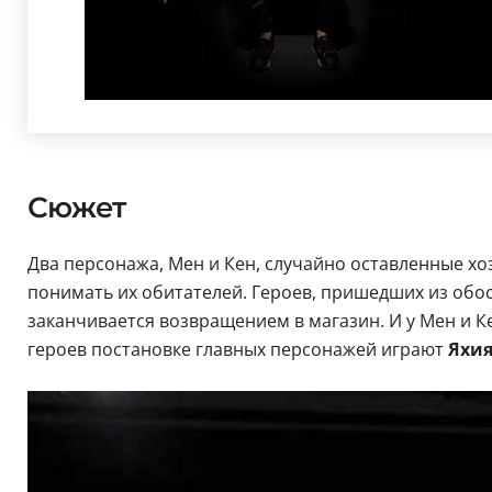
Сюжет
Два персонажа, Мен и Кен, случайно оставленные хо
понимать их обитателей. Героев, пришедших из обо
заканчивается возвращением в магазин. И у Мен и Ке
героев постановке главных персонажей играют
Яхи