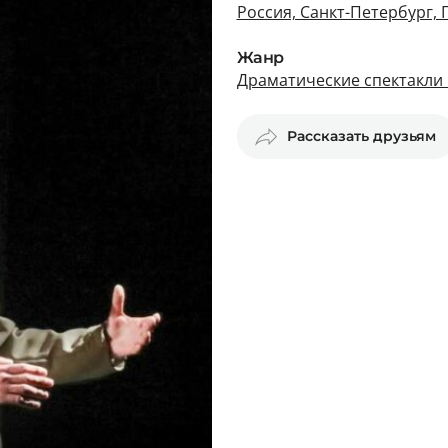
Россия, Санкт-Петербург,
Жанр
Драматические спектакли 
Рассказать друзьям