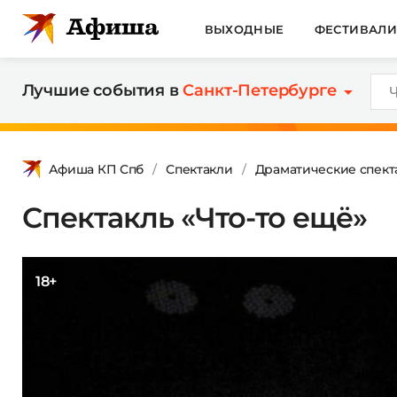
ВЫХОДНЫЕ
ФЕСТИВАЛ
Лучшие события в
Санкт-Петербурге
Афиша КП Спб
Спектакли
Драматические спект
Спектакль «Что-то ещё»
18+