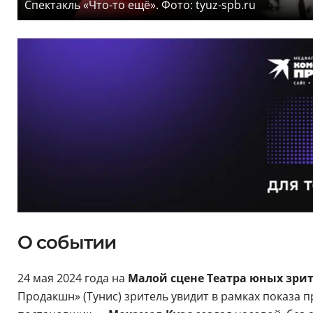
Спектакль «Что-то ещё». Фото: tyuz-spb.ru
О событии
24 мая 2024 года на
Малой сцене Театра юных зри
Продакшн» (Тунис) зритель увидит в рамках показа 