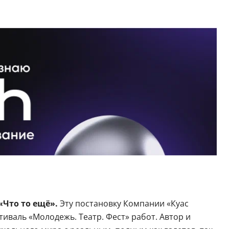
«Что то ещё».
Эту постановку Компании «Куас
иваль «Молодежь. Театр. Фест» работ. Автор и