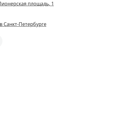
 Пионерская площадь, 1
в Санкт-Петербурге