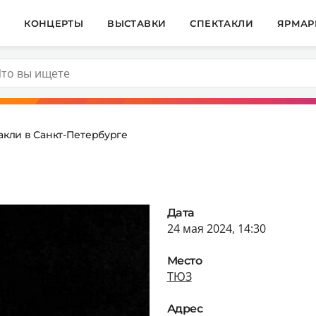
И
КОНЦЕРТЫ
ВЫСТАВКИ
СПЕКТАКЛИ
ЯРМАР
акли в Санкт-Петербурге
Дата
24 мая 2024, 14:30
Место
ТЮЗ
Адрес