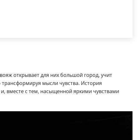
вояж открывает для них большой город, учит
о трансформируя мысли чувства. История
й и, вместе с тем, насыщенной яркими чувствами