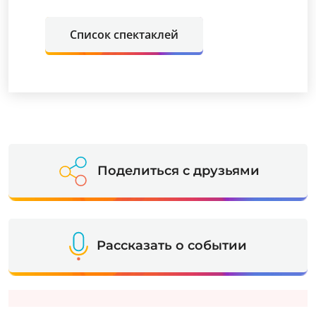
Список спектаклей
Поделиться с друзьями
Рассказать о событии