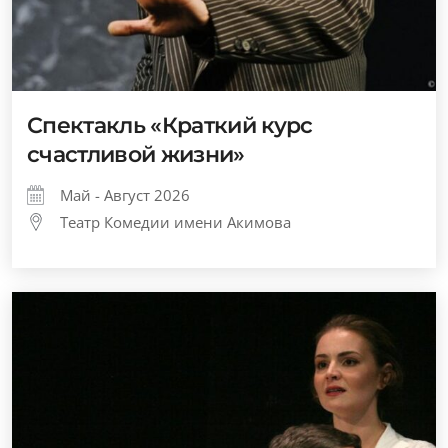
Спектакль «Краткий курс
счастливой жизни»
Май - Август 2026
Театр Комедии имени Акимова