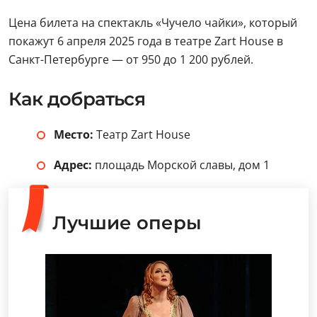
Цена билета на спектакль «Чучело чайки», который
покажут 6 апреля 2025 года в театре Zart House в
Санкт-Петербурге — от 950 до 1 200 рублей.
Как добраться
Место:
Театр Zart House
Адрес:
площадь Морской славы, дом 1
Лучшие оперы