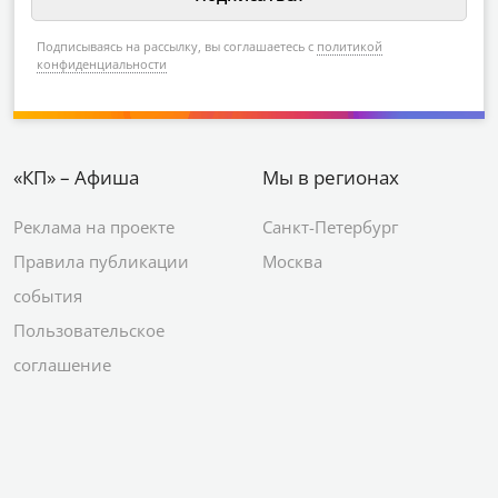
Подписываясь на рассылку, вы соглашаетесь с
политикой
конфиденциальности
«КП» – Афиша
Мы в регионах
Реклама на проекте
Санкт-Петербург
Правила публикации
Москва
события
Пользовательское
соглашение