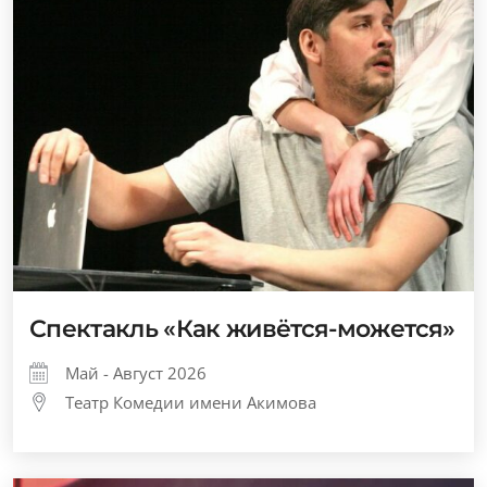
Спектакль «Как живётся-можется»
Май - Август 2026
Театр Комедии имени Акимова