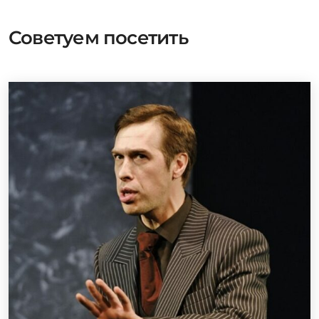
Советуем посетить