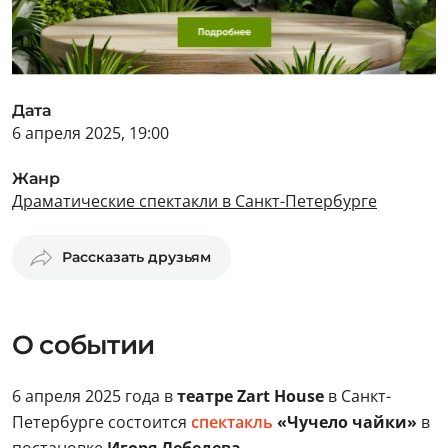
Дата
6 апреля 2025, 19:00
Жанр
Драматические спектакли в Санкт-Петербурге
Рассказать друзьям
О событии
6 апреля 2025 года в
театре Zart House
в Санкт-
Петербурге состоится
спектакль
«Чучело чайки»
в