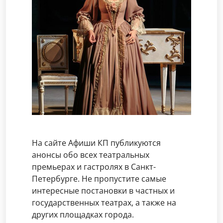
На сайте Афиши КП публикуются
анонсы обо всех театральных
премьерах и гастролях в Санкт-
Петербурге. Не пропустите самые
интересные постановки в частных и
государственных театрах, а также на
других площадках города.