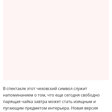
В спектакле этот чеховский символ служит
напоминанием о том, что еще сегодня свободно
парящая чайка завтра может стать изящным и
пугающим предметом интерьера. Новая версия