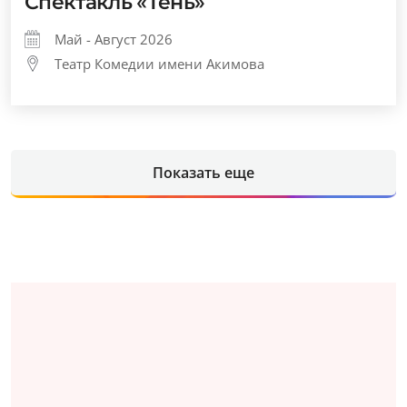
Спектакль «Тень»
Май - Август 2026
Театр Комедии имени Акимова
Показать еще