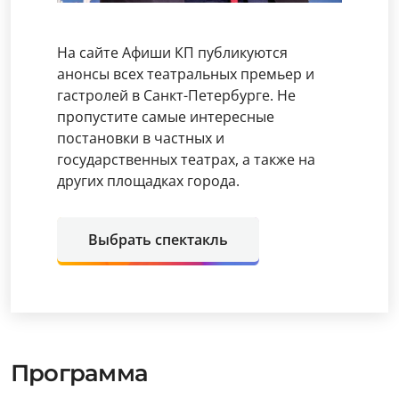
На сайте Афиши КП публикуются
анонсы всех театральных премьер и
гастролей в Санкт-Петербурге. Не
пропустите самые интересные
постановки в частных и
государственных театрах, а также на
других площадках города.
Выбрать спектакль
Программа