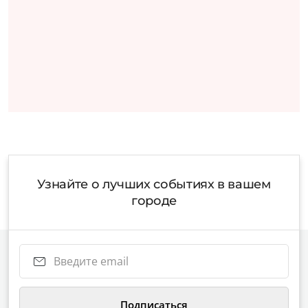
Узнайте о лучших событиях в вашем
городе