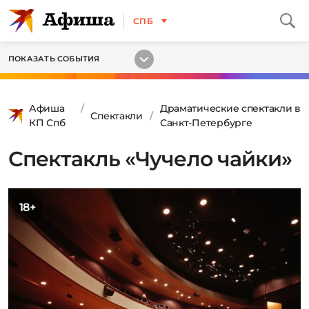
СПБ
ПОКАЗАТЬ СОБЫТИЯ
Афиша
Драматические спектакли в
Спектакли
КП Спб
Санкт-Петербурге
Спектакль «Чучело чайки»
18+