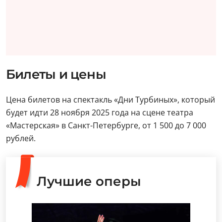
Билеты и цены
Цена билетов на спектакль «Дни Турбиных», который
будет идти 28 ноября 2025 года на сцене театра
«Мастерская» в Санкт-Петербурге, от 1 500 до 7 000
рублей.
Лучшие оперы