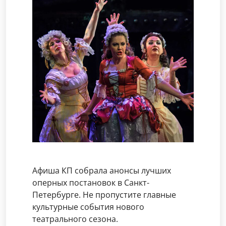
Афиша КП собрала анонсы лучших
оперных постановок в Санкт-
Петербурге. Не пропустите главные
культурные события нового
театрального сезона.