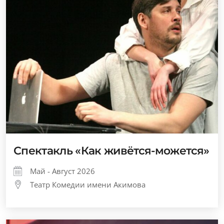
Спектакль «Как живётся-можется»
Май - Август 2026
Театр Комедии имени Акимова