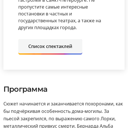
гастролей в Санкт-Петербурге. Не
пропустите самые интересные
постановки в частных и
государственных театрах, а также на
других площадках города.
Список спектаклей
Программа
Сюжет начинается и заканчивается похоронами, как
бы подчёркивая особенность дома-могилы. За
пьесой закрепился, по выражению самого Лорки,
металлический привкус смерти. Бернарда Альба