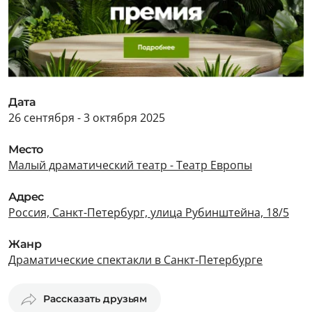
Дата
26 сентября - 3 октября 2025
Место
Малый драматический театр - Театр Европы
Адрес
Россия, Санкт-Петербург, улица Рубинштейна, 18/5
Жанр
Драматические спектакли в Санкт-Петербурге
Рассказать друзьям