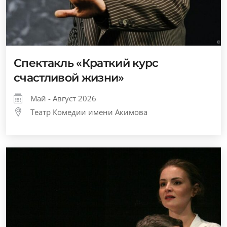
Спектакль «Краткий курс
счастливой жизни»
Май - Август 2026
Театр Комедии имени Акимова