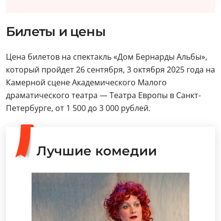
Билеты и цены
Цена билетов на спектакль «Дом Бернарды Альбы»,
который пройдет 26 сентября, 3 октября 2025 года на
Камерной сцене Академического Малого
драматического театра — Театра Европы в Санкт-
Петербурге, от 1 500 до 3 000 рублей.
Лучшие комедии