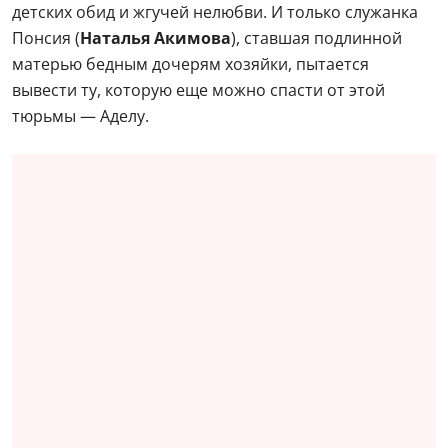
детских обид и жгучей нелюбви. И только служанка
Понсия (
Наталья Акимова
), ставшая подлинной
матерью бедным дочерям хозяйки, пытается
вывести ту, которую еще можно спасти от этой
тюрьмы — Аделу.