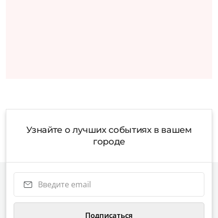
Узнайте о лучших событиях в вашем
городе