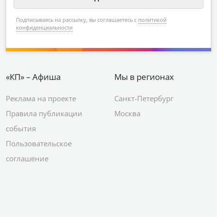
Подписываясь на рассылку, вы соглашаетесь с
политикой
конфиденциальности
«КП» – Афиша
Мы в регионах
Реклама на проекте
Санкт-Петербург
Правила публикации
Москва
события
Пользовательское
соглашение