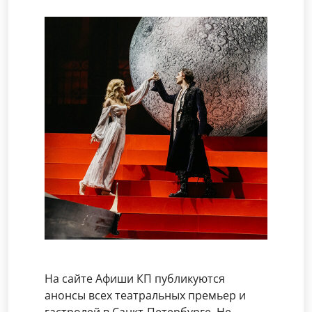
На сайте Афиши КП публикуются
анонсы всех театральных премьер и