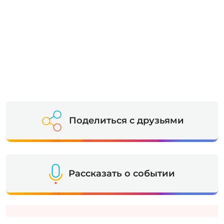
Поделиться с друзьями
Рассказать о событии