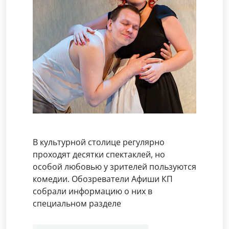
В культурной столице регулярно
проходят десятки спектаклей, но
особой любовью у зрителей пользуются
комедии. Обозреватели Афиши КП
собрали информацию о них в
специальном разделе