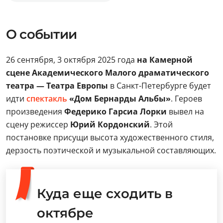
О событии
26 сентября, 3 октября 2025 года
на Камерной
сцене Академического Малого драматического
театра — Театра Европы
в Санкт-Петербурге будет
идти
спектакль
«Дом Бернарды Альбы»
. Героев
произведения
Федерико Гарсиа Лорки
вывел на
сцену режиссер
Юрий Кордонский
. Этой
постановке присущи высота художественного стиля,
дерзость поэтической и музыкальной составляющих.
Куда еще сходить в
октябре