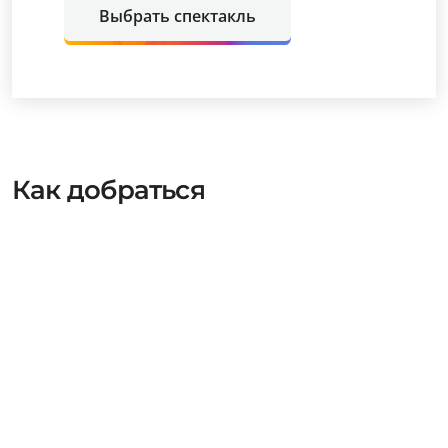
Выбрать спектакль
Как добраться