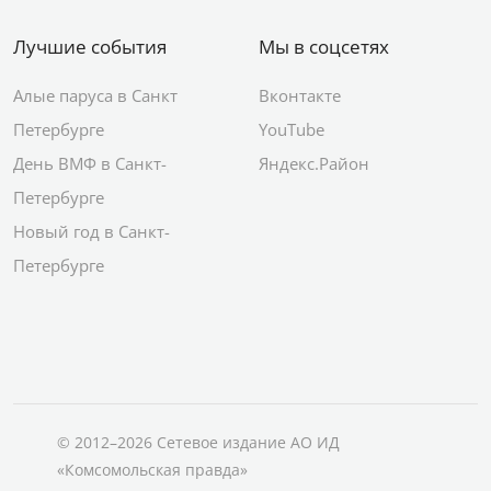
Лучшие события
Мы в соцсетях
Алые паруса в Санкт
Вконтакте
Петербурге
YouTube
День ВМФ в Санкт-
Яндекс.Район
Петербурге
Новый год в Санкт-
Петербурге
© 2012–2026 Сетевое издание АО ИД
«Комсомольская правда»