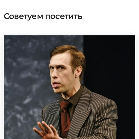
Советуем посетить