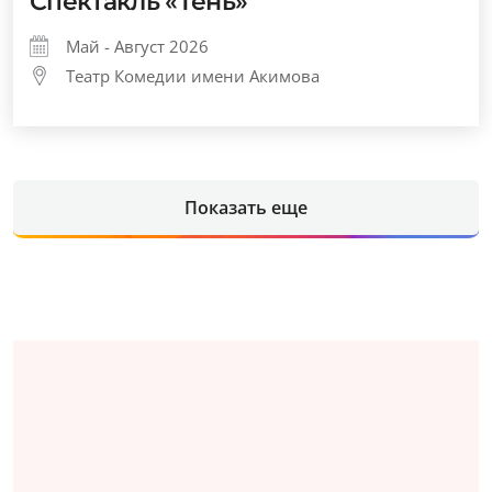
Спектакль «Тень»
Май - Август 2026
Театр Комедии имени Акимова
Показать еще