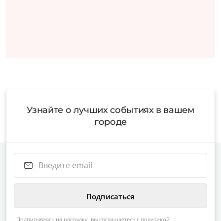
Узнайте о лучших событиях в вашем
городе
Подписываясь на рассылку, вы соглашаетесь с
политикой