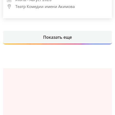
Театр Комедии имени Акимова
Показать еще