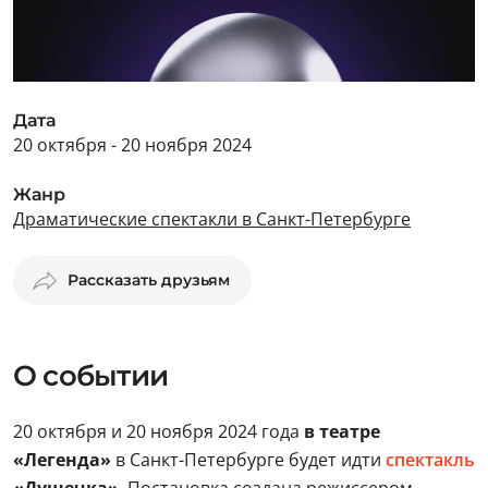
Дата
20 октября - 20 ноября 2024
Жанр
Драматические спектакли в Санкт-Петербурге
Рассказать друзьям
О событии
20 октября и 20 ноября 2024 года
в театре
«Легенда»
в Санкт-Петербурге будет идти
спектакль