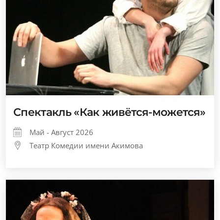
Спектакль «Как живётся-можется»
Май - Август 2026
Театр Комедии имени Акимова