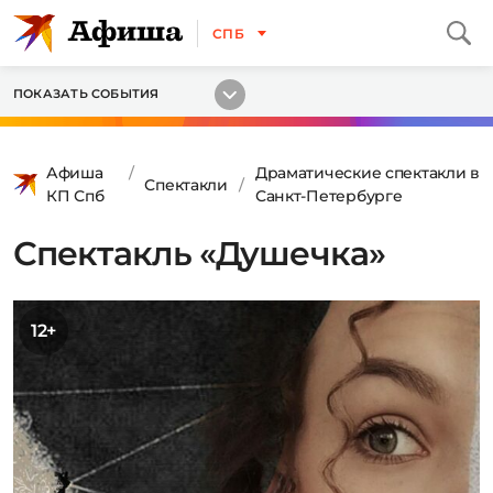
СПБ
ПОКАЗАТЬ СОБЫТИЯ
Афиша
Драматические спектакли в
Спектакли
КП Спб
Санкт-Петербурге
Спектакль «Душечка»
12+