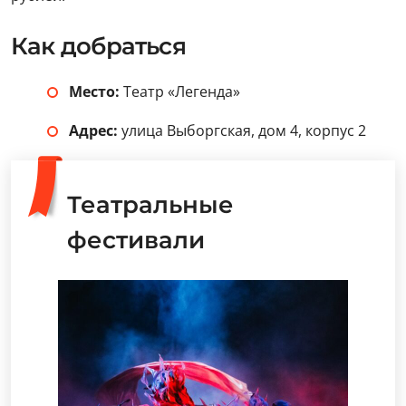
Как добраться
Место:
Театр «Легенда»
Адрес:
улица Выборгская, дом 4, корпус 2
Театральные
фестивали