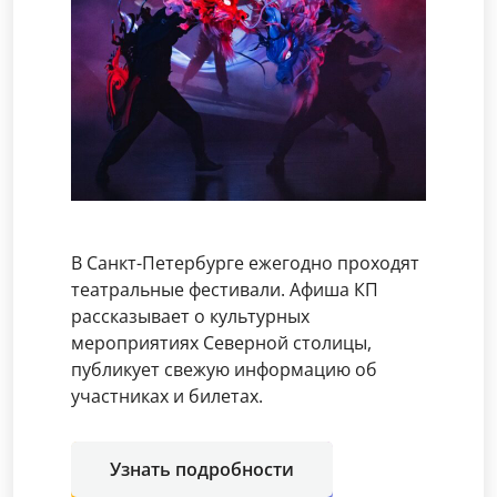
В Санкт-Петербурге ежегодно проходят
театральные фестивали. Афиша КП
рассказывает о культурных
мероприятиях Северной столицы,
публикует свежую информацию об
участниках и билетах.
Узнать подробности