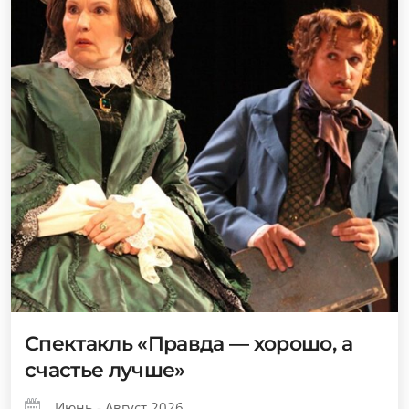
Спектакль «Правда — хорошо, а
счастье лучше»
Июнь - Август 2026