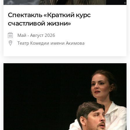
Спектакль «Краткий курс
счастливой жизни»
Май - Август 2026
Театр Комедии имени Акимова