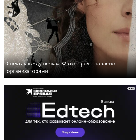
Спектакль «Душечка». Фото: предоставлено
организаторами