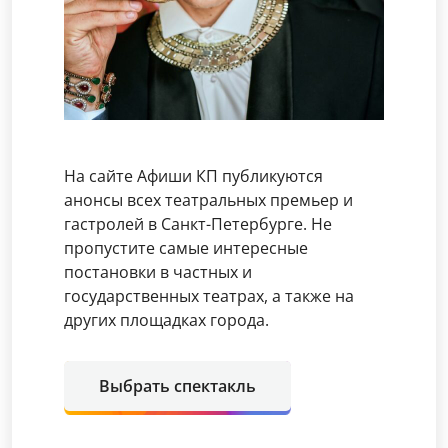
На сайте Афиши КП публикуются
анонсы всех театральных премьер и
гастролей в Санкт-Петербурге. Не
пропустите самые интересные
постановки в частных и
государственных театрах, а также на
других площадках города.
Выбрать спектакль