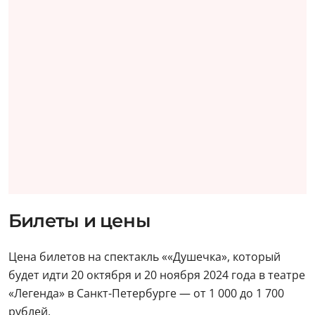
Билеты и цены
Цена билетов на спектакль ««Душечка», который
будет идти 20 октября и 20 ноября 2024 года в театре
«Легенда» в Санкт-Петербурге — от 1 000 до 1 700
рублей.