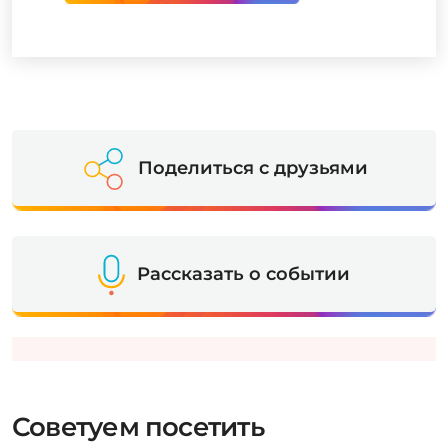
Поделиться с друзьями
Рассказать о событии
Советуем посетить