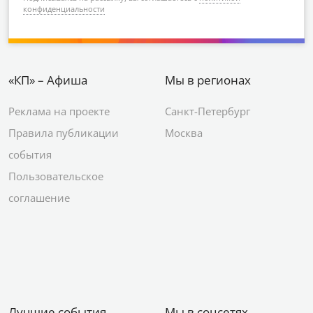
конфиденциальности
«КП» – Афиша
Мы в регионах
Реклама на проекте
Санкт-Петербург
Правила публикации
Москва
события
Пользовательское
соглашение
Лучшие события
Мы в соцсетях