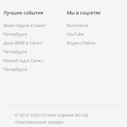
Лучшие события
Мы в соцсетях
Алые паруса в Санкт
Вконтакте
Петербурге
YouTube
День ВМФ в Санкт-
Яндекс.Район
Петербурге
Новый год в Санкт-
Петербурге
© 2012–2026 Сетевое издание АО ИД
«Комсомольская правда»