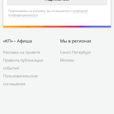
Подписываясь на рассылку, вы соглашаетесь с
политикой
конфиденциальности
«КП» – Афиша
Мы в регионах
Реклама на проекте
Санкт-Петербург
Правила публикации
Москва
события
Пользовательское
соглашение