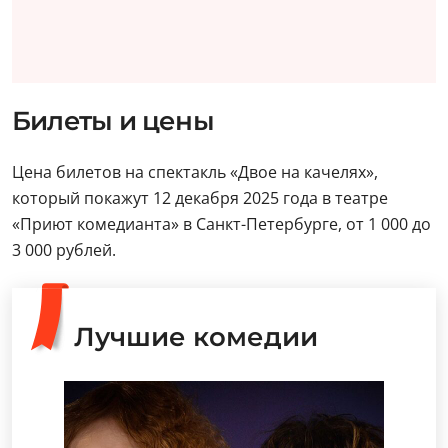
Билеты и цены
Цена билетов на спектакль «Двое на качелях»,
который покажут 12 декабря 2025 года в театре
«Приют комедианта» в Санкт-Петербурге, от 1 000 до
3 000 рублей.
Лучшие комедии