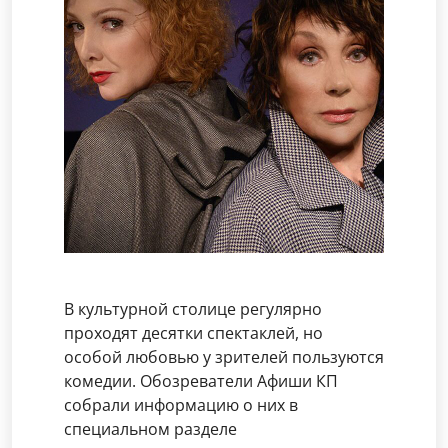
В культурной столице регулярно
проходят десятки спектаклей, но
особой любовью у зрителей пользуются
комедии. Обозреватели Афиши КП
собрали информацию о них в
специальном разделе