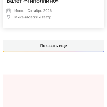
Балет «Чиполлино»
Июнь - Октябрь 2026
Михайловский театр
Показать еще