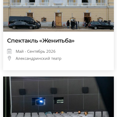
Спектакль «Женитьба»
Май - Сентябрь 2026
Александринский театр