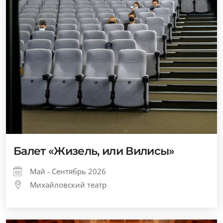
Балет «Жизель, или Вилисы»
Май - Сентябрь 2026
Михайловский театр