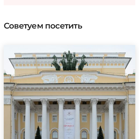
Советуем посетить