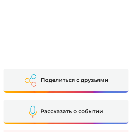
Поделиться с друзьями
Рассказать о событии