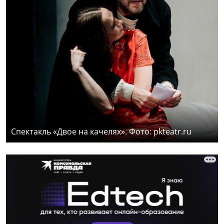
Спектакль «Двое на качелях». Фото: pkteatr.ru