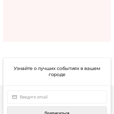
Узнайте о лучших событиях в вашем
городе