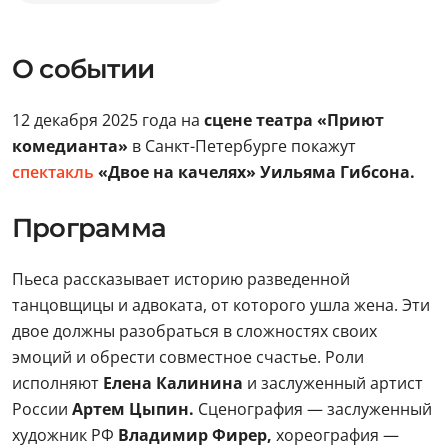
О событии
12 декабря 2025 года на
сцене театра «Приют
комедианта»
в Санкт-Петербурге покажут
спектакль
«Двое на качелях» Уильяма Гибсона.
Программа
Пьеса рассказывает историю разведенной
танцовщицы и адвоката, от которого ушла жена. Эти
двое должны разобраться в сложностях своих
эмоций и обрести совместное счастье. Роли
исполняют
Елена Калинина
и заслуженный артист
России
Артем Цыпин.
Сценография — заслуженный
художник РФ
Владимир Фирер,
хореография —