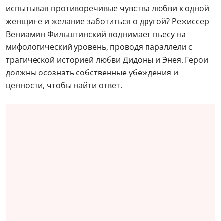
испытывая противоречивые чувства любви к одной
женщине и желание заботиться о другой? Режиссер
Вениамин Фильштинский поднимает пьесу на
мифологический уровень, проводя параллели с
трагической историей любви Дидоны и Энея. Герои
должны осознать собственные убеждения и
ценности, чтобы найти ответ.