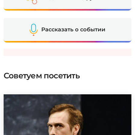
Рассказать о событии
Советуем посетить