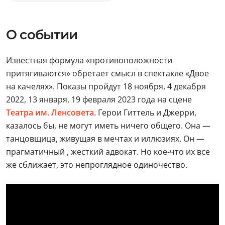
О событии
Известная формула «противоположности
притягиваются» обретает смысл в спектакле «Двое
на качелях». Показы пройдут 18 ноября, 4 декабря
2022, 13 января, 19 февраля 2023 года на сцене
Театра им. Ленсовета
. Герои Гиттель и Джерри,
казалось бы, не могут иметь ничего общего. Она —
танцовщица, живущая в мечтах и иллюзиях. Он —
прагматичный , жесткий адвокат. Но кое-что их все
же сближает, это непроглядное одиночество.