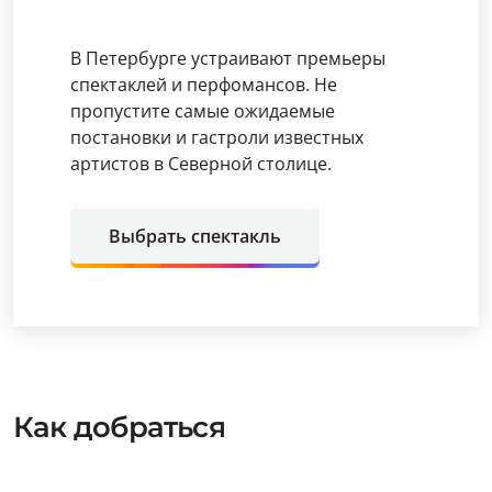
В Петербурге устраивают премьеры
спектаклей и перфомансов. Не
пропустите самые ожидаемые
постановки и гастроли известных
артистов в Северной столице.
Выбрать спектакль
Как добраться