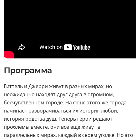
Программа
Гиттель и Джерри живут в разных мирах, но
неожиданно находят друг друга в огромном,
бесчувственном городе. На фоне этого же города
начинает разворачиваться их история любви,
история родства душ. Теперь герои решают
проблемы вместе, они все еще живут в
параллельных мирах, каждый в своем уголке. Но это