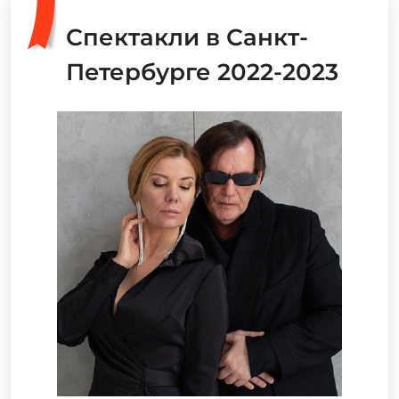
Спектакли в Санкт-
Петербурге 2022-2023