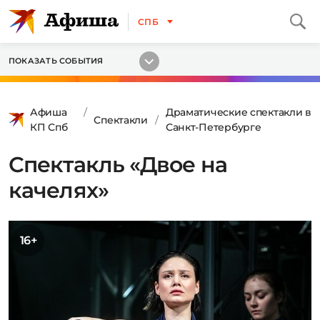
СПБ
ПОКАЗАТЬ СОБЫТИЯ
Афиша
Драматические спектакли в
Спектакли
КП Спб
Санкт-Петербурге
Спектакль «Двое на
качелях»
16+