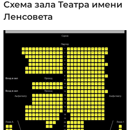
Схема зала Театра имени
Ленсовета