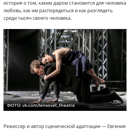
история о том, каким даром становится для человека
любовь, как им распорядиться и как разглядеть
среди тысяч своего человека.
ФОТО: vk.com/lensovet_theatre
Режиссер и автор сценической адаптации — Евгения