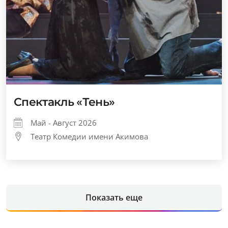
Спектакль «Тень»
Май - Август 2026
Театр Комедии имени Акимова
Показать еще