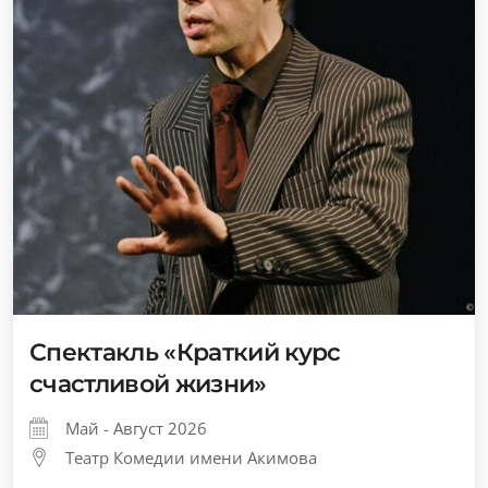
Спектакль «Краткий курс
счастливой жизни»
Май - Август 2026
Театр Комедии имени Акимова