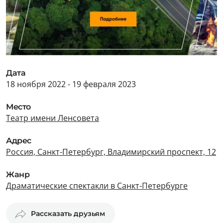
Дата
18 ноября 2022 - 19 февраля 2023
Место
Театр имени Ленсовета
Адрес
Россия, Санкт-Петербург, Владимирский проспект, 12
Жанр
Драматические спектакли в Санкт-Петербурге
Рассказать друзьям