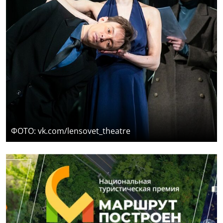
ФОТО: vk.com/lensovet_theatre