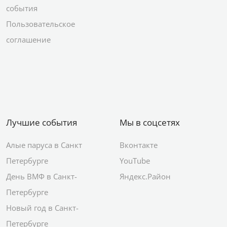
события
Пользовательское
соглашение
Лучшие события
Мы в соцсетях
Алые паруса в Санкт
Вконтакте
Петербурге
YouTube
День ВМФ в Санкт-
Яндекс.Район
Петербурге
Новый год в Санкт-
Петербурге