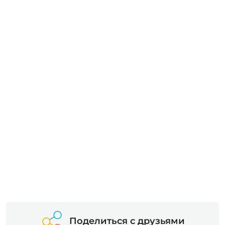
Поделиться с друзьями