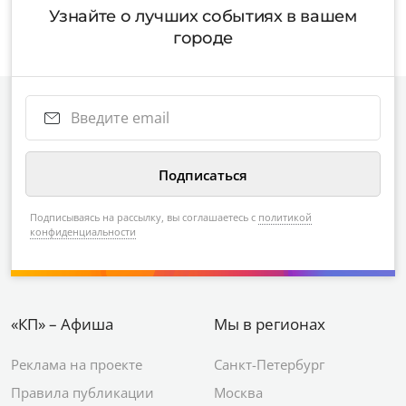
Узнайте о лучших событиях в вашем
городе
Подписываясь на рассылку, вы соглашаетесь с
политикой
конфиденциальности
«КП» – Афиша
Мы в регионах
Реклама на проекте
Санкт-Петербург
Правила публикации
Москва