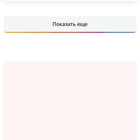
Показать еще