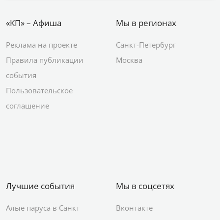
«КП» – Афиша
Мы в регионах
Реклама на проекте
Санкт-Петербург
Правила публикации
Москва
события
Пользовательское
соглашение
Лучшие события
Мы в соцсетях
Алые паруса в Санкт
Вконтакте