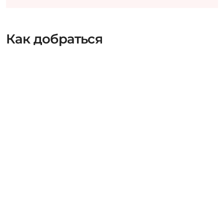
Как добраться