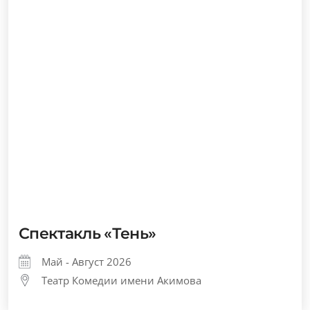
Спектакль «Тень»
Май - Август 2026
Театр Комедии имени Акимова