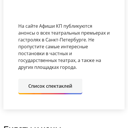
На сайте Афиши КП публикуются
анонсы о всех театральных премьерах и
гастролях в Санкт-Петербурге. Не
пропустите самые интересные
постановки в частных и
государственных театрах, а также на
других площадках города.
Список спектаклей