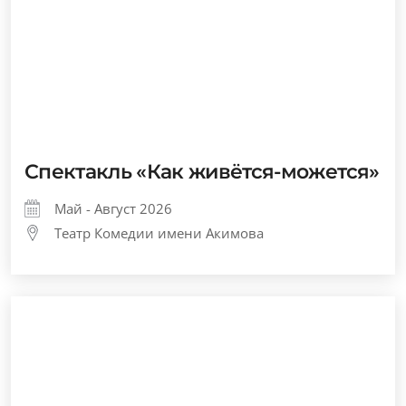
Спектакль «Как живётся-можется»
Май - Август 2026
Театр Комедии имени Акимова