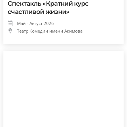
Спектакль «Краткий курс
счастливой жизни»
Май - Август 2026
Театр Комедии имени Акимова