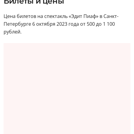
Билеты и цены
Цена билетов на спектакль «Эдит Пиаф» в Санкт-
Петербурге 6 октября 2023 года от 500 до 1 100
рублей.