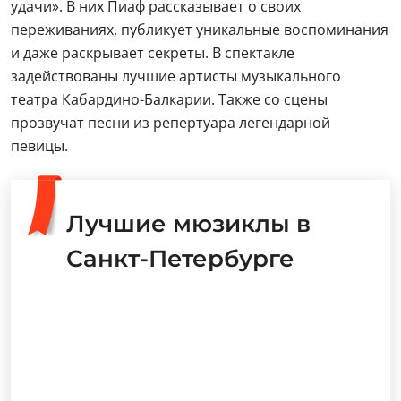
удачи». В них Пиаф рассказывает о своих
переживаниях, публикует уникальные воспоминания
и даже раскрывает секреты. В спектакле
задействованы лучшие артисты музыкального
театра Кабардино-Балкарии. Также со сцены
прозвучат песни из репертуара легендарной
певицы.
Лучшие мюзиклы в
Санкт-Петербурге