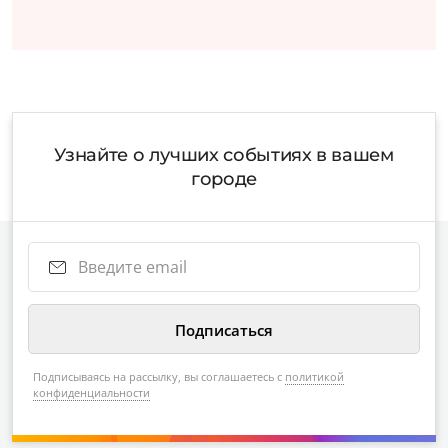
Узнайте о лучших событиях в вашем
городе
Подписываясь на рассылку, вы соглашаетесь с
политикой
конфиденциальности