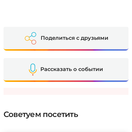
Поделиться с друзьями
Рассказать о событии
Советуем посетить