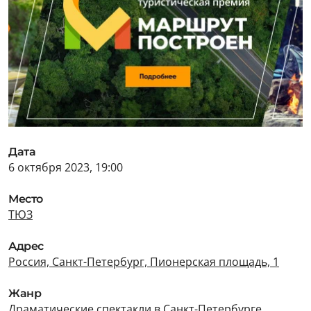
Дата
6 октября 2023, 19:00
Место
ТЮЗ
Адрес
Россия, Санкт-Петербург, Пионерская площадь, 1
Жанр
Драматические спектакли в Санкт-Петербурге