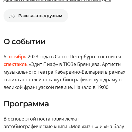
Рассказать друзьям
О событии
6
октября
2023 года в Санкт-Петербурге состоится
спектакль
«Эдит Пиаф» в ТЮЗе Брянцева. Артисты
музыкального театра Кабардино-Балкарии в рамках
своих гастролей покажут биографическую драму о
великой французской певице. Начало в 19:00.
Программа
В основе этой постановки лежат
автобиографические книги «Моя жизнь» и «На балу