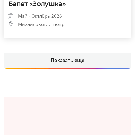
Балет «Золушка»
Май - Октябрь 2026
Михайловский театр
Показать еще