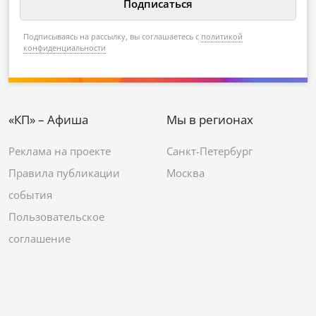
Подписываясь на рассылку, вы соглашаетесь с
политикой
конфиденциальности
«КП» – Афиша
Мы в регионах
Реклама на проекте
Санкт-Петербург
Правила публикации
Москва
события
Пользовательское
соглашение