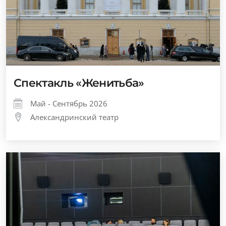
Спектакль «Женитьба»
Май - Сентябрь 2026
Александринский театр