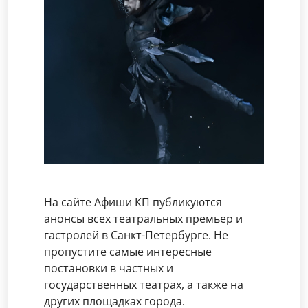
На сайте Афиши КП публикуются
анонсы всех театральных премьер и
гастролей в Санкт-Петербурге. Не
пропустите самые интересные
постановки в частных и
государственных театрах, а также на
других площадках города.