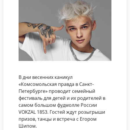
В дни весенних каникул
«Комсомольская правда в Санкт-
Петербурге» проводит семейный
фестиваль для детей и их родителей в
самом большом фудмолле России
VOKZAL 1853. Гостей ждут розыгрыши
призов, танцы и встреча с Егором
Шипом.