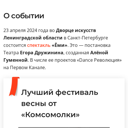
О событии
23 апреля 2024 года во
Дворце искусств
Ленинградской области
в Санкт-Петербурге
состоится
спектакль
«Ёми»
. Это — постановка
Театра
Егора Дружинина
, созданная
Алёной
Гуменной
. В числе ее проектов «Dance Революция»
на Первом Канале.
Лучший фестиваль
весны от
«Комсомолки»