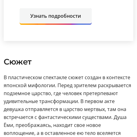
Узнать подробности
Сюжет
В пластическом спектакле сюжет создан в контексте
японской мифологии. Перед зрителем раскрывается
подземное царство, где человек претерпевают
удивительные трансформации. В первом акте
девушка отправляется в царство мертвых, там она
встречается с фантастическими существами. Душа
Ёми, преображаясь, находит свое новое
воплощение, а в оставленное ею тело вселяется