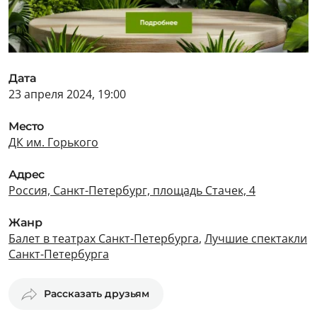
Дата
23 апреля 2024, 19:00
Место
ДК им. Горького
Адрес
Россия, Санкт-Петербург, площадь Стачек, 4
Жанр
Балет в театрах Санкт-Петербурга
,
Лучшие спектакли
Санкт-Петербурга
Рассказать друзьям