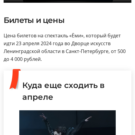
Билеты и цены
Цена билетов на спектакль «Ёми», который будет
идти 23 апреля 2024 года во Дворце искусств
Ленинградской области в Санкт-Петербурге, от 500
до 4 000 рублей.
Куда еще сходить в
апреле