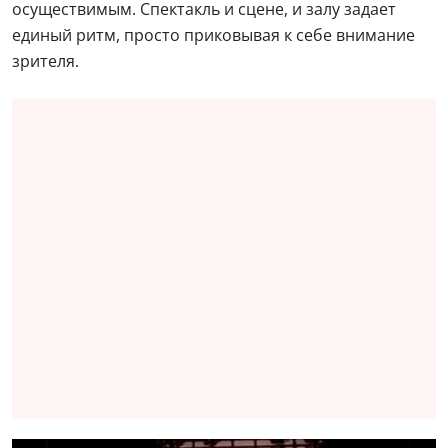
осуществимым. Спектакль и сцене, и залу задает
единый ритм, просто приковывая к себе внимание
зрителя.