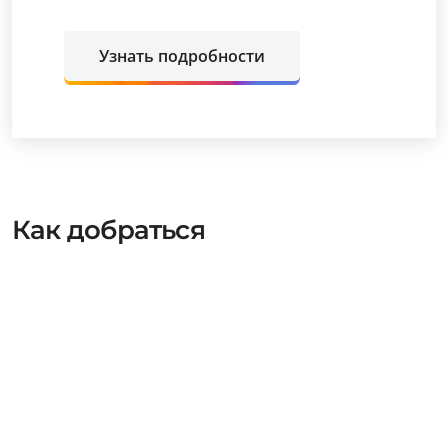
Узнать подробности
Как добраться