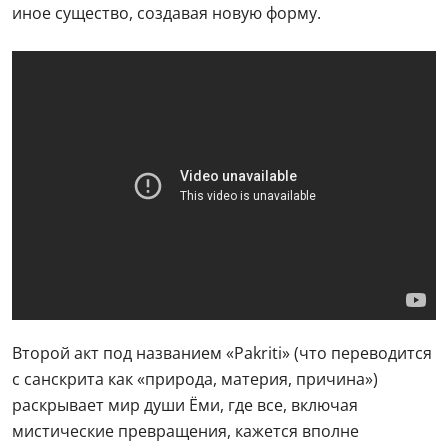
иное существо, создавая новую форму.
Второй акт под названием «Pakriti» (что переводится
с санскрита как «природа, материя, причина»)
раскрывает мир души Ёми, где все, включая
мистические превращения, кажется вполне