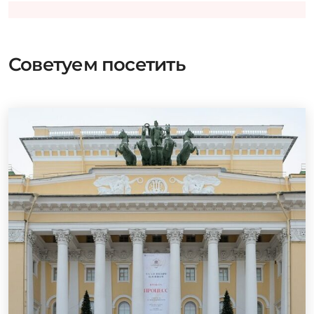
Советуем посетить