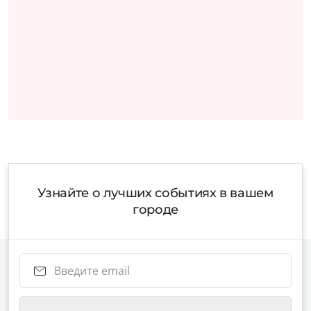
Узнайте о лучших событиях в вашем
городе