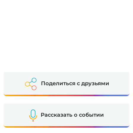
Поделиться с друзьями
Рассказать о событии