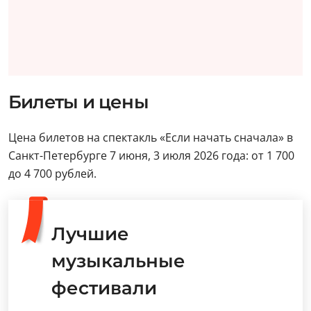
Билеты и цены
Цена билетов на спектакль «Если начать сначала» в
Санкт-Петербурге 7 июня, 3 июля 2026 года: от 1 700
до 4 700 рублей.
Лучшие
музыкальные
фестивали