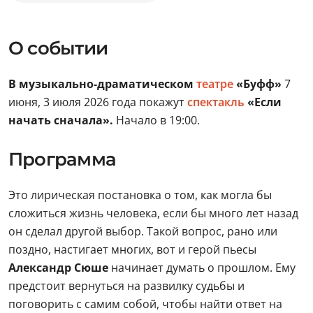
О событии
В музыкально-драматическом
театре
«Буфф»
7
июня, 3 июля 2026 года покажут
спектакль
«Если
начать сначала».
Начало в 19:00.
Программа
Это лирическая постановка о том, как могла бы
сложиться жизнь человека, если бы много лет назад
он сделал другой выбор. Такой вопрос, рано или
поздно, настигает многих, вот и герой пьесы
Александр Сюше
начинает думать о прошлом. Ему
предстоит вернуться на развилку судьбы и
поговорить с самим собой, чтобы найти ответ на