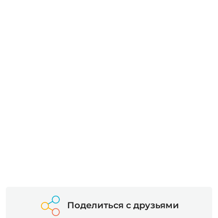
Поделиться с друзьями