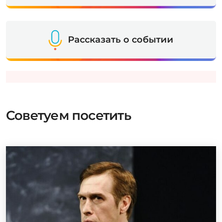
Рассказать о событии
Советуем посетить