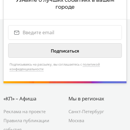
городе
Подписываясь на рассылку, вы соглашаетесь с
политикой
конфиденциальности
«КП» – Афиша
Мы в регионах
Реклама на проекте
Санкт-Петербург
Правила публикации
Москва
события