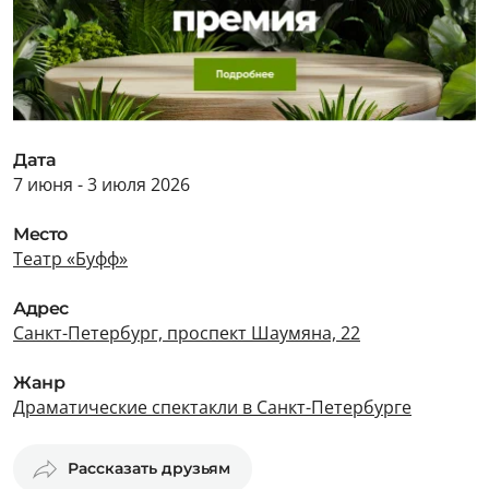
Дата
7 июня - 3 июля 2026
Место
Театр «Буфф»
Адрес
Санкт-Петербург, проспект Шаумяна, 22
Жанр
Драматические спектакли в Санкт-Петербурге
Рассказать друзьям