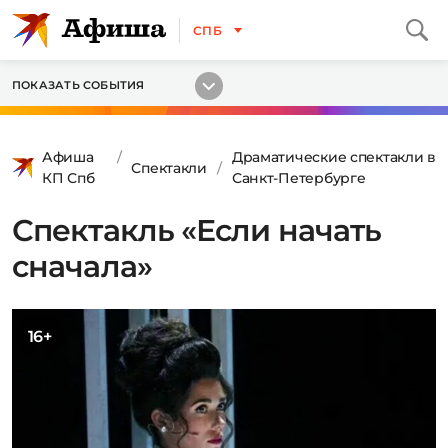
СПБ
ПОКАЗАТЬ СОБЫТИЯ
Афиша
Драматические спектакли в
Спектакли
КП Спб
Санкт-Петербурге
Спектакль «Если начать
сначала»
16+