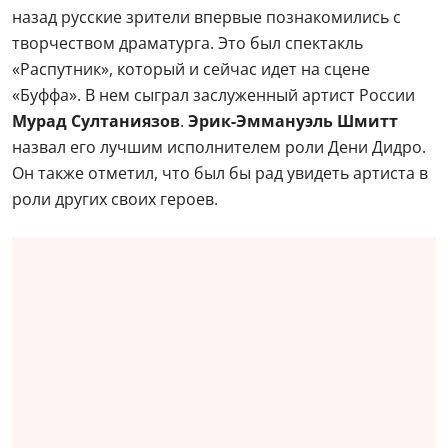
назад русские зрители впервые познакомились с
творчеством драматурга. Это был спектакль
«Распутник», который и сейчас идет на сцене
«Буффа». В нем сыграл заслуженный артист России
Мурад Султаниязов
.
Эрик-Эммануэль Шмитт
назвал его лучшим исполнителем роли Дени Дидро.
Он также отметил, что был бы рад увидеть артиста в
роли других своих героев.