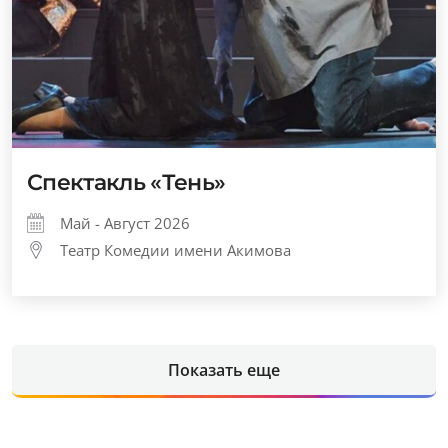
Спектакль «Тень»
Май - Август 2026
Театр Комедии имени Акимова
Показать еще