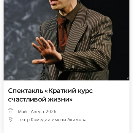
Спектакль «Краткий курс
счастливой жизни»
Май - Август 2026
Театр Комедии имени Акимова