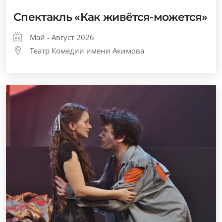
Спектакль «Как живётся-можется»
Май - Август 2026
Театр Комедии имени Акимова