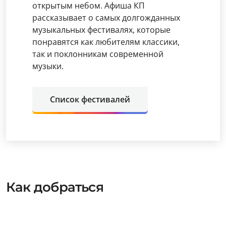
открытым небом. Афиша КП
рассказывает о самых долгожданных
музыкальных фестивалях, которые
понравятся как любителям классики,
так и поклонникам современной
музыки.
Список фестивалей
Как добраться