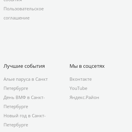
Пользовательское
соглашение
Лучшие события
Мы в соцсетях
Алые паруса в Санкт
Вконтакте
Петербурге
YouTube
День ВМФ в Санкт-
Яндекс.Район
Петербурге
Новый год в Санкт-
Петербурге