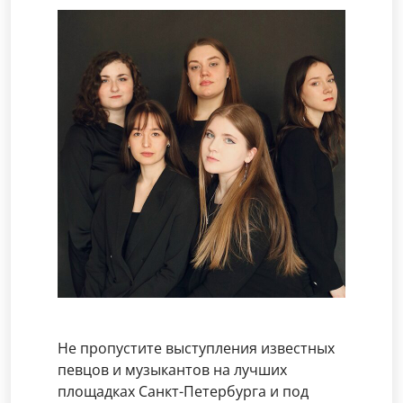
Не пропустите выступления известных
певцов и музыкантов на лучших
площадках Санкт-Петербурга и под