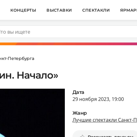
И
КОНЦЕРТЫ
ВЫСТАВКИ
СПЕКТАКЛИ
ЯРМАР
нкт-Петербурга
ин. Начало»
Дата
29 ноября 2023, 19:00
Жанр
Лучшие спектакли Санкт-
Рассказать друзьям