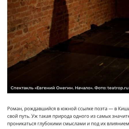
Спектакль «Евгений Онегин. Начало». Фото: teatrop.ru
Роман, рождавшийся в южной ссылке поэта — в Кишин
свой путь. Уж такая природа одного из самых значи
проникаться глубокими смыслами и под их влиянием