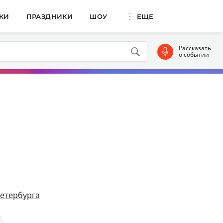
КИ
ПРАЗДНИКИ
ШОУ
ЕЩЕ
Рассказать
о событии
Петербурга