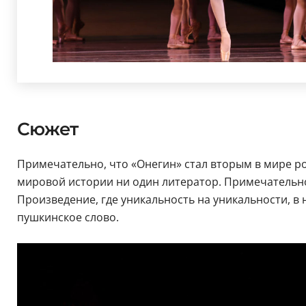
Сюжет
Примечательно, что «Онегин» стал вторым в мире ро
мировой истории ни один литератор. Примечательно и
Произведение, где уникальность на уникальности, в
пушкинское слово.