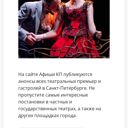
На сайте Афиши КП публикуются
анонсы всех театральных премьер и
гастролей в Санкт-Петербурге. Не
пропустите самые интересные
постановки в частных и
государственных театрах, а также на
других площадках города.