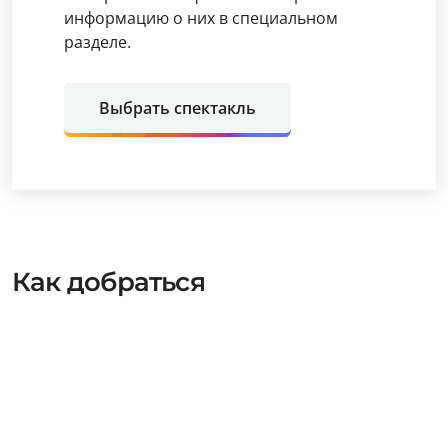
информацию о них в специальном
разделе.
Выбрать спектакль
Как добраться