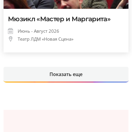
Мюзикл «Мастер и Маргарита»
Июнь - Август 2026
Театр ЛДМ «Новая Сцена»
Показать еще