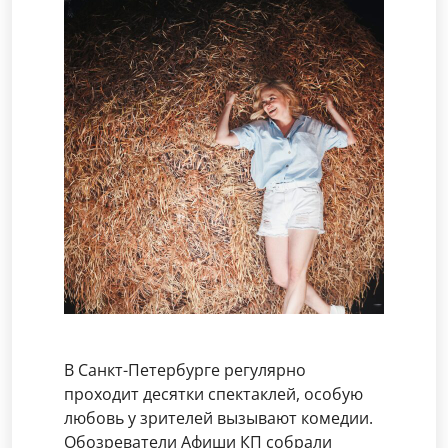
В Санкт-Петербурге регулярно
проходит десятки спектаклей, особую
любовь у зрителей вызывают комедии.
Обозреватели Афиши КП собрали