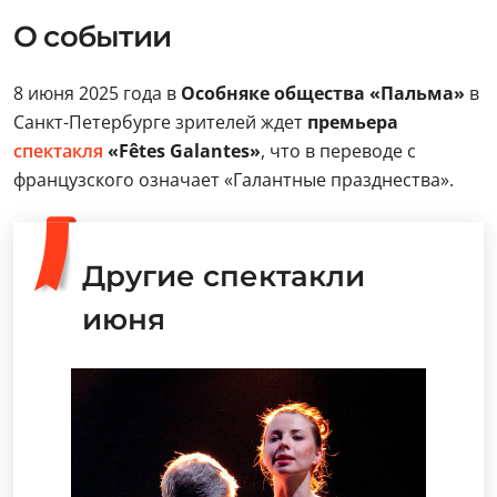
О событии
8 июня 2025 года в
Особняке общества «Пальма»
в
Санкт-Петербурге зрителей ждет
премьера
спектакля
«Fêtes Galantes»
, что в переводе с
французского означает «Галантные празднества».
Другие спектакли
июня