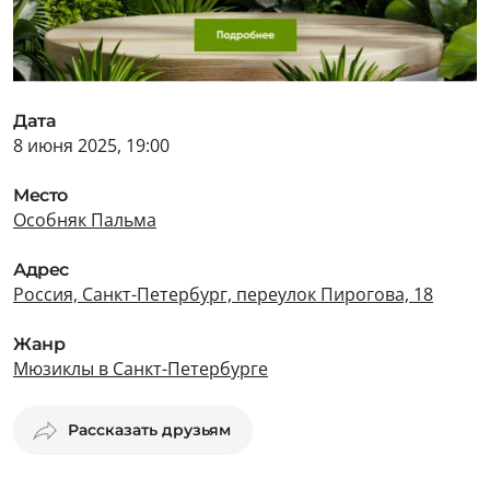
Дата
8 июня 2025, 19:00
Место
Особняк Пальма
Адрес
Россия, Санкт-Петербург, переулок Пирогова, 18
Жанр
Мюзиклы в Санкт-Петербурге
Рассказать друзьям