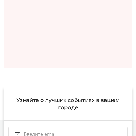
Узнайте о лучших событиях в вашем
городе