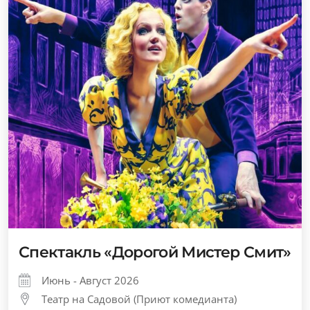
Спектакль «Дорогой Мистер Смит»
Июнь - Август 2026
Театр на Садовой (Приют комедианта)