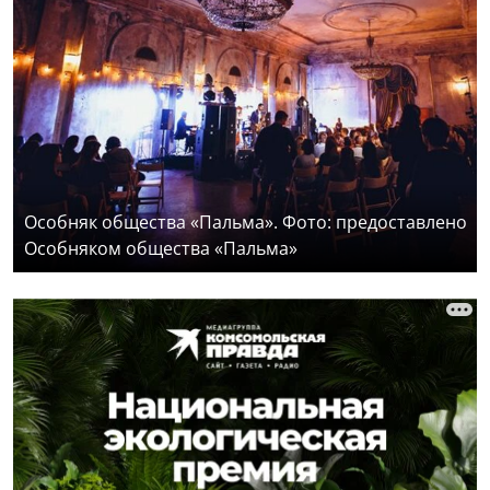
Особняк общества «Пальма». Фото: предоставлено
Особняком общества «Пальма»