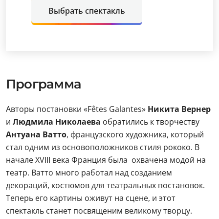
Выбрать спектакль
Программа
Авторы постановки «Fêtes Galantes»
Никита Вернер
и
Людмила Николаева
обратились к творчеству
Антуана Ватто
, французского художника, который
стал одним из основоположников стиля рококо. В
начале XVIII века Франция была охвачена модой на
театр. Ватто много работал над созданием
декораций, костюмов для театральных постановок.
Теперь его картины оживут на сцене, и этот
спектакль станет посвященим великому творцу.