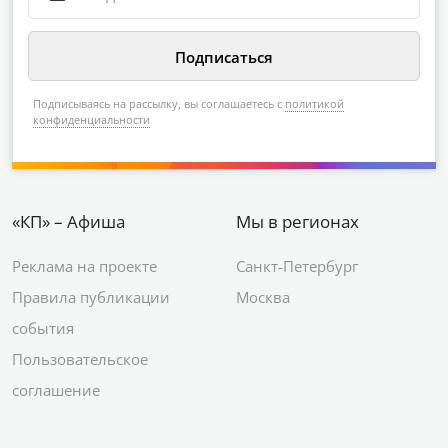
Подписываясь на рассылку, вы соглашаетесь с
политикой
конфиденциальности
«КП» – Афиша
Мы в регионах
Реклама на проекте
Санкт-Петербург
Правила публикации
Москва
события
Пользовательское
соглашение