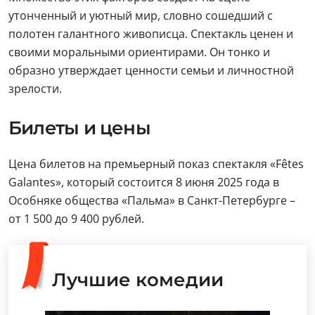
утонченный и уютный мир, словно сошедший с
полотен галантного живописца. Спектакль ценен и
своими моральными ориентирами. Он тонко и
образно утверждает ценности семьи и личностной
зрелости.
Билеты и цены
Цена билетов на премьерный показ спектакля «Fêtes
Galantes», который состоится 8 июня 2025 года в
Особняке общества «Пальма» в Санкт-Петербурге –
от 1 500 до 9 400 рублей.
Лучшие комедии