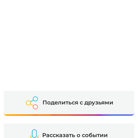
Поделиться с друзьями
Рассказать о событии