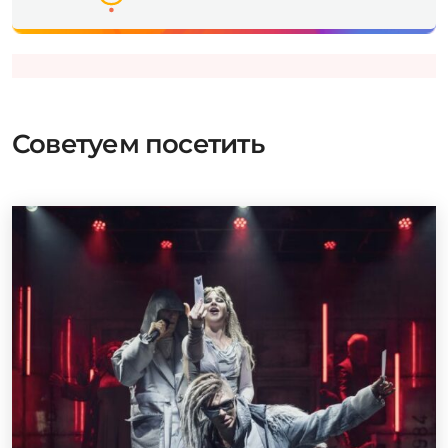
Советуем посетить