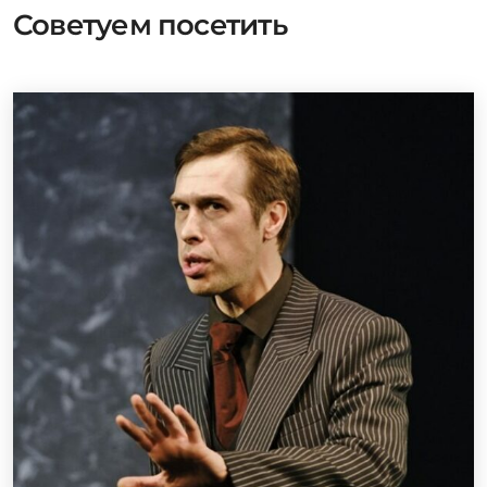
Советуем посетить