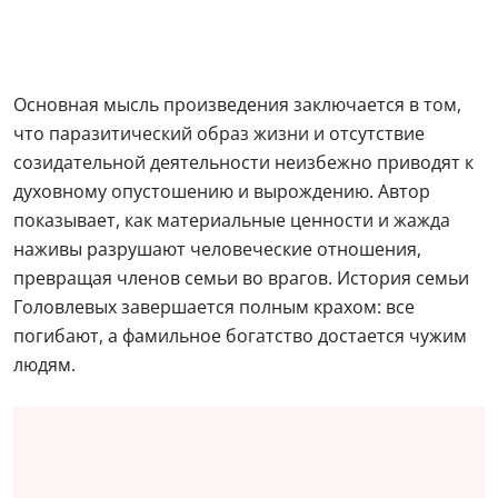
Основная мысль произведения заключается в том,
что паразитический образ жизни и отсутствие
созидательной деятельности неизбежно приводят к
духовному опустошению и вырождению. Автор
показывает, как материальные ценности и жажда
наживы разрушают человеческие отношения,
превращая членов семьи во врагов. История семьи
Головлевых завершается полным крахом: все
погибают, а фамильное богатство достается чужим
людям.