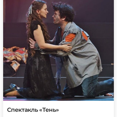
Спектакль «Тень»