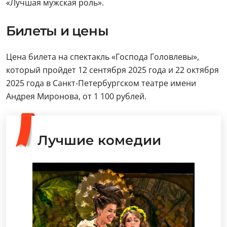
«Лучшая мужская роль».
Билеты и цены
Цена билета на спектакль «Господа Головлевы»,
который пройдет 12 сентября 2025 года и 22 октября
2025 года в Санкт-Петербургском театре имени
Андрея Миронова, от 1 100 рублей.
Лучшие комедии