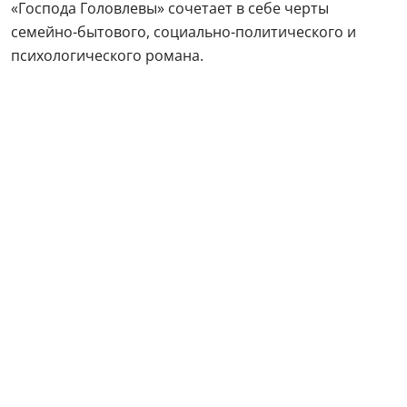
«Господа Головлевы» сочетает в себе черты
семейно-бытового, социально-политического и
психологического романа.