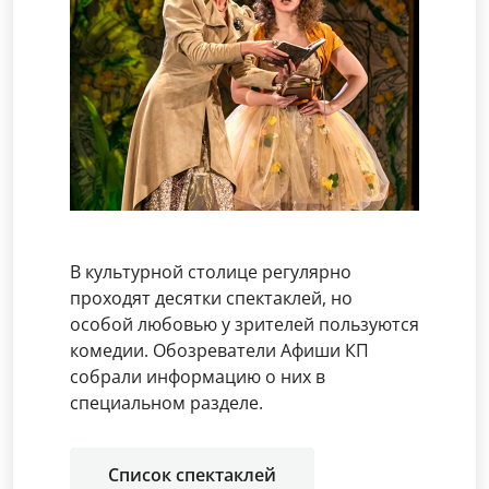
В культурной столице регулярно
проходят десятки спектаклей, но
особой любовью у зрителей пользуются
комедии. Обозреватели Афиши КП
собрали информацию о них в
специальном разделе.
Список спектаклей