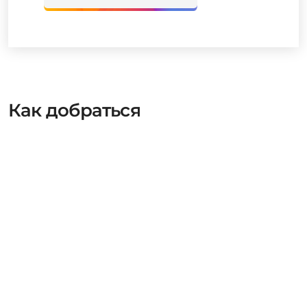
Как добраться