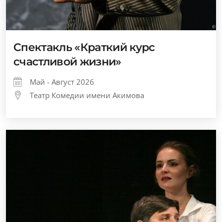
Спектакль «Краткий курс
счастливой жизни»
Май - Август 2026
Театр Комедии имени Акимова