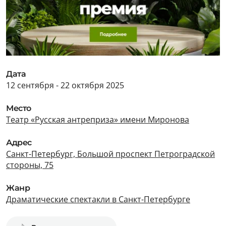
Дата
12 сентября - 22 октября 2025
Место
Театр «Русская антреприза» имени Миронова
Адрес
Санкт-Петербург, Большой проспект Петроградской
стороны, 75
Жанр
Драматические спектакли в Санкт-Петербурге