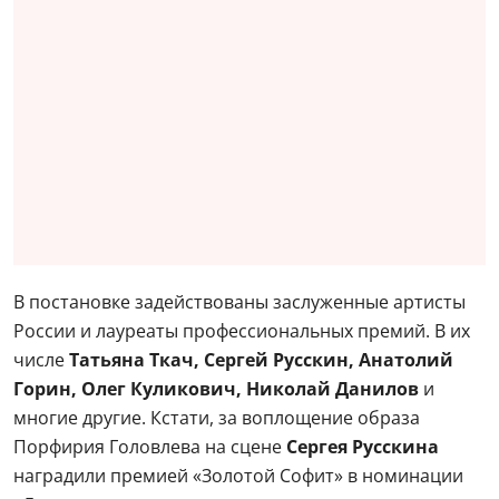
В постановке задействованы заслуженные артисты
России и лауреаты профессиональных премий. В их
числе
Татьяна Ткач, Сергей Русскин, Анатолий
Горин, Олег Куликович, Николай Данилов
и
многие другие. Кстати, за воплощение образа
Порфирия Головлева на сцене
Сергея Русскина
наградили премией «Золотой Софит» в номинации