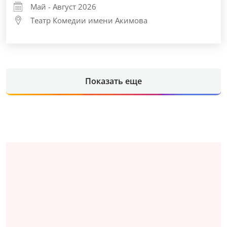
Май - Август 2026
Театр Комедии имени Акимова
Показать еще