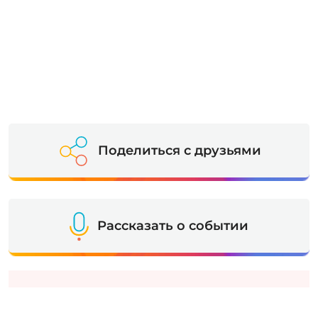
Поделиться с друзьями
Рассказать о событии