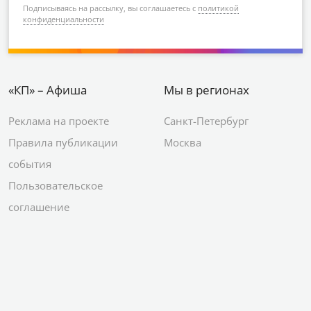
Подписываясь на рассылку, вы соглашаетесь с
политикой
конфиденциальности
«КП» – Афиша
Мы в регионах
Реклама на проекте
Санкт-Петербург
Правила публикации
Москва
события
Пользовательское
соглашение