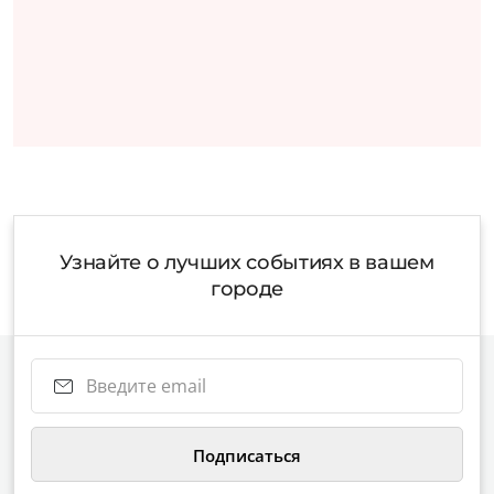
Узнайте о лучших событиях в вашем
городе