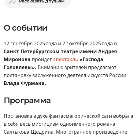
Рассказать друзьям
О событии
12 сентября 2025 года и 22 октября 2025 года в
Санкт-Петербургском театре имени Андрея
Миронова
пройдет
спектакль
«Господа
Головлевы».
Вниманию зрителей предлагают
постановку заслуженного деятеля искусств России
Влада Фурмана.
Программа
Постановка в духе фантасмагорической саги вобрала
в себя весь мистицизм одноименного романа
Салтыкова-Щедрина. Многогранное произведение