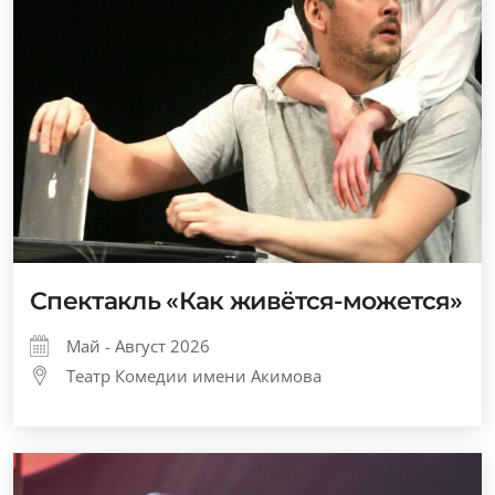
Спектакль «Как живётся-можется»
Май - Август 2026
Театр Комедии имени Акимова