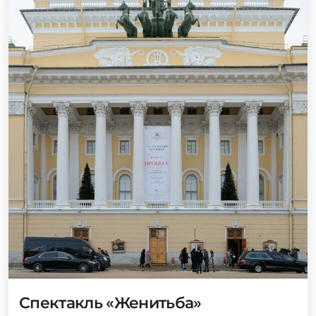
Спектакль «Женитьба»