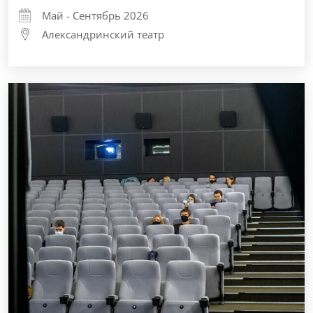
Май - Сентябрь 2026
Александринский театр