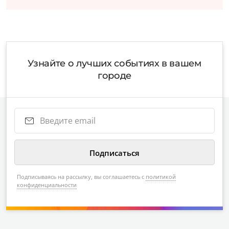
Узнайте о лучших событиях в вашем
городе
Подписываясь на рассылку, вы соглашаетесь с
политикой
конфиденциальности