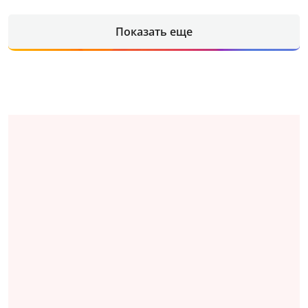
Показать еще