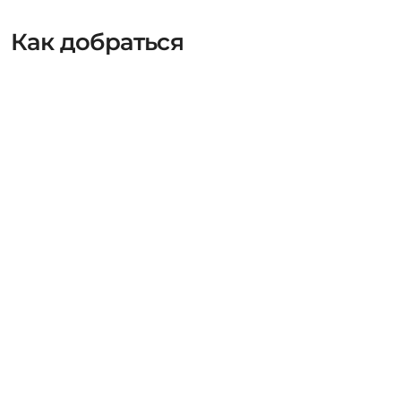
Как добраться