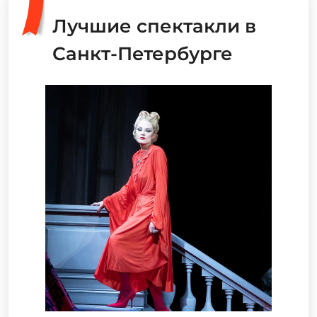
Лучшие спектакли в
Санкт-Петербурге