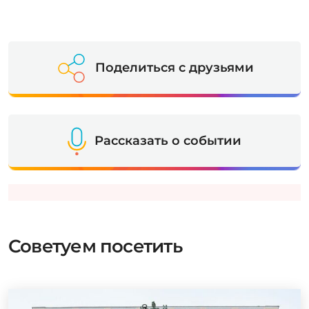
Поделиться с друзьями
Рассказать о событии
Советуем посетить