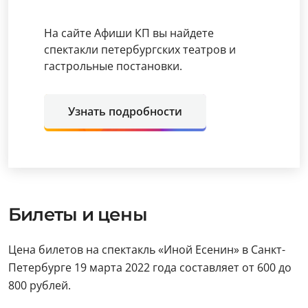
На сайте Афиши КП вы найдете
спектакли петербургских театров и
гастрольные постановки.
Узнать подробности
Билеты и цены
Цена билетов на спектакль «Иной Есенин» в Санкт-
Петербурге 19 марта 2022 года составляет от 600 до
800 рублей.