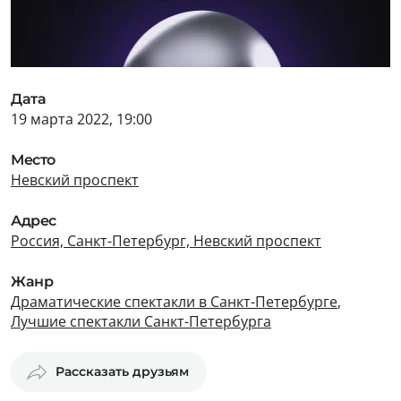
Дата
19 марта 2022, 19:00
Место
Невский проспект
Адрес
Россия, Санкт-Петербург, Невский проспект
Жанр
Драматические спектакли в Санкт-Петербурге
,
Лучшие спектакли Санкт-Петербурга
Рассказать друзьям