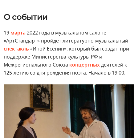
О событии
19
марта
2022 года в музыкальном салоне
«АртCтандарт» пройдет литературно-музыкальный
спектакль
«Иной Есенин», который был создан при
поддержке Министерства культуры РФ и
Межрегионального Союза
концертных
деятелей к
125-летию со дня рождения поэта. Начало в 19:00.