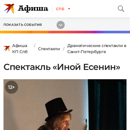
СПБ
ПОКАЗАТЬ СОБЫТИЯ
Афиша
Драматические спектакли в
Спектакли
КП Спб
Санкт-Петербурге
Спектакль «Иной Есенин»
12+