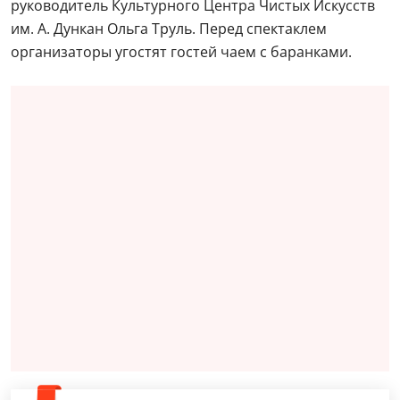
руководитель Культурного Центра Чистых Искусств
им. А. Дункан Ольга Труль. Перед спектаклем
организаторы угостят гостей чаем с баранками.