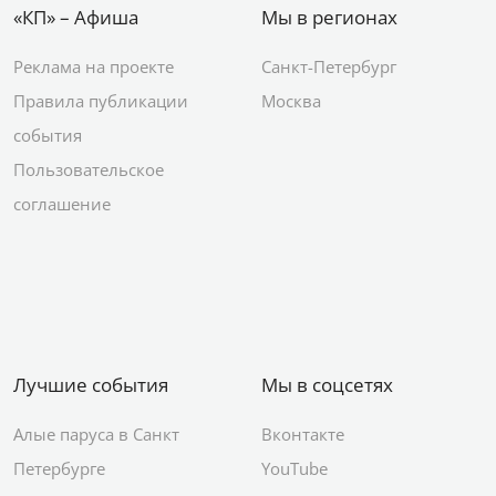
«КП» – Афиша
Мы в регионах
Реклама на проекте
Санкт-Петербург
Правила публикации
Москва
события
Пользовательское
соглашение
Лучшие события
Мы в соцсетях
Алые паруса в Санкт
Вконтакте
Петербурге
YouTube