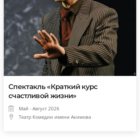
Спектакль «Краткий курс
счастливой жизни»
Май - Август 2026
Театр Комедии имени Акимова