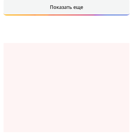
Показать еще