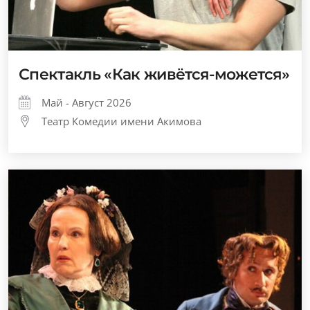
Спектакль «Как живётся-можется»
Май - Август 2026
Театр Комедии имени Акимова