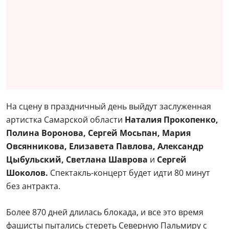
На сцену в праздничный день выйдут заслуженная
артистка Самарской области
Наталия Прокопенко,
Полина Воронова, Сергей Мосьпан, Мария
Овсянникова, Елизавета Павлова, Александр
Цыбульский, Светлана Шаврова
и
Сергей
Шоколов.
Спектакль-концерт будет идти 80 минут
без антракта.
Более 870 дней длилась блокада, и все это время
фашисты пытались стереть Северную Пальмиру с