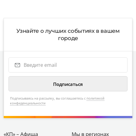
Узнайте о лучших событиях в вашем
городе
Подписываясь на рассылку, вы соглашаетесь с
политикой
конфиденциальности
«КП» – Афиша
Мы в регионах