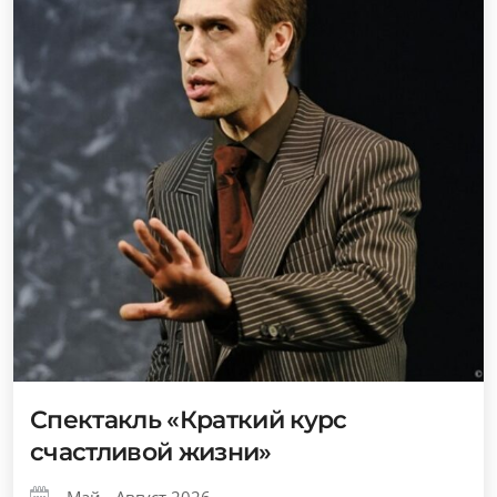
Спектакль «Краткий курс
счастливой жизни»