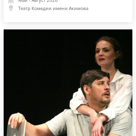
Май - Август 2026
Театр Комедии имени Акимова