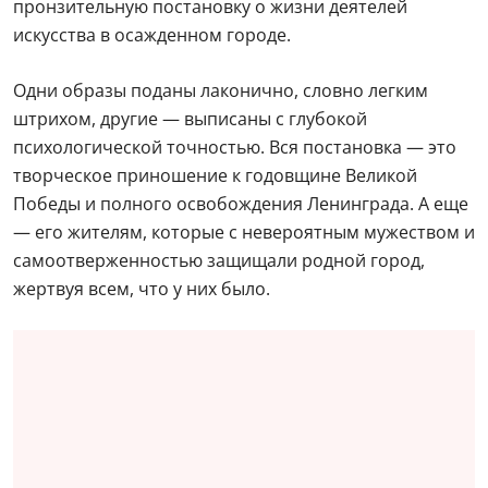
пронзительную постановку о жизни деятелей
искусства в осажденном городе.
Одни образы поданы лаконично, словно легким
штрихом, другие — выписаны с глубокой
психологической точностью. Вся постановка — это
творческое приношение к годовщине Великой
Победы и полного освобождения Ленинграда. А еще
— его жителям, которые с невероятным мужеством и
самоотверженностью защищали родной город,
жертвуя всем, что у них было.