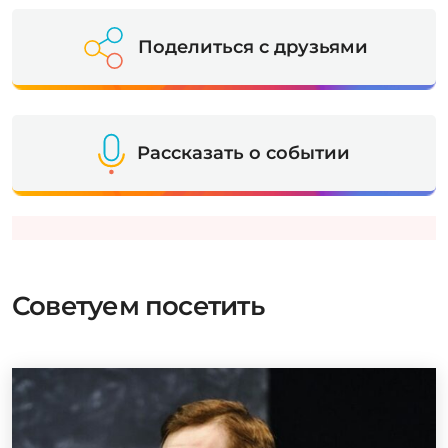
Поделиться с друзьями
Рассказать о событии
Советуем посетить