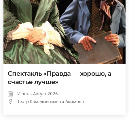
Спектакль «Правда — хорошо, а
счастье лучше»
Июнь - Август 2026
Театр Комедии имени Акимова