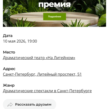
Дата
10 мая 2026, 19:00
Место
Драматический театр «На Литейном»
Адрес
Санкт-Петербург, Литейный проспект, 51
Жанр
Драматические спектакли в Санкт-Петербурге
Рассказать друзьям