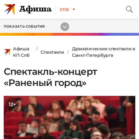
СПБ
ПОКАЗАТЬ СОБЫТИЯ
Афиша
Драматические спектакли в
Спектакли
КП Спб
Санкт-Петербурге
Спектакль-концерт
«Раненый город»
12+