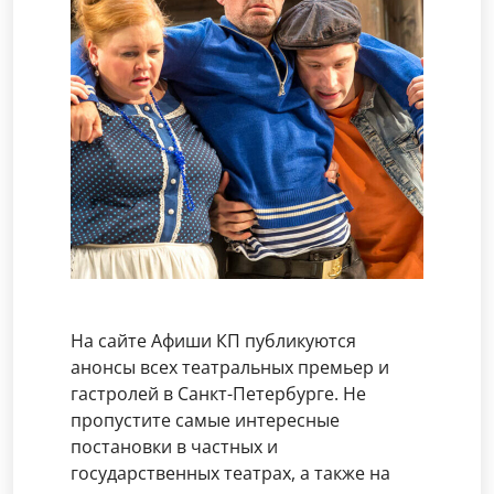
На сайте Афиши КП публикуются
анонсы всех театральных премьер и
гастролей в Санкт-Петербурге. Не
пропустите самые интересные
постановки в частных и
государственных театрах, а также на