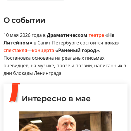
О событии
10 мая 2026 года в
Драматическом
театре
«На
Литейном»
в Санкт-Петербурге состоится
показ
спектакля
—
концерта
«Раненый город».
Постановка основана на реальных письмах
очевидцев, на музыке, прозе и поэзии, написанных в
дни блокады Ленинграда.
Интересно в мае