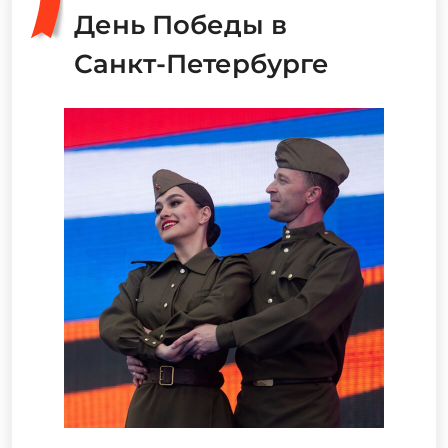
День Победы в
Санкт-Петербурге