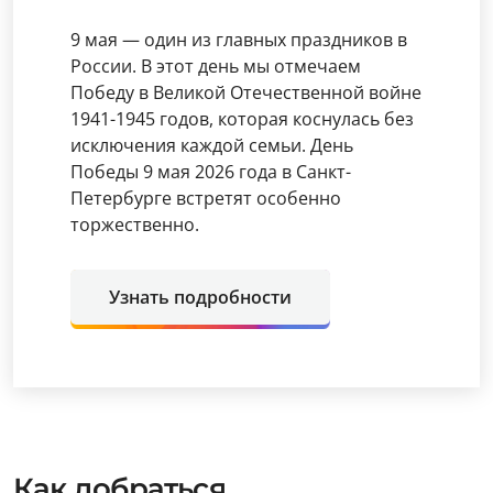
9 мая — один из главных праздников в
России. В этот день мы отмечаем
Победу в Великой Отечественной войне
1941-1945 годов, которая коснулась без
исключения каждой семьи. День
Победы 9 мая 2026 года в Санкт-
Петербурге встретят особенно
торжественно.
Узнать подробности
Как добраться