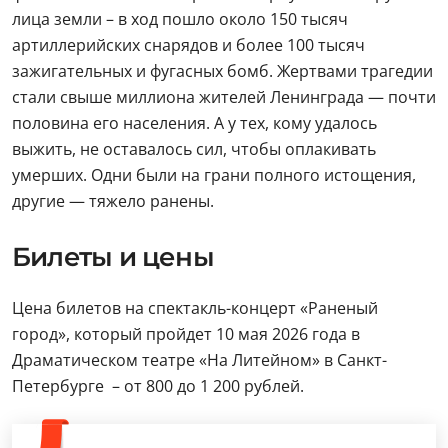
лица земли – в ход пошло около 150 тысяч
артиллерийских снарядов и более 100 тысяч
зажигательных и фугасных бомб. Жертвами трагедии
стали свыше миллиона жителей Ленинграда — почти
половина его населения. А у тех, кому удалось
выжить, не оставалось сил, чтобы оплакивать
умерших. Одни были на грани полного истощения,
другие — тяжело ранены.
Билеты и цены
Цена билетов на спектакль-концерт «Раненый
город», который пройдет 10 мая 2026 года в
Драматическом театре «На Литейном» в Санкт-
Петербурге – от 800 до 1 200 рублей.