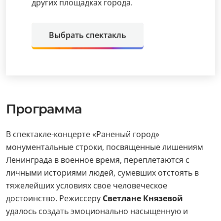
других площадках города.
Выбрать спектакль
Программа
В спектакле-концерте «Раненый город»
монументальные строки, посвященные лишениям
Ленинграда в военное время, переплетаются с
личными историями людей, сумевших отстоять в
тяжелейших условиях свое человеческое
достоинство. Режиссеру
Светлане Князевой
удалось создать эмоционально насыщенную и