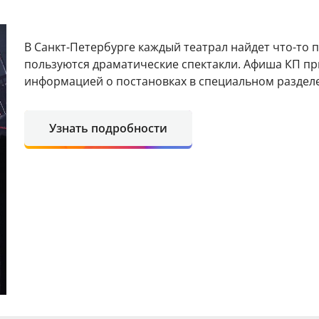
В Санкт-Петербурге каждый театрал найдет что-то 
пользуются драматические спектакли. Афиша КП пр
информацией о постановках в специальном разделе
Узнать подробности