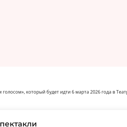
 голосом», который будет идти 6 марта 2026 года в Теа
пектакли