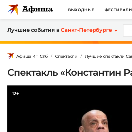
ВЫХОДНЫЕ
ФЕСТИВАЛ
Лучшие события в
Санкт-Петербурге
Афиша КП Спб
Спектакли
Лучшие спектакли Са
Спектакль «Константин Р
12+