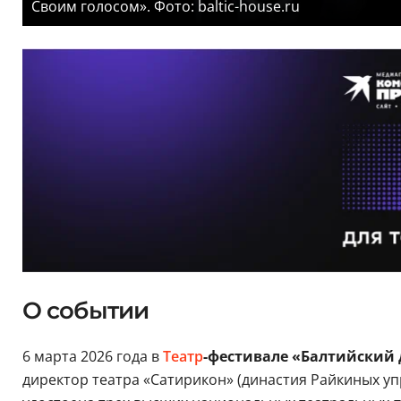
Своим голосом». Фото: baltic-house.ru
О событии
6 марта 2026 года в
Театр
-фестивале «Балтийский
директор театра «Сатирикон» (династия Райкиных упр