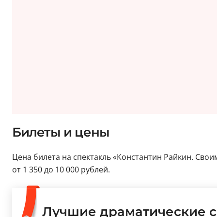
Билеты и цены
Цена билета на спектакль «Константин Райкин. Своим
от 1 350 до 10 000 рублей.
Лучшие драматические с