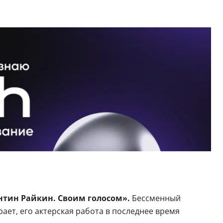
тин Райкин. Своим голосом».
Бессменный
рает, его актерская работа в последнее время