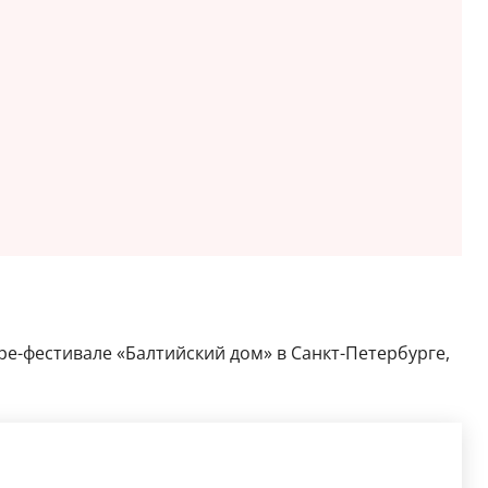
тре-фестивале «Балтийский дом» в Санкт-Петербурге,