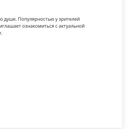
по душе. Популярностью у зрителей
иглашает ознакомиться с актуальной
.