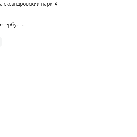
Александровский парк, 4
Петербурга