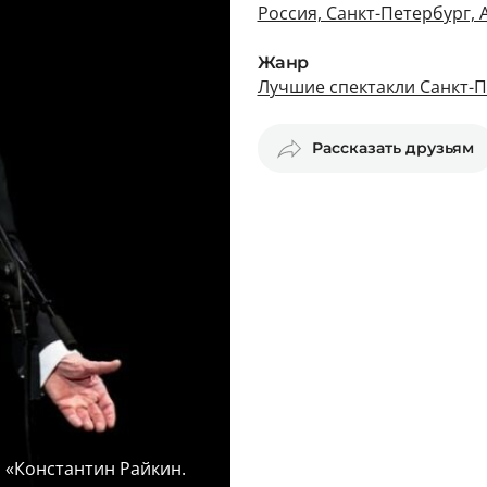
Россия, Санкт-Петербург, 
Жанр
Лучшие спектакли Санкт-
Рассказать друзьям
я «Константин Райкин.