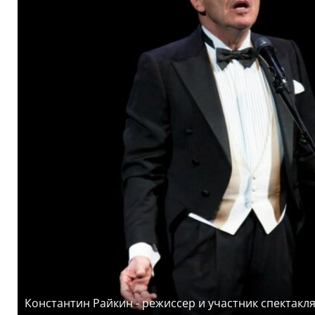
Константин Райкин - режиссер и участник спектакл