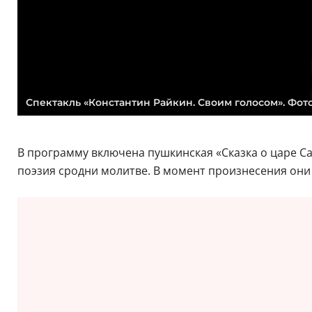
Спектакль «Константин Райкин. Своим голосом». Фото:
В программу включена пушкинская «Сказка о царе Са
поэзия сродни молитве. В момент произнесения они