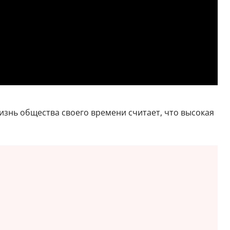
изнь общества своего времени считает, что высокая