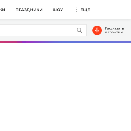
КИ
ПРАЗДНИКИ
ШОУ
ЕЩЕ
Рассказать
о событии