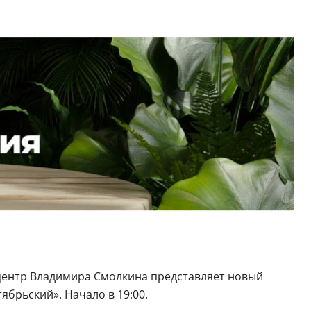
центр Владимира Смолкина представляет новый
ябрьский». Начало в 19:00.