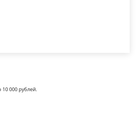
 10 000 рублей.