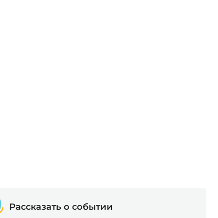
Рассказать о событии