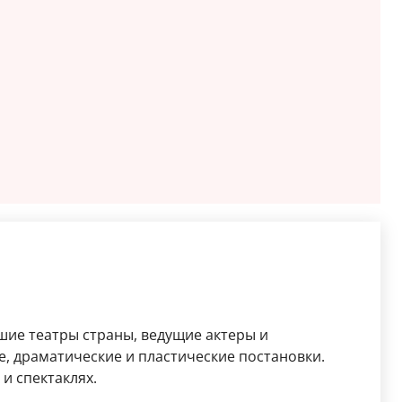
шие театры страны, ведущие актеры и
, драматические и пластические постановки.
и спектаклях.