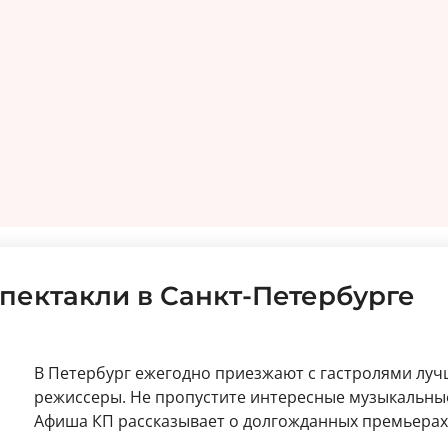
пектакли в Санкт-Петербурге
В Петербург ежегодно приезжают с гастролями луч
режиссеры. Не пропустите интересные музыкальные
Афиша КП рассказывает о долгожданных премьерах 