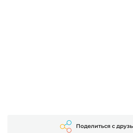
Поделиться с друз