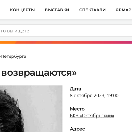
И
КОНЦЕРТЫ
ВЫСТАВКИ
СПЕКТАКЛИ
ЯРМАР
т-Петербурга
а возвращаются»
Дата
8 октября 2023, 19:00
Место
БКЗ «Октябрьский»
Адрес