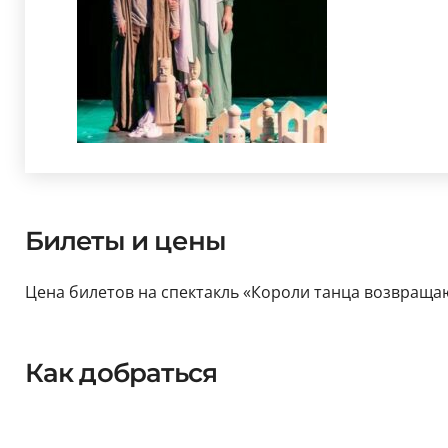
Билеты и цены
Цена билетов на спектакль «Короли танца возвращаютс
Как добраться