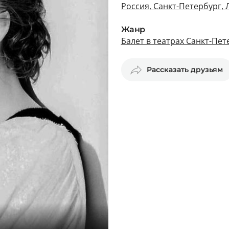
Россия, Санкт-Петербург, 
Жанр
Балет в театрах Санкт-Пет
Рассказать друзьям