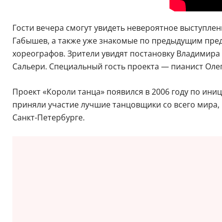
Гости вечера смогут увидеть невероятное выступлен
Габышев, а также уже знакомые по предыдущим пре
хореографов. Зрители увидят постановку Владимира 
Сальери. Специальный гость проекта — пианист Оле
Проект «Короли танца» появился в 2006 году по ини
приняли участие лучшие танцовщики со всего мира
Санкт-Петербурге.