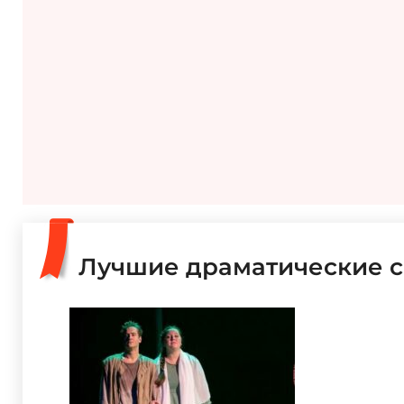
Лучшие драматические с