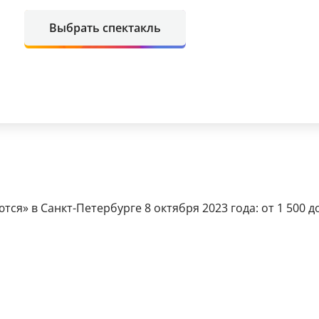
Выбрать спектакль
я» в Санкт-Петербурге 8 октября 2023 года: от 1 500 до