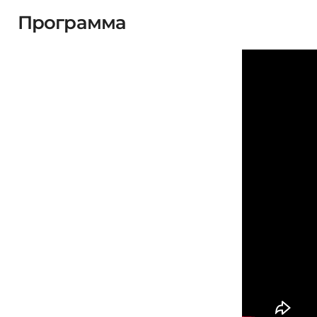
Программа