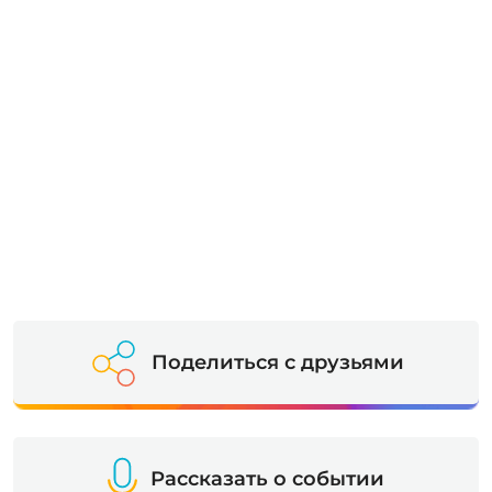
Поделиться с друзьями
Рассказать о событии