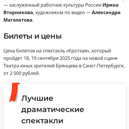
— заслуженный работник культуры России
Ирина
Вторникова
, художником по видео —
Александра
Магелатова
.
Билеты и цены
Цена билетов на спектакль «Кроткая», который
пройдет 18, 19 сентября 2025 года на новой сцене
Театра юных зрителей Брянцева в Санкт-Петербурге,
от 2 000 рублей.
Лучшие
драматические
спектакли