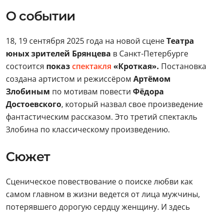
О событии
18, 19 сентября 2025 года на новой сцене
Театра
юных зрителей Брянцева
в Санкт-Петербурге
состоится
показ
спектакля
«Кроткая».
Постановка
создана артистом и режиссёром
Артёмом
Злобиным
по мотивам повести
Фёдора
Достоевского
, который назвал свое произведение
фантастическим рассказом. Это третий спектакль
Злобина по классическому произведению.
Сюжет
Сценическое повествование о поиске любви как
самом главном в жизни ведется от лица мужчины,
потерявшего дорогую сердцу женщину. И здесь