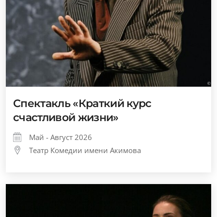
Спектакль «Краткий курс
счастливой жизни»
Май - Август 2026
Театр Комедии имени Акимова