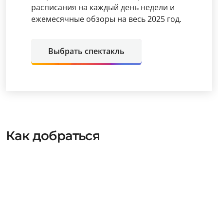
расписания на каждый день недели и
ежемесячные обзоры на весь 2025 год.
Выбрать спектакль
Как добраться