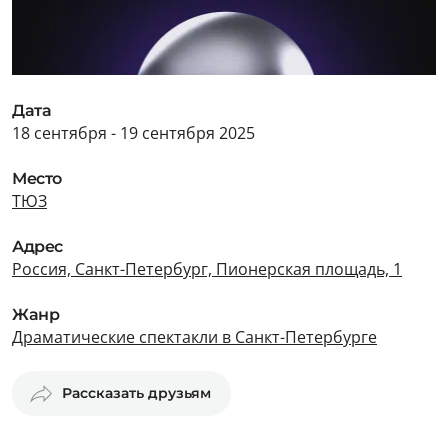
Дата
18 сентября - 19 сентября 2025
Место
ТЮЗ
Адрес
Россия, Санкт-Петербург, Пионерская площадь, 1
Жанр
Драматические спектакли в Санкт-Петербурге
Рассказать друзьям