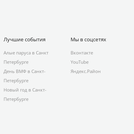
Лучшие события
Мы в соцсетях
Алые паруса в Санкт
Вконтакте
Петербурге
YouTube
День ВМФ в Санкт-
Яндекс.Район
Петербурге
Новый год в Санкт-
Петербурге