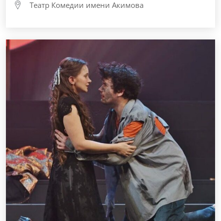
Театр Комедии имени Акимова