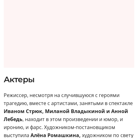
Актеры
Режиссер, несмотря на случившуюся с героями
трагедию, вместе с артистами, занятыми в спектакле
Иваном Стрюк, Миланой Владыкиной и Анной
Лебедь
, находит в этом произведении и юмор, и
иронию, и фарс. Художником-постановщиком
выступила
Алёна Ромашкина,
художником по свету