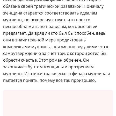
обязана своей трагической развязкой. Поначалу
женщина старается соответствовать идеалам
мужчины, но вскоре чувствует, что просто
неспособна жить по правилам, которые он ей
предлагает. Да вряд ли кто был бы способен, ведь
они в значительной мере продиктованы
комплексами мужчины, неизменно ведущими его к
самоутверждению за счет той, с которой хотел бы
обрести счастье. Этот роман обречен. Он
закончился бунтом женщины и прозрением
мужчины. Из точки трагического финала мужчина и
пытается понять, почему все так произошло.