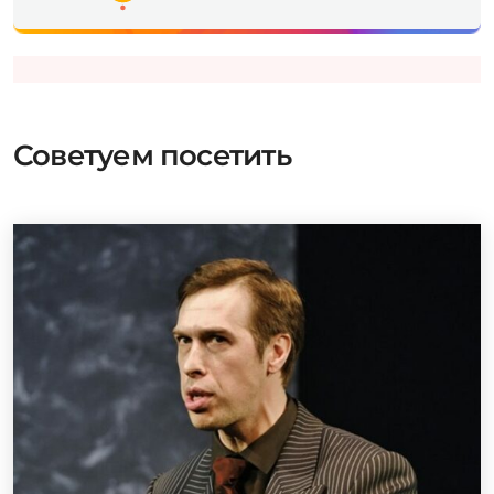
Советуем посетить