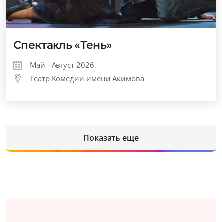
Спектакль «Тень»
Май - Август 2026
Театр Комедии имени Акимова
Показать еще