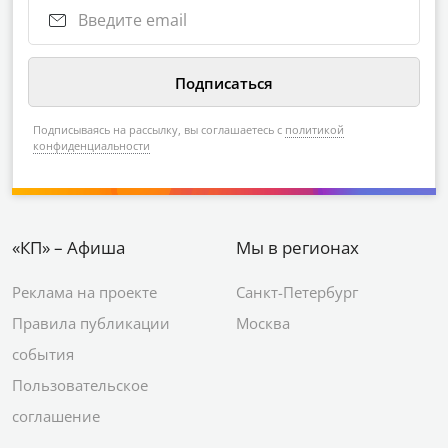
Подписываясь на рассылку, вы соглашаетесь с
политикой
конфиденциальности
«КП» – Афиша
Мы в регионах
Реклама на проекте
Санкт-Петербург
Правила публикации
Москва
события
Пользовательское
соглашение