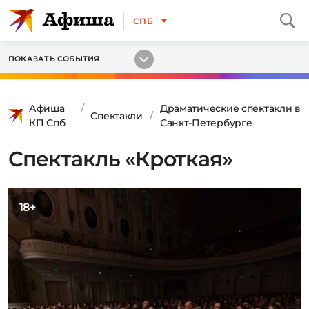
СПБ
ПОКАЗАТЬ СОБЫТИЯ
Афиша
Драматические спектакли в
Спектакли
КП Спб
Санкт-Петербурге
Спектакль «Кроткая»
18+