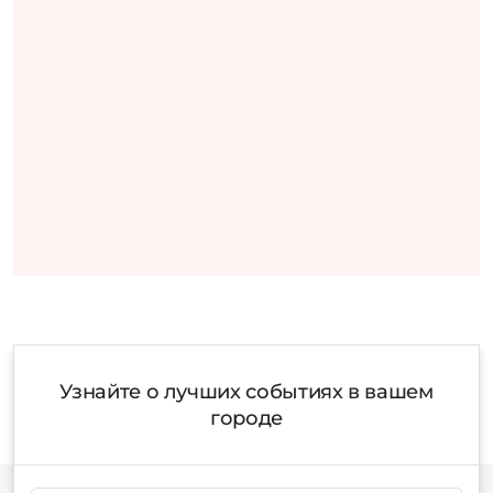
Узнайте о лучших событиях в вашем
городе