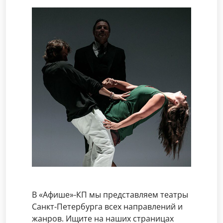
В «Афише»-КП мы представляем театры
Санкт-Петербурга всех направлений и
жанров. Ищите на наших страницах