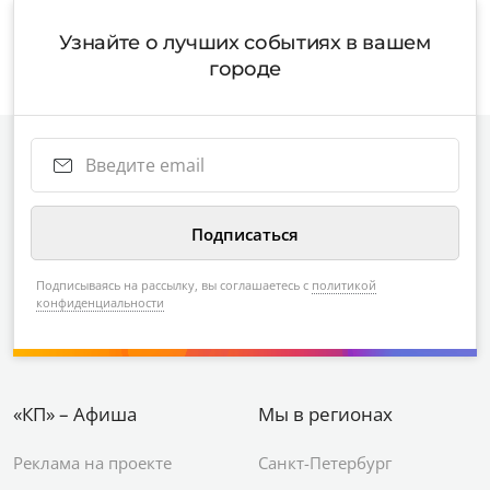
Узнайте о лучших событиях в вашем
городе
Подписываясь на рассылку, вы соглашаетесь с
политикой
конфиденциальности
«КП» – Афиша
Мы в регионах
Реклама на проекте
Санкт-Петербург