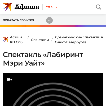
СПБ
ПОКАЗАТЬ СОБЫТИЯ
Афиша
Драматические спектакли в
Спектакли
КП Спб
Санкт-Петербурге
Спектакль «Лабиринт
Мэри Уайт»
18+