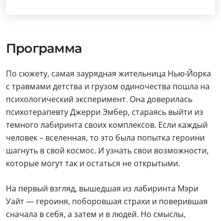
Программа
По сюжету, самая заурядная жительница Нью-Йорка
с травмами детства и грузом одиночества пошла на
психологический эксперимент. Она доверилась
психотерапевту Джерри Эмбер, стараясь выйти из
темного лабиринта своих комплексов. Если каждый
человек – вселенная, то это была попытка героини
шагнуть в свой космос. И узнать свои возможности,
которые могут так и остаться не открытыми.
На первый взгляд, вышедшая из лабиринта Мэри
Уайт — героиня, поборовшая страхи и поверившая
сначала в себя, а затем и в людей. Но смыслы,