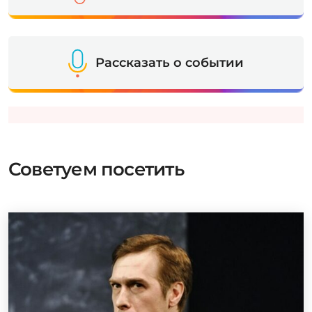
Рассказать о событии
Советуем посетить