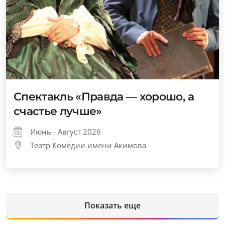
Спектакль «Правда — хорошо, а
счастье лучше»
Июнь - Август 2026
Театр Комедии имени Акимова
Показать еще