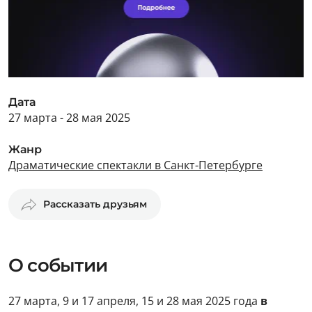
Дата
27 марта - 28 мая 2025
Жанр
Драматические спектакли в Санкт-Петербурге
Рассказать друзьям
О событии
27 марта, 9 и 17 апреля, 15 и 28 мая 2025 года
в