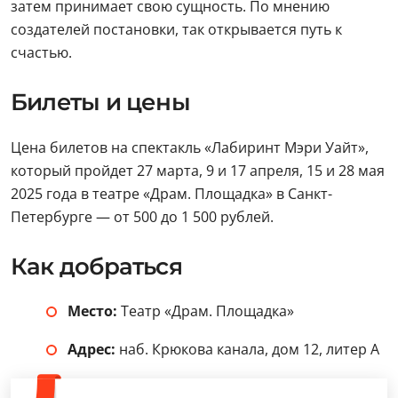
затем принимает свою сущность. По мнению
создателей постановки, так открывается путь к
счастью.
Билеты и цены
Цена билетов на спектакль «Лабиринт Мэри Уайт»,
который пройдет 27 марта, 9 и 17 апреля, 15 и 28 мая
2025 года в театре «Драм. Площадка» в Санкт-
Петербурге — от 500 до 1 500 рублей.
Как добраться
Место:
Театр «Драм. Площадка»
Адрес:
наб. Крюкова канала, дом 12, литер А