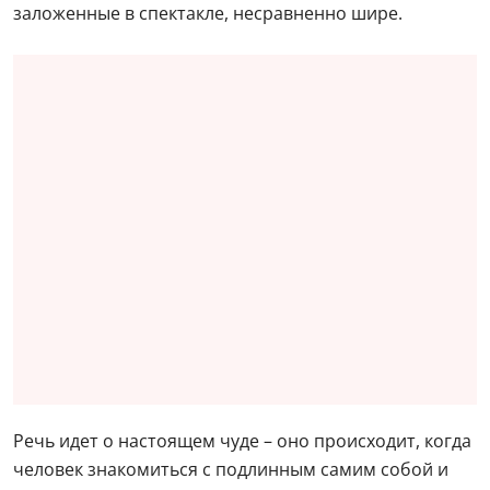
заложенные в спектакле, несравненно шире.
Речь идет о настоящем чуде – оно происходит, когда
человек знакомиться с подлинным самим собой и