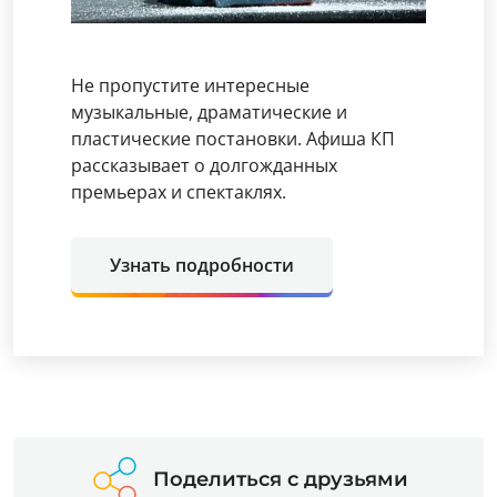
Не пропустите интересные
музыкальные, драматические и
пластические постановки. Афиша КП
рассказывает о долгожданных
премьерах и спектаклях.
Узнать подробности
Поделиться с друзьями