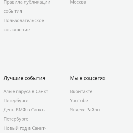
Правила публикации
Москва
события
Пользовательское
соглашение
Лучшие события
Мы в соцсетях
Алые паруса в Санкт
Вконтакте
Петербурге
YouTube
День ВМФ в Санкт-
Яндекс.Район
Петербурге
Новый год в Санкт-