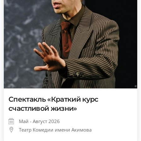
Спектакль «Краткий курс
счастливой жизни»
Май - Август 2026
Театр Комедии имени Акимова