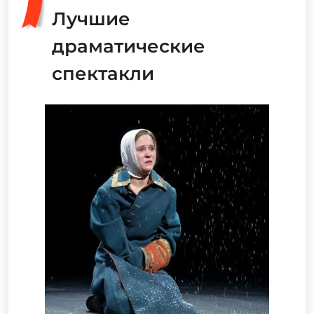
Лучшие
драматические
спектакли