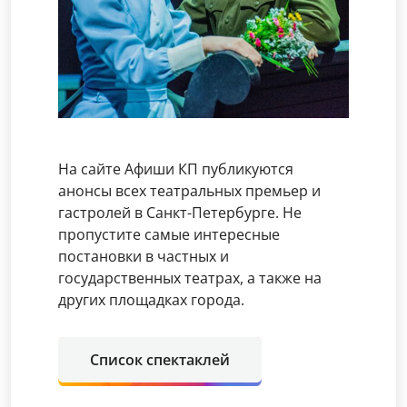
На сайте Афиши КП публикуются
анонсы всех театральных премьер и
гастролей в Санкт-Петербурге. Не
пропустите самые интересные
постановки в частных и
государственных театрах, а также на
других площадках города.
Список спектаклей