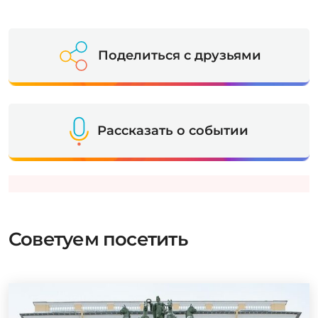
Поделиться с друзьями
Рассказать о событии
Советуем посетить