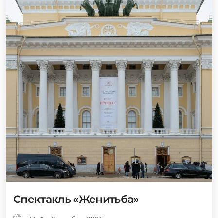
Спектакль «Женитьба»