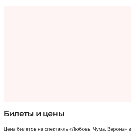
Билеты и цены
Цена билетов на спектакль «Любовь. Чума. Верона» в