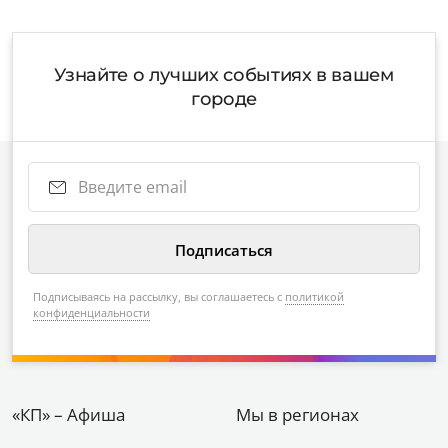
Узнайте о лучших событиях в вашем
городе
Подписываясь на рассылку, вы соглашаетесь с
политикой
конфиденциальности
«КП» – Афиша
Мы в регионах