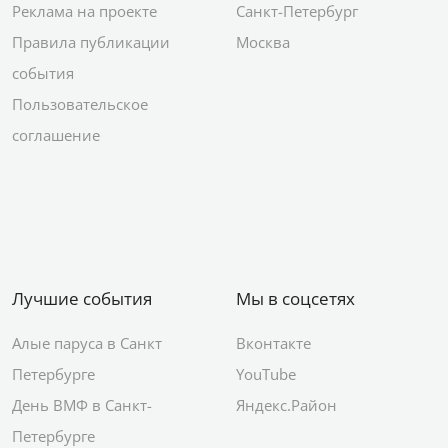
Реклама на проекте
Санкт-Петербург
Правила публикации
Москва
события
Пользовательское
соглашение
Лучшие события
Мы в соцсетях
Алые паруса в Санкт
Вконтакте
Петербурге
YouTube
День ВМФ в Санкт-
Яндекс.Район
Петербурге