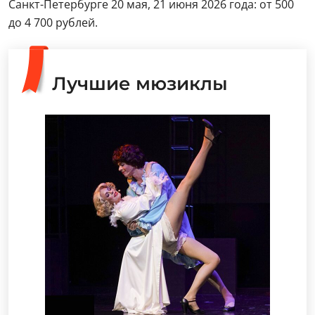
Санкт-Петербурге 20 мая, 21 июня 2026 года: от 500
до 4 700 рублей.
Лучшие мюзиклы