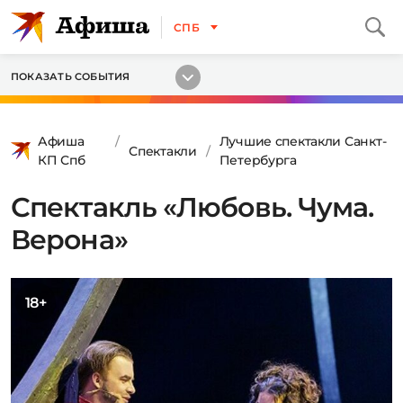
СПБ
ПОКАЗАТЬ СОБЫТИЯ
Афиша
Лучшие спектакли Санкт-
Спектакли
КП Спб
Петербурга
Спектакль «Любовь. Чума.
Верона»
18+