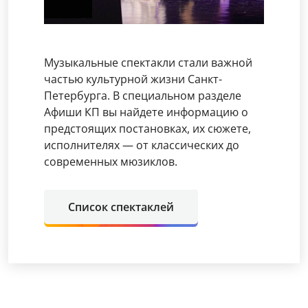
Музыкальные спектакли стали важной
частью культурной жизни Санкт-
Петербурга. В специальном разделе
Афиши КП вы найдете информацию о
предстоящих постановках, их сюжете,
исполнителях — от классических до
современных мюзиклов.
Список спектаклей