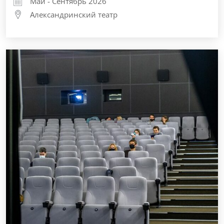
Май - Сентябрь 2026
Александринский театр