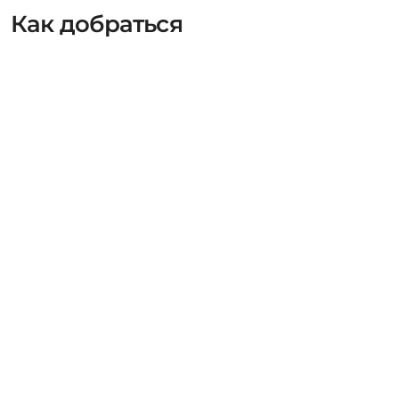
Как добраться