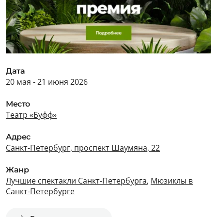
Дата
20 мая - 21 июня 2026
Место
Театр «Буфф»
Адрес
Санкт-Петербург, проспект Шаумяна, 22
Жанр
Лучшие спектакли Санкт-Петербурга
,
Мюзиклы в
Санкт-Петербурге