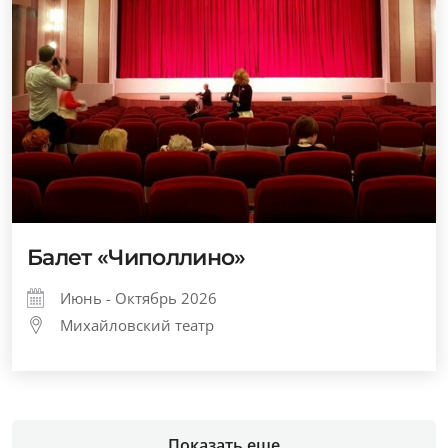
Балет «Чиполлино»
Июнь - Октябрь 2026
Михайловский театр
Показать еще