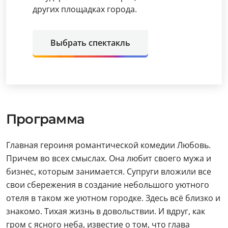
других площадках города.
Выбрать спектакль
Программа
Главная героиня романтической комедии Любовь.
Причем во всех смыслах. Она любит своего мужа и
бизнес, которым занимается. Супруги вложили все
свои сбережения в создание небольшого уютного
отеля в таком же уютном городке. Здесь всё близко и
знакомо. Тихая жизнь в довольствии. И вдруг, как
гром с ясного неба, известие о том, что глава