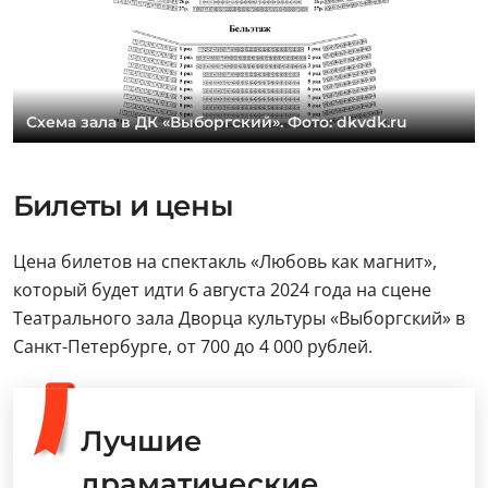
Схема зала в ДК «Выборгский». Фото: dkvdk.ru
Билеты и цены
Цена билетов на спектакль «Любовь как магнит»,
который будет идти 6 августа 2024 года на сцене
Театрального зала Дворца культуры «Выборгский» в
Санкт-Петербурге, от 700 до 4 000 рублей.
Лучшие
драматические