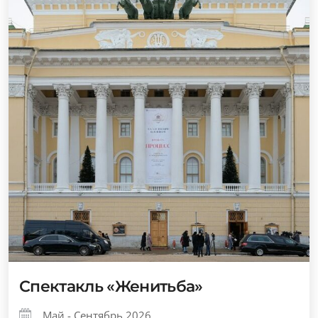
Спектакль «Женитьба»
Май - Сентябрь 2026