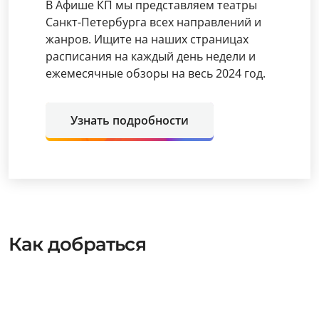
В Афише КП мы представляем театры
Санкт-Петербурга всех направлений и
жанров. Ищите на наших страницах
расписания на каждый день недели и
ежемесячные обзоры на весь 2024 год.
Узнать подробности
Как добраться