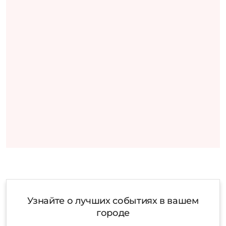
Узнайте о лучших событиях в вашем
городе