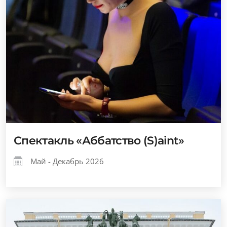
Спектакль «Аббатство (S)aint»
Май - Декабрь 2026