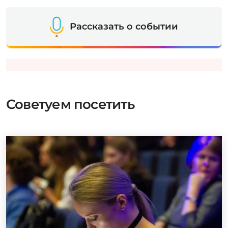
Рассказать о событии
Советуем посетить