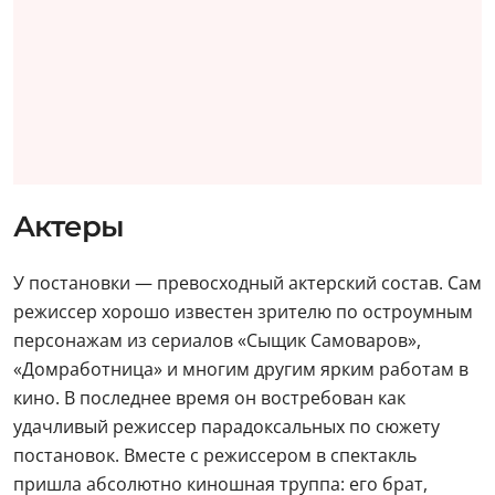
Актеры
У постановки — превосходный актерский состав. Сам
режиссер хорошо известен зрителю по остроумным
персонажам из сериалов «Сыщик Самоваров»,
«Домработница» и многим другим ярким работам в
кино. В последнее время он востребован как
удачливый режиссер парадоксальных по сюжету
постановок. Вместе с режиссером в спектакль
пришла абсолютно киношная труппа: его брат,