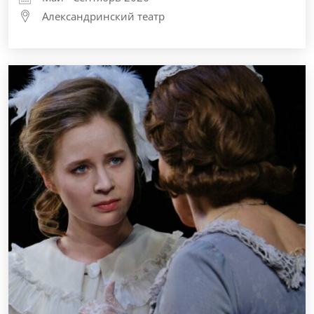
Александринский театр