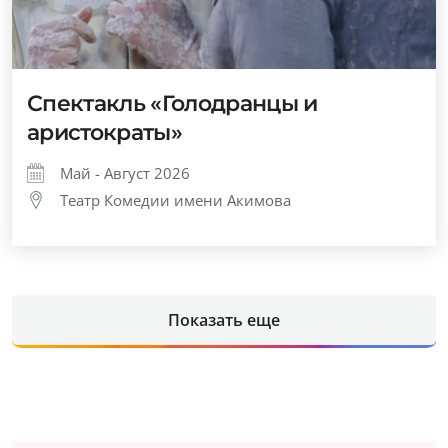
Спектакль «Голодранцы и
аристократы»
Май - Август 2026
Театр Комедии имени Акимова
Показать еще