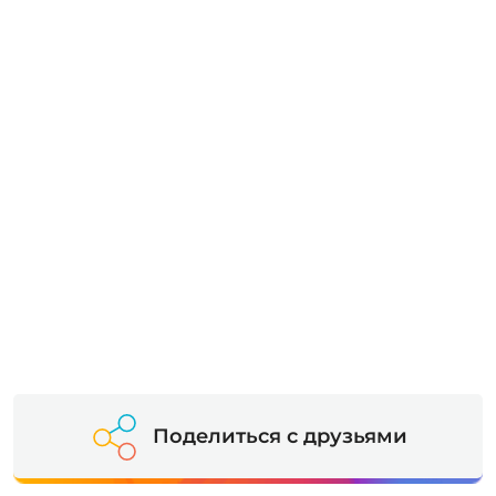
Поделиться с друзьями