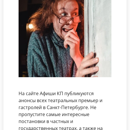
На сайте Афиши КП публикуются
анонсы всех театральных премьер и
гастролей в Санкт-Петербурге. Не
пропустите самые интересные
постановки в частных и
государственных театрах, а также на