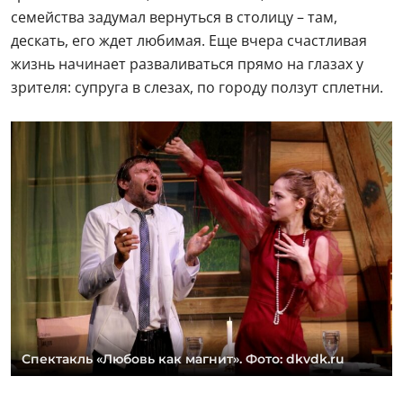
семейства задумал вернуться в столицу – там,
дескать, его ждет любимая. Еще вчера счастливая
жизнь начинает разваливаться прямо на глазах у
зрителя: супруга в слезах, по городу ползут сплетни.
Спектакль «Любовь как магнит». Фото: dkvdk.ru