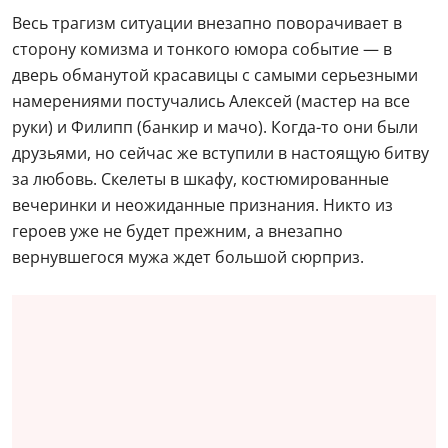
Весь трагизм ситуации внезапно поворачивает в
сторону комизма и тонкого юмора событие — в
дверь обманутой красавицы с самыми серьезными
намерениями постучались Алексей (мастер на все
руки) и Филипп (банкир и мачо). Когда-то они были
друзьями, но сейчас же вступили в настоящую битву
за любовь. Скелеты в шкафу, костюмированные
вечеринки и неожиданные признания. Никто из
героев уже не будет прежним, а внезапно
вернувшегося мужа ждет большой сюрприз.