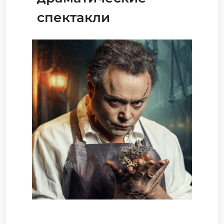
спектакли