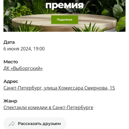
Дата
6 июня 2024, 19:00
Место
ДК «Выборгский»
Адрес
Санкт-Петербург, улица Комиссара Смирнова, 15
Жанр
Спектакли комедии в Санкт-Петербурге
Рассказать друзьям