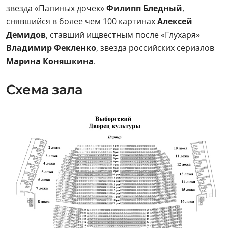
звезда «Папиных дочек»
Филипп Бледный
,
снявшийся в более чем 100 картинах
Алексей
Демидов
, ставший ищвестным после «Глухаря»
Владимир Фекленко
, звезда российских сериалов
Марина Коняшкина
.
Схема зала