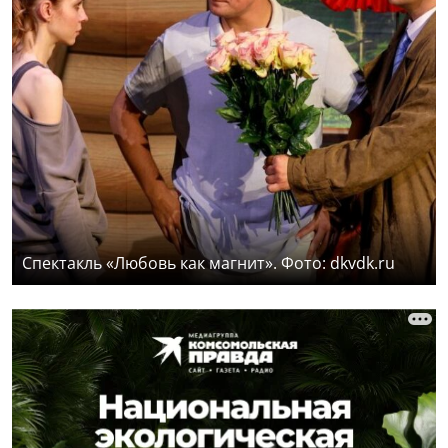
Спектакль «Любовь как магнит». Фото: dkvdk.ru