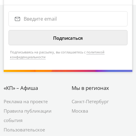
Подписываясь на рассылку, вы соглашаетесь с
политикой
конфиденциальности
«КП» – Афиша
Мы в регионах
Реклама на проекте
Санкт-Петербург
Правила публикации
Москва
события
Пользовательское