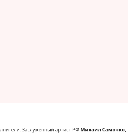
олнители: Заслуженный артист РФ
Михаил Самочко,