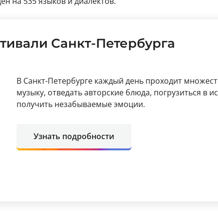
н на 535 языков и диалектов.
тивали Санкт-Петербурга
В Санкт-Петербурге каждый день проходит множест
музыку, отведать авторские блюда, погрузиться в и
получить незабываемые эмоции.
Узнать подробности