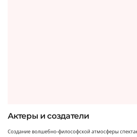
Актеры и создатели
Создание волшебно-философской атмосферы спектакл