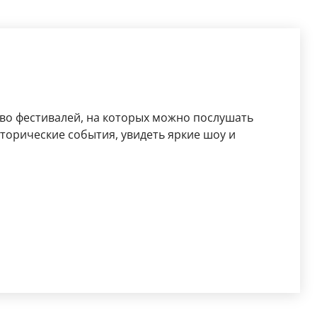
во фестивалей, на которых можно послушать
сторические события, увидеть яркие шоу и