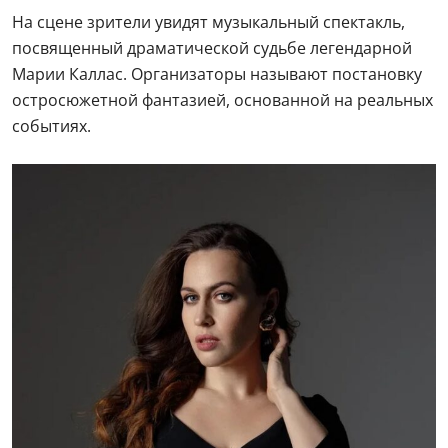
На сцене зрители увидят музыкальный спектакль,
посвященный драматической судьбе легендарной
Марии Каллас. Организаторы называют постановку
остросюжетной фантазией, основанной на реальных
событиях.