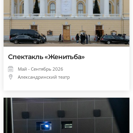
Спектакль «Женитьба»
Май - Сентябрь 2026
Александринский театр