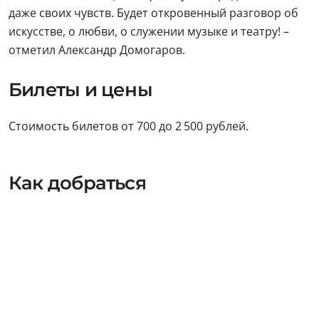
даже своих чувств. Будет откровенный разговор об
искусстве, о любви, о служении музыке и театру! –
отметил Александр Домогаров.
Билеты и цены
Стоимость билетов от 700 до 2 500 рублей.
Как добраться