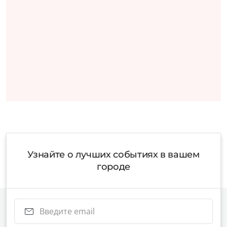
Узнайте о лучших событиях в вашем
городе