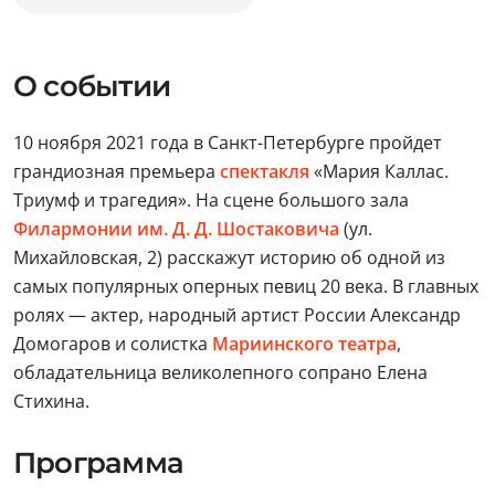
О событии
10 ноября 2021 года в Санкт-Петербурге пройдет
грандиозная премьера
спектакля
«Мария Каллас.
Триумф и трагедия». На сцене большого зала
Филармонии им. Д. Д. Шостаковича
(ул.
Михайловская, 2) расскажут историю об одной из
самых популярных оперных певиц 20 века. В главных
ролях — актер, народный артист России Александр
Домогаров и солистка
Мариинского театра
,
обладательница великолепного сопрано Елена
Стихина.
Программа