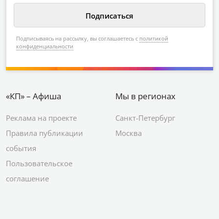
Подписываясь на рассылку, вы соглашаетесь с
политикой
конфиденциальности
«КП» – Афиша
Мы в регионах
Реклама на проекте
Санкт-Петербург
Правила публикации
Москва
события
Пользовательское
соглашение