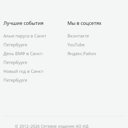
Лучшие события
Мы в соцсетях
Алые паруса в Санкт
Вконтакте
Петербурге
YouTube
День ВМФ в Санкт-
Яндекс.Район
Петербурге
Новый год в Санкт-
Петербурге
© 2012–2026 Сетевое издание АО ИД