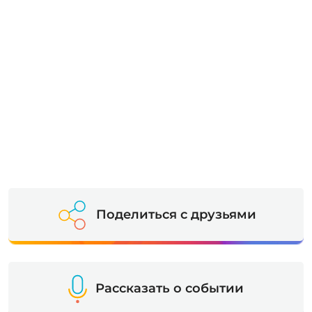
Поделиться с друзьями
Рассказать о событии