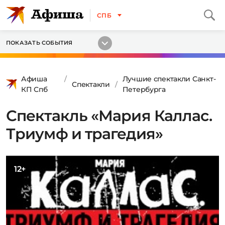
СПБ
ПОКАЗАТЬ СОБЫТИЯ
Афиша
Лучшие спектакли Санкт-
Спектакли
КП Спб
Петербурга
Спектакль «Мария Каллас.
Триумф и трагедия»
12+