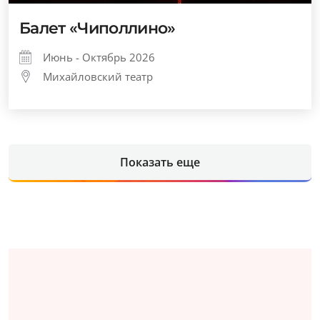
Балет «Чиполлино»
Июнь - Октябрь 2026
Михайловский театр
Показать еще