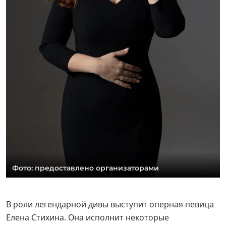
Фото: предоставлено организаторами
В роли легендарной дивы выступит оперная певица
Елена Стихина. Она исполнит некоторые