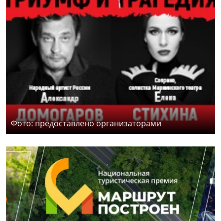
Фото: предоставлено организаторами