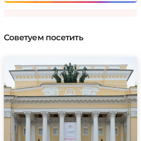
Советуем посетить