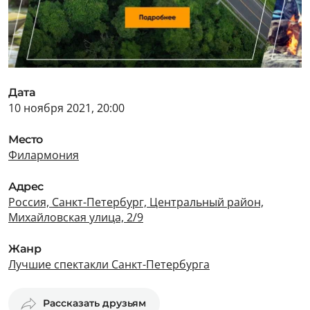
Дата
10 ноября 2021, 20:00
Место
Филармония
Адрес
Россия, Санкт-Петербург, Центральный район,
Михайловская улица, 2/9
Жанр
Лучшие спектакли Санкт-Петербурга
Рассказать друзьям