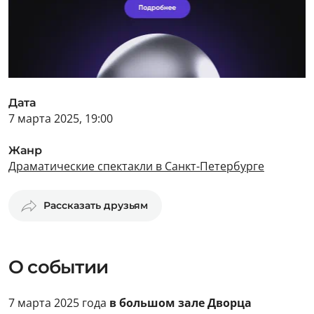
Дата
7 марта 2025, 19:00
Жанр
Драматические спектакли в Санкт-Петербурге
Рассказать друзьям
О событии
7 марта 2025 года
в большом зале Дворца