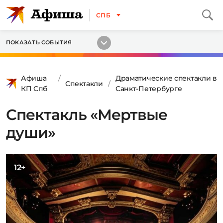
СПБ
ПОКАЗАТЬ СОБЫТИЯ
Афиша
Драматические спектакли в
Спектакли
КП Спб
Санкт-Петербурге
Спектакль «Мертвые
души»
12+