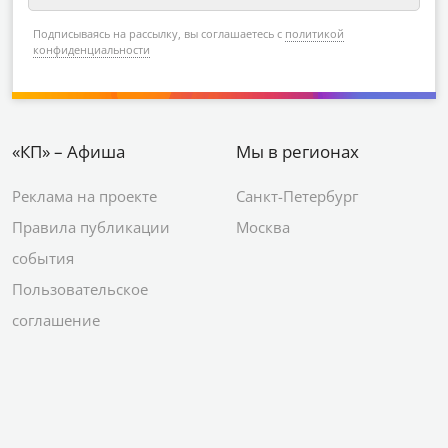
Подписываясь на рассылку, вы соглашаетесь с
политикой
конфиденциальности
«КП» – Афиша
Мы в регионах
Реклама на проекте
Санкт-Петербург
Правила публикации
Москва
события
Пользовательское
соглашение