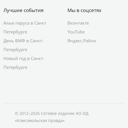
Лучшие события
Мы в соцсетях
Алые паруса в Санкт
Вконтакте
Петербурге
YouTube
День ВМФ в Санкт-
Яндекс.Район
Петербурге
Новый год в Санкт-
Петербурге
© 2012–2026 Сетевое издание АО ИД
«Комсомольская правда»