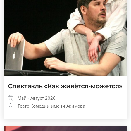
Спектакль «Как живётся-можется»
Май - Август 2026
Театр Комедии имени Акимова