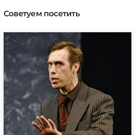
Советуем посетить