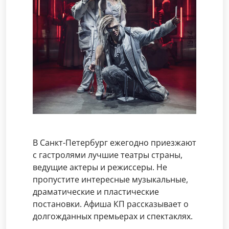
В Санкт-Петербург ежегодно приезжают
с гастролями лучшие театры страны,
ведущие актеры и режиссеры. Не
пропустите интересные музыкальные,
драматические и пластические
постановки. Афиша КП рассказывает о
долгожданных премьерах и спектаклях.