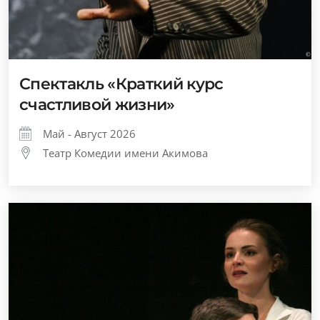
Спектакль «Краткий курс
счастливой жизни»
Май - Август 2026
Театр Комедии имени Акимова