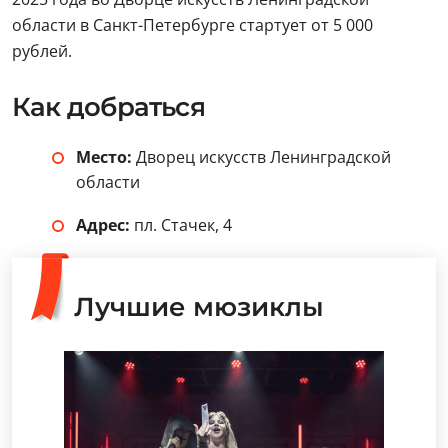
области в Санкт-Петербурге стартует от 5 000
рублей.
Как добраться
Место:
Дворец искусств Ленинградской
области
Адрес:
пл. Стачек, 4
Лучшие мюзиклы