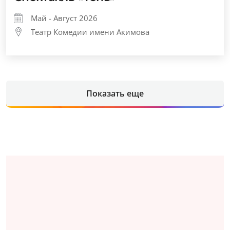
Май - Август 2026
Театр Комедии имени Акимова
Показать еще