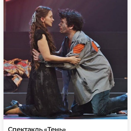
Спектакль «Тень»