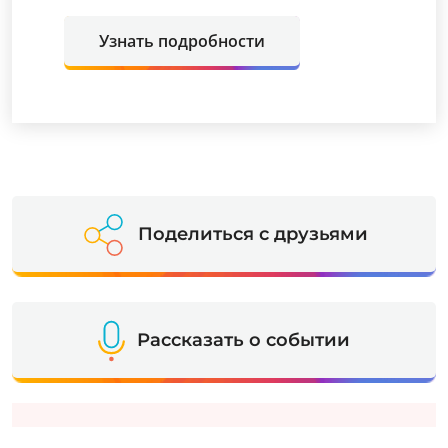
Узнать подробности
Поделиться с друзьями
Рассказать о событии