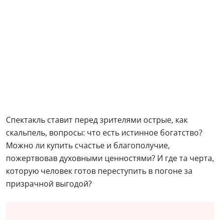
Спектакль ставит перед зрителями острые, как
скальпель, вопросы: что есть истинное богатство?
Можно ли купить счастье и благополучие,
пожертвовав духовными ценностями? И где та черта,
которую человек готов переступить в погоне за
призрачной выгодой?