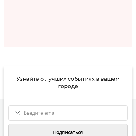
Узнайте о лучших событиях в вашем
городе