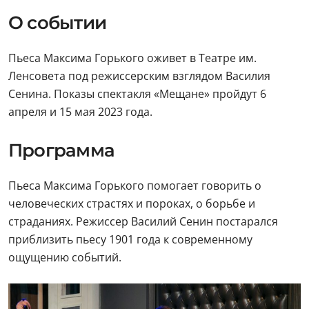
О событии
Пьеса Максима Горького оживет в Театре им.
Ленсовета под режиссерским взглядом Василия
Сенина. Показы спектакля «Мещане» пройдут 6
апреля и 15 мая 2023 года.
Программа
Пьеса Максима Горького помогает говорить о
человеческих страстях и пороках, о борьбе и
страданиях. Режиссер Василий Сенин постарался
приблизить пьесу 1901 года к современному
ощущению событий.