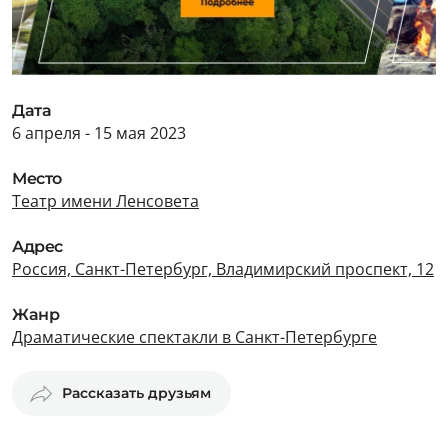
Дата
6 апреля - 15 мая 2023
Место
Театр имени Ленсовета
Адрес
Россия, Санкт-Петербург, Владимирский проспект, 12
Жанр
Драматические спектакли в Санкт-Петербурге
Рассказать друзьям