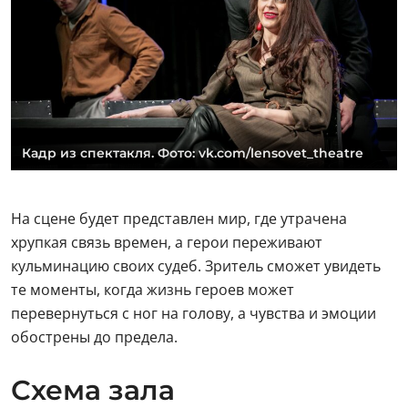
Кадр из спектакля. Фото: vk.com/lensovet_theatre
На сцене будет представлен мир, где утрачена
хрупкая связь времен, а герои переживают
кульминацию своих судеб. Зритель сможет увидеть
те моменты, когда жизнь героев может
перевернуться с ног на голову, а чувства и эмоции
обострены до предела.
Схема зала