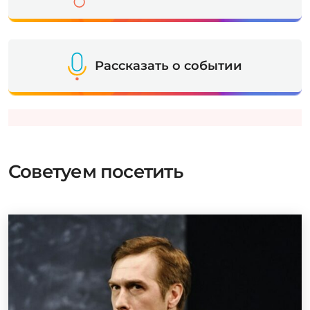
Рассказать о событии
Советуем посетить