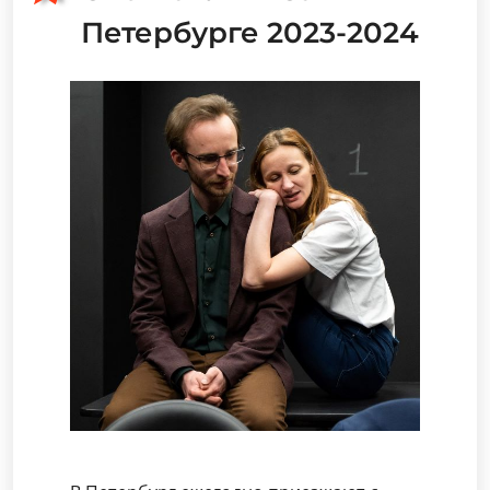
Петербурге 2023-2024