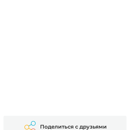
Поделиться с друзьями