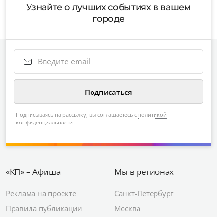
Узнайте о лучших событиях в вашем
городе
Подписываясь на рассылку, вы соглашаетесь с
политикой
конфиденциальности
«КП» – Афиша
Мы в регионах
Реклама на проекте
Санкт-Петербург
Правила публикации
Москва