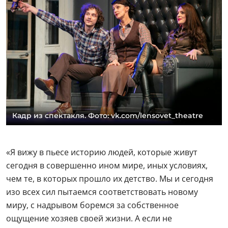
Кадр из спектакля. Фото: vk.com/lensovet_theatre
«Я вижу в пьесе историю людей, которые живут
сегодня в совершенно ином мире, иных условиях,
чем те, в которых прошло их детство. Мы и сегодня
изо всех сил пытаемся соответствовать новому
миру, с надрывом боремся за собственное
ощущение хозяев своей жизни. А если не