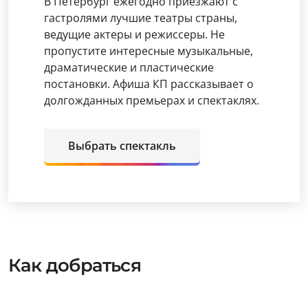
В Петербург ежегодно приезжают с
гастролями лучшие театры страны,
ведущие актеры и режиссеры. Не
пропустите интересные музыкальные,
драматические и пластические
постановки. Афиша КП рассказывает о
долгожданных премьерах и спектаклях.
Выбрать спектакль
Как добраться