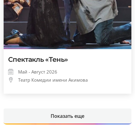
Спектакль «Тень»
Май - Август 2026
Театр Комедии имени Акимова
Показать еще