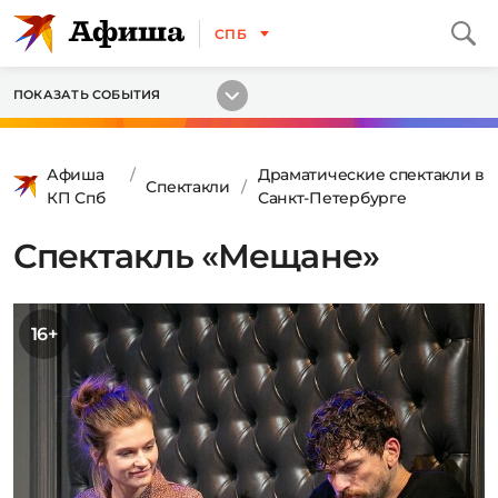
СПБ
ПОКАЗАТЬ СОБЫТИЯ
Афиша
Драматические спектакли в
Спектакли
КП Спб
Санкт-Петербурге
Спектакль «Мещане»
16+