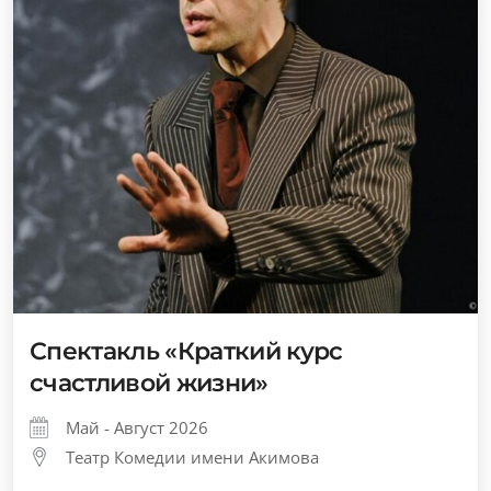
Спектакль «Краткий курс
счастливой жизни»
Май - Август 2026
Театр Комедии имени Акимова