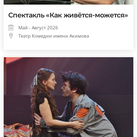
Спектакль «Как живётся-можется»
Май - Август 2026
Театр Комедии имени Акимова