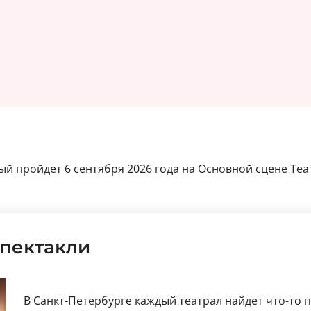
ый пройдет 6 сентября 2026 года на Основной сцене Теа
пектакли
В Санкт-Петербурге каждый театрал найдет что-то 