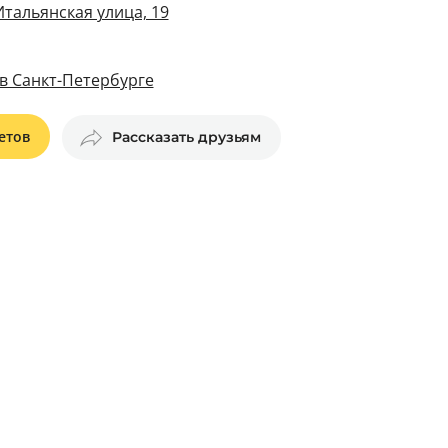
Итальянская улица, 19
в Санкт-Петербурге
етов
Рассказать друзьям