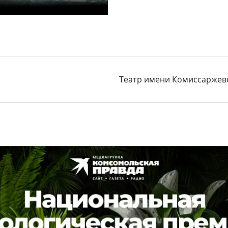
Театр имени Комиссаржев