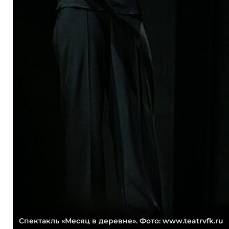
Спектакль «Месяц в деревне». Фото: www.teatrvfk.ru