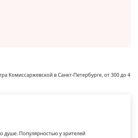
тра Комиссаржевской в Санкт-Петербурге, от 300 до 4
по душе. Популярностью у зрителей