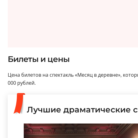
Билеты и цены
Цена билетов на спектакль «Месяц в деревне», котор
000 рублей.
Лучшие драматические с