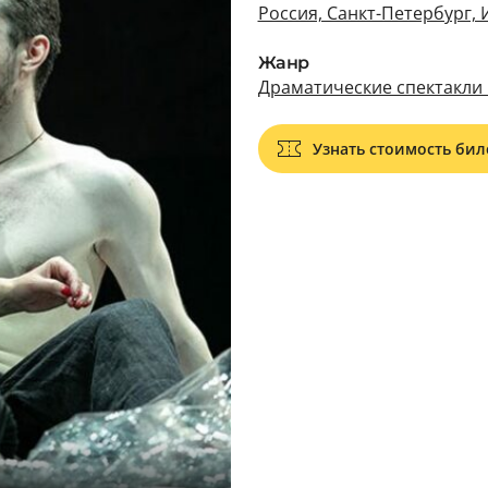
Россия, Санкт-Петербург, 
Жанр
Драматические спектакли 
Узнать стоимость бил