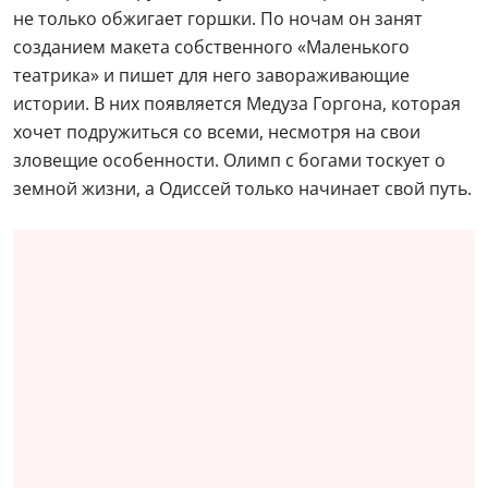
не только обжигает горшки. По ночам он занят
созданием макета собственного «Маленького
театрика» и пишет для него завораживающие
истории. В них появляется Медуза Горгона, которая
хочет подружиться со всеми, несмотря на свои
зловещие особенности. Олимп с богами тоскует о
земной жизни, а Одиссей только начинает свой путь.