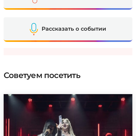
Рассказать о событии
Советуем посетить