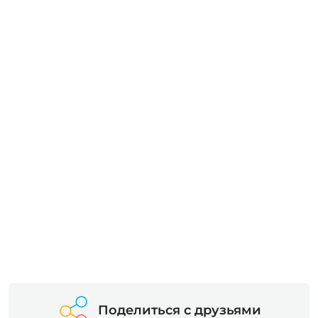
Поделиться с друзьями