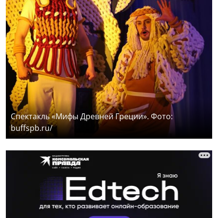
Спектакль «Мифы Древней Греции». Фото:
buffspb.ru/