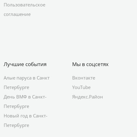
Пользовательское
соглашение
Лучшие события
Мы в соцсетях
Алые паруса в Санкт
Вконтакте
Петербурге
YouTube
День ВМФ в Санкт-
Яндекс.Район
Петербурге
Новый год в Санкт-
Петербурге