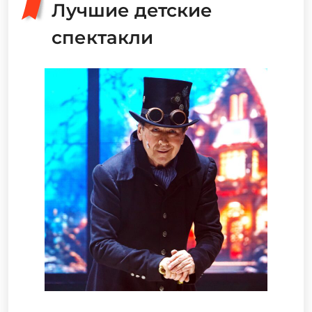
Лучшие детские
спектакли