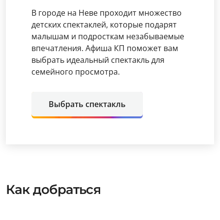
В городе на Неве проходит множество
детских спектаклей, которые подарят
малышам и подросткам незабываемые
впечатления. Афиша КП поможет вам
выбрать идеальный спектакль для
семейного просмотра.
Выбрать спектакль
Как добраться