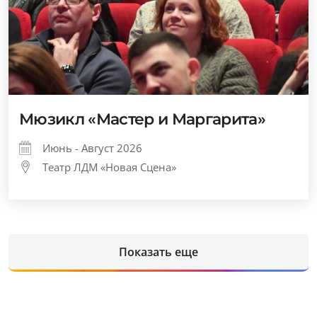
Мюзикл «Мастер и Маргарита»
Июнь - Август 2026
Театр ЛДМ «Новая Сцена»
Показать еще