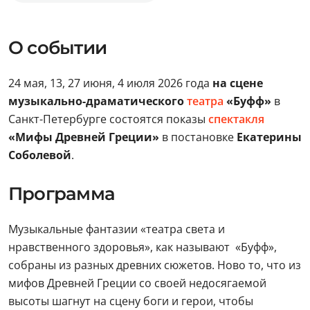
О событии
24 мая, 13, 27 июня, 4 июля 2026 года
на сцене
музыкально-драматического
театра
«Буфф»
в
Санкт-Петербурге состоятся показы
спектакля
«Мифы Древней Греции»
в постановке
Екатерины
Соболевой
.
Программа
Музыкальные фантазии «театра света и
нравственного здоровья», как называют «Буфф»,
собраны из разных древних сюжетов. Ново то, что из
мифов Древней Греции со своей недосягаемой
высоты шагнут на сцену боги и герои, чтобы