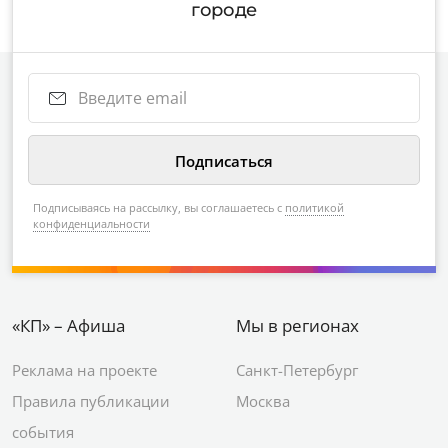
городе
Подписываясь на рассылку, вы соглашаетесь с
политикой
конфиденциальности
«КП» – Афиша
Мы в регионах
Реклама на проекте
Санкт-Петербург
Правила публикации
Москва
события