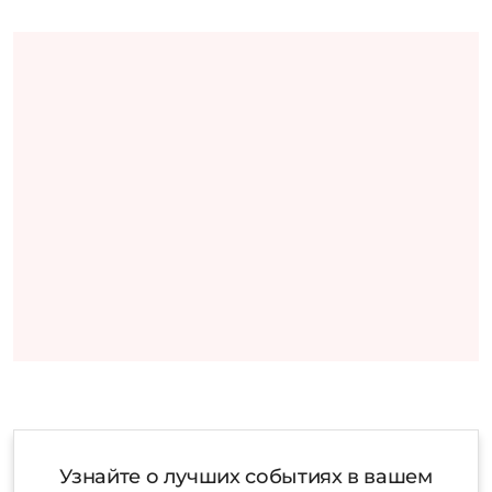
Узнайте о лучших событиях в вашем