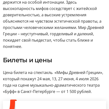
держится на особой интонации. Здесь
высокопарность мифов соседствует с житейской
доверительностью, а высокие устремления
объясняются не чувством эстетической правоты, а
простыми человеческими желаниями. Мир Древней
Греции – неуступчивый, горделивый и далекий,
покидает свой пьедестал, чтобы стать ближе и
понятнее.
Билеты и цены
Цена билета на спектакль «Мифы Древней Греции»,
который покажут 24 мая, 13, 27 июня, 4 июля 2026
года на сцене музыкально-драматического театра
«Буфф» в Санкт-Петербурге — от 1 500 рублей.