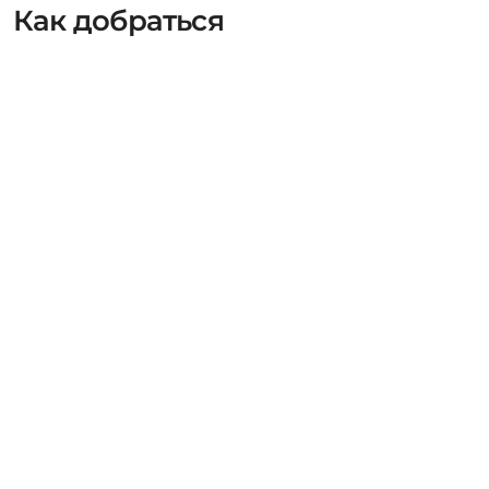
Как добраться