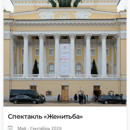
Спектакль «Женитьба»
Май - Сентябрь 2026