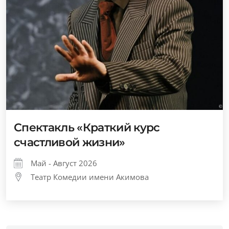
Спектакль «Краткий курс
счастливой жизни»
Май - Август 2026
Театр Комедии имени Акимова