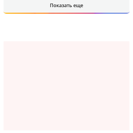
Показать еще