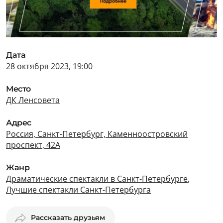
Дата
28 октября 2023, 19:00
Место
ДК Ленсовета
Адрес
Россия, Санкт-Петербург, Каменноостровский
проспект, 42А
Жанр
Драматические спектакли в Санкт-Петербурге
,
Лучшие спектакли Санкт-Петербурга
Рассказать друзьям