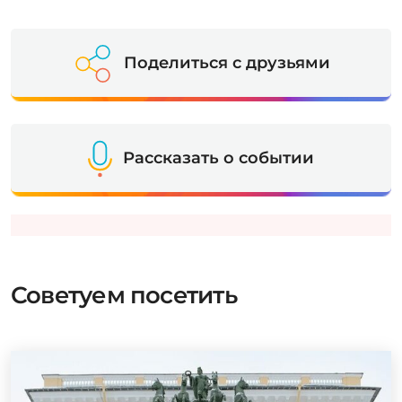
Поделиться с друзьями
Рассказать о событии
Советуем посетить