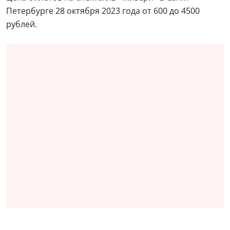
Петербурге 28 октября 2023 года от 600 до 4500
рублей.