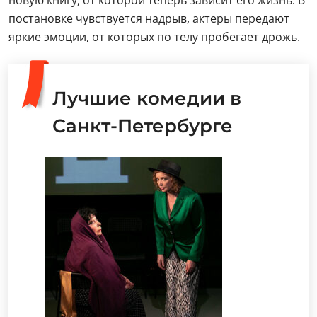
постановке чувствуется надрыв, актеры передают
яркие эмоции, от которых по телу пробегает дрожь.
Лучшие комедии в
Санкт-Петербурге