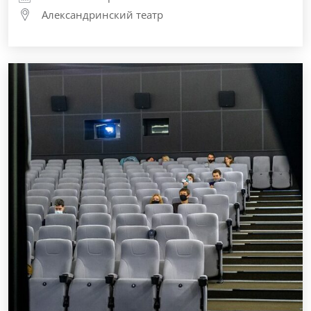
Александринский театр