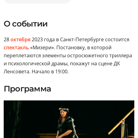
О событии
28
октября
2023 года в Санкт-Петербурге состоится
спектакль
«Мизери». Постановку, в которой
переплетаются элементы остросюжетного триллера
и психологической драмы, покажут на сцене ДК
Ленсовета. Начало в 19:00.
Программа