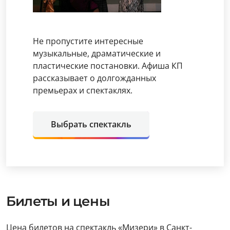
Не пропустите интересные
музыкальные, драматические и
пластические постановки. Афиша КП
рассказывает о долгожданных
премьерах и спектаклях.
Выбрать спектакль
Билеты и цены
Цена билетов на спектакль «Мизери» в Санкт-