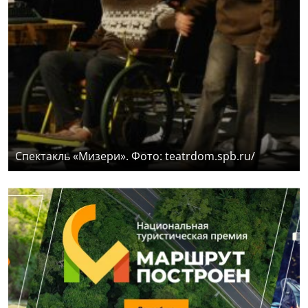
Спектакль «Мизери». Фото: teatrdom.spb.ru/