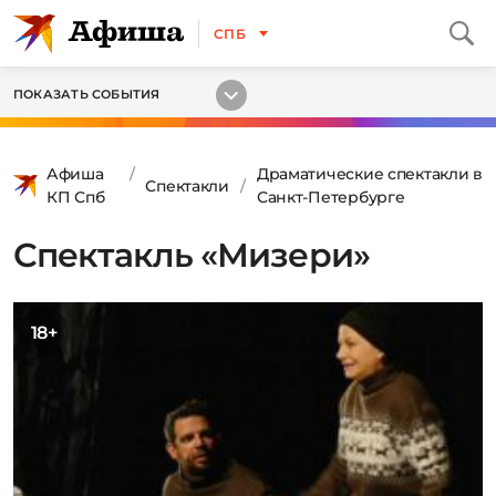
СПБ
ПОКАЗАТЬ СОБЫТИЯ
Афиша
Драматические спектакли в
Спектакли
КП Спб
Санкт-Петербурге
Спектакль «Мизери»
18+