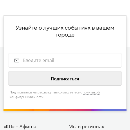
Узнайте о лучших событиях в вашем
городе
Подписываясь на рассылку, вы соглашаетесь с
политикой
конфиденциальности
«КП» – Афиша
Мы в регионах