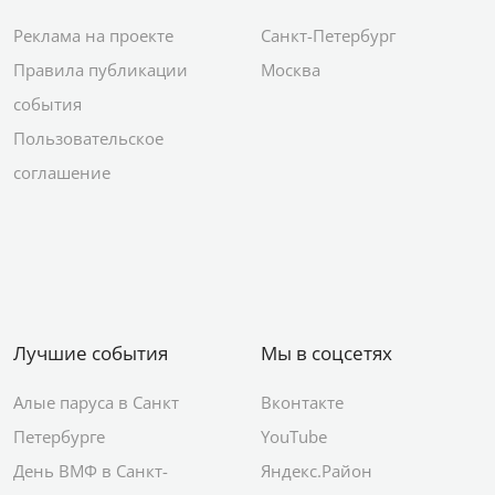
Реклама на проекте
Санкт-Петербург
Правила публикации
Москва
события
Пользовательское
соглашение
Лучшие события
Мы в соцсетях
Алые паруса в Санкт
Вконтакте
Петербурге
YouTube
День ВМФ в Санкт-
Яндекс.Район