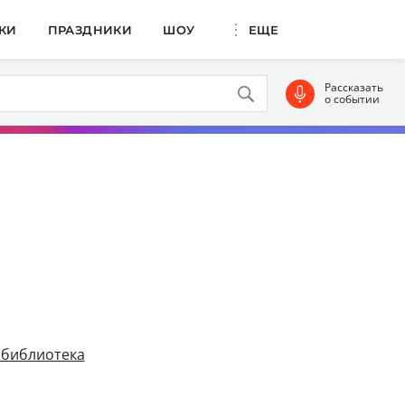
КИ
ПРАЗДНИКИ
ШОУ
ЕЩЕ
Рассказать
о событии
 библиотека