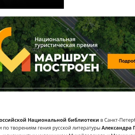
Российской Национальной библиотеки
в Санкт-Петер
ти по творениям гения русской литературы
Александра