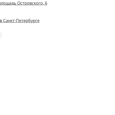
площадь Островского, 6
в Санкт-Петербурге