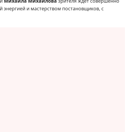
и
Михаила Михайлова
зрителя ждет совершенно
ой энергией и мастерством постановщиков, с