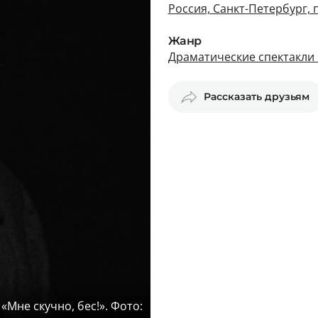
Россия, Санкт-Петербург, 
Жанр
Драматические спектакли 
Рассказать друзьям
«Мне скучно, бес!». Фото: