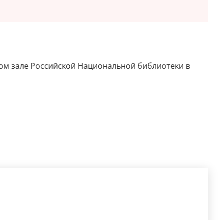
альном зале Российской Национальной библиотеки в