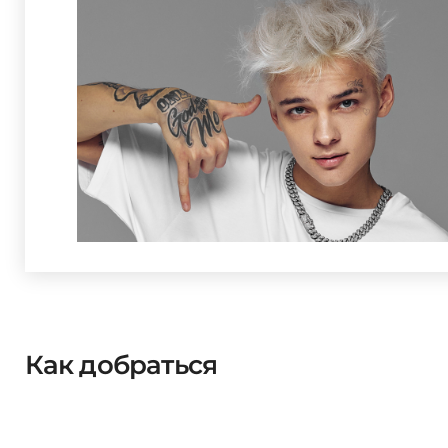
Как добраться