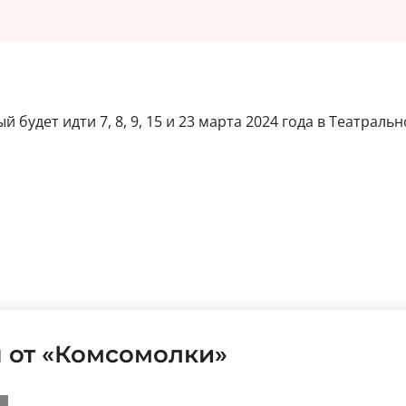
ый будет идти 7, 8, 9, 15 и 23 марта 2024 года в Театр
 от «Комсомолки»