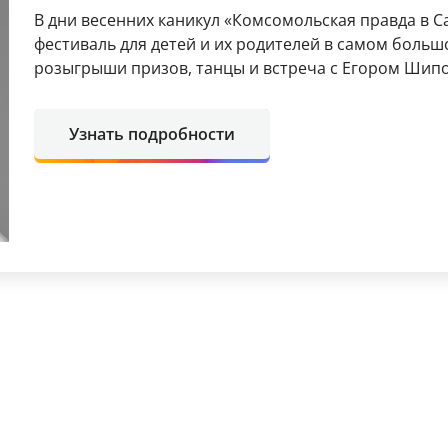
В дни весенних каникул «Комсомольская правда в 
фестиваль для детей и их родителей в самом больш
розыгрыши призов, танцы и встреча с Егором Шип
Узнать подробности