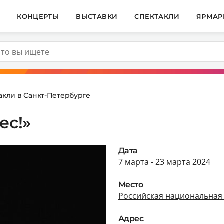
И
КОНЦЕРТЫ
ВЫСТАВКИ
СПЕКТАКЛИ
ЯРМАР
акли в Санкт-Петербурге
ес!»
Дата
7 марта - 23 марта 2024
Место
Российская национальная
Адрес