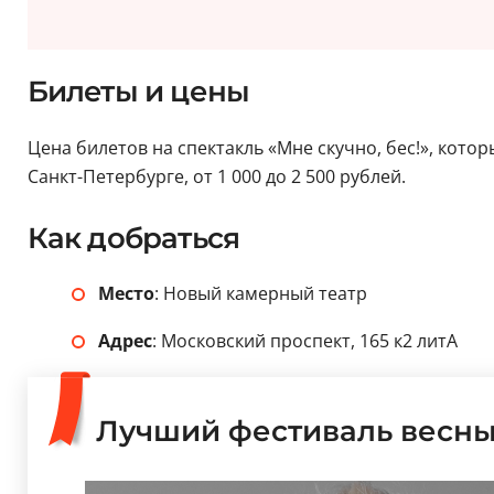
Билеты и цены
Цена билетов на спектакль «Мне скучно, бес!», котор
Санкт-Петербурге, от 1 000 до 2 500 рублей.
Как добраться
Место
: Новый камерный театр
Адрес
: Московский проспект, 165 к2 литА
Лучший фестиваль весны