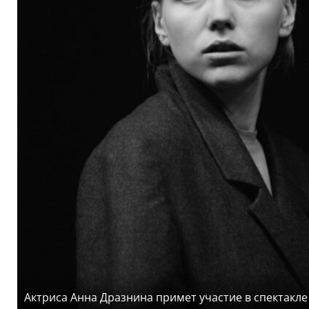
Актриса Анна Дразнина примет участие в спектакле 