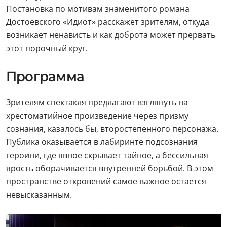
Постановка по мотивам знаменитого романа
Достоевского «Идиот» расскажет зрителям, откуда
возникает ненависть и как доброта может прервать
этот порочный круг.
Программа
Зрителям спектакля предлагают взглянуть на
хрестоматийное произведение через призму
сознания, казалось бы, второстепенного персонажа.
Публика оказывается в лабиринте подсознания
героини, где явное скрывает тайное, а бессильная
ярость оборачивается внутренней борьбой. В этом
пространстве откровений самое важное остается
невысказанным.