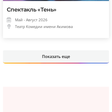
Спектакль «Тень»
Май - Август 2026
Театр Комедии имени Акимова
Показать еще