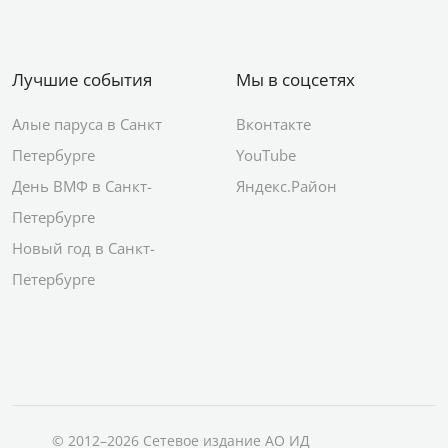
Лучшие события
Мы в соцсетях
Алые паруса в Санкт
Вконтакте
Петербурге
YouTube
День ВМФ в Санкт-
Яндекс.Район
Петербурге
Новый год в Санкт-
Петербурге
© 2012–2026 Сетевое издание АО ИД