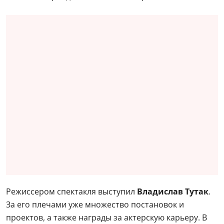
Режиссером спектакля выступил
Владислав Тутак
.
За его плечами уже множество постановок и
проектов, а также награды за актерскую карьеру. В