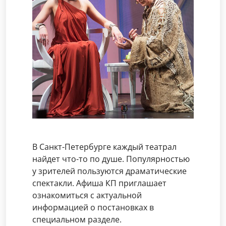
В Санкт-Петербурге каждый театрал
найдет что-то по душе. Популярностью
у зрителей пользуются драматические
спектакли. Афиша КП приглашает
ознакомиться с актуальной
информацией о постановках в
специальном разделе.