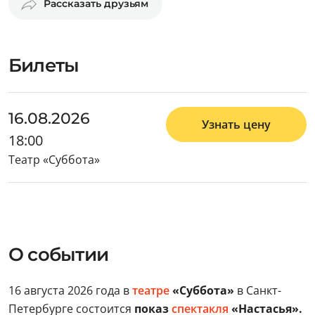
Рассказать друзьям
Билеты
16.08.2026
Узнать цену
18:00
Театр «Суббота»
О событии
16 августа 2026 года в
театре
«Суббота»
в Санкт-
Петербурге состоится
показ
спектакля
«Настасья».