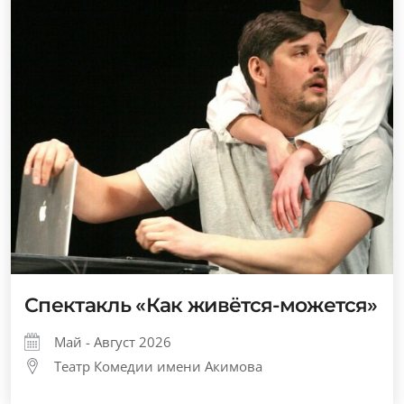
Спектакль «Как живётся-можется»
Май - Август 2026
Театр Комедии имени Акимова