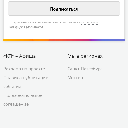
Подписываясь на рассылку, вы соглашаетесь с
политикой
конфиденциальности
«КП» – Афиша
Мы в регионах
Реклама на проекте
Санкт-Петербург
Правила публикации
Москва
события
Пользовательское
соглашение