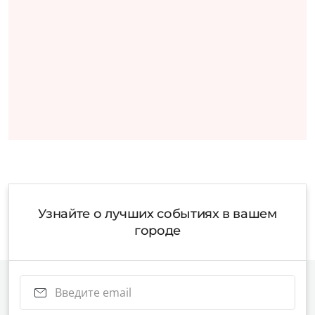
Узнайте о лучших событиях в вашем
городе