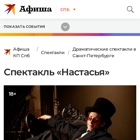
СПБ
ПОКАЗАТЬ СОБЫТИЯ
Афиша
Драматические спектакли в
Спектакли
КП Спб
Санкт-Петербурге
Спектакль «Настасья»
18+