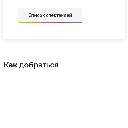
Список спектаклей
Как добраться