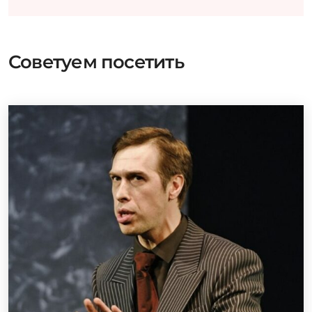
Советуем посетить