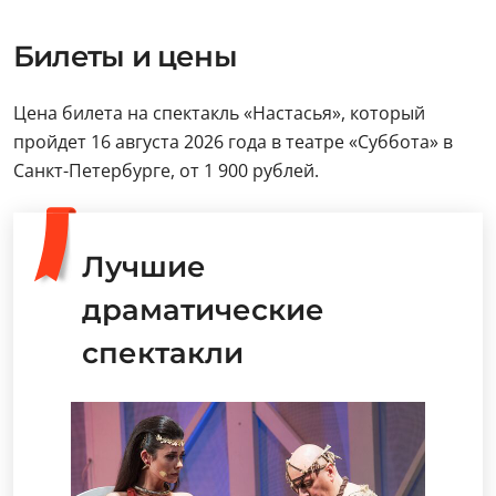
Билеты и цены
Цена билета на спектакль «Настасья», который
пройдет 16 августа 2026 года в театре «Суббота» в
Санкт-Петербурге, от 1 900 рублей.
Лучшие
драматические
спектакли