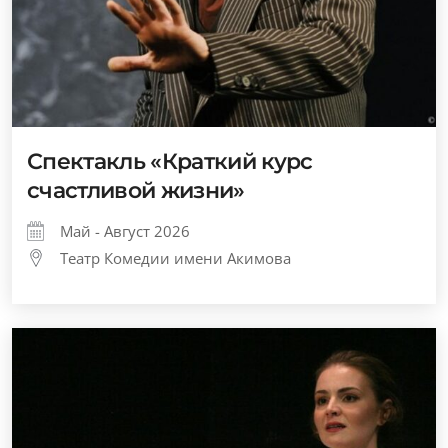
Спектакль «Краткий курс
счастливой жизни»
Май - Август 2026
Театр Комедии имени Акимова