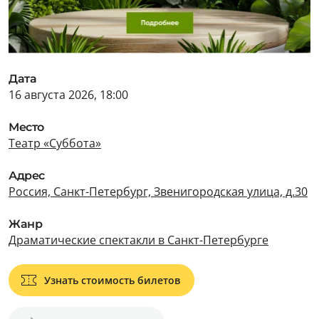
Дата
16 августа 2026, 18:00
Место
Театр «Суббота»
Адрес
Россия, Санкт-Петербург, Звенигородская улица, д.30
Жанр
Драматические спектакли в Санкт-Петербурге
Узнать стоимость билетов