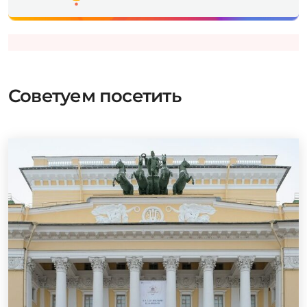
Советуем посетить