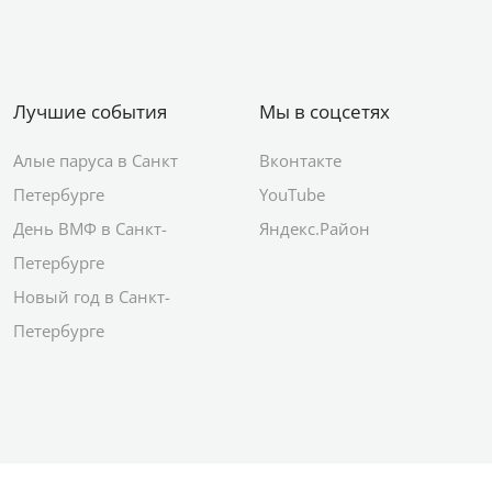
Лучшие события
Мы в соцсетях
Алые паруса в Санкт
Вконтакте
Петербурге
YouTube
День ВМФ в Санкт-
Яндекс.Район
Петербурге
Новый год в Санкт-
Петербурге