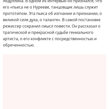
Абдуллина. В одном из интервью он признался, что
его «пьеса не о Нурееве, танцовщик лишь служит
прототипом. Эта пьеса об изгнании и признании, о
великой силе духа, о таланте». В самой постановке
режиссер сохранил смысл повести. Он рассказал о
трагической и прекрасной судьбе гениального
артиста, о его конфликте с посредственностью и
обреченностью.