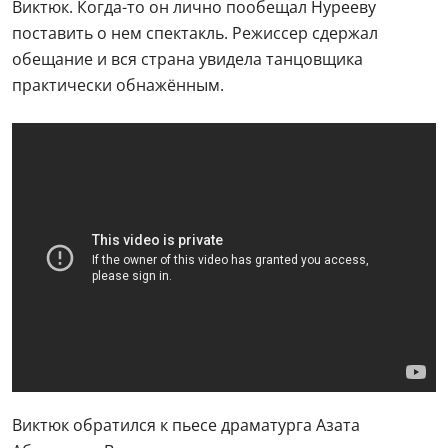
Виктюк. Когда-то он лично пообещал Нурееву
поставить о нем спектакль. Режиссер сдержал
обещание и вся страна увидела танцовщика
практически обнажённым.
Виктюк обратился к пьесе драматурга Азата