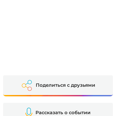
Поделиться с друзьями
Рассказать о событии