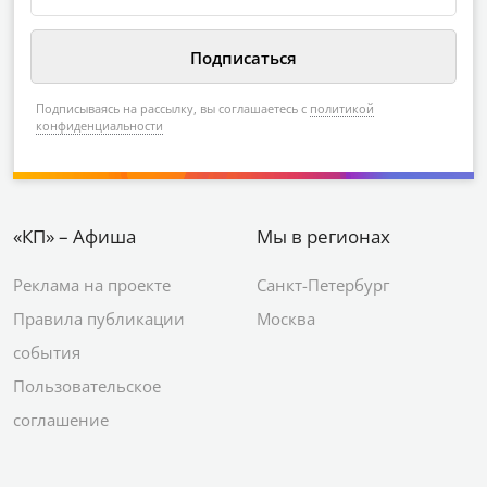
Подписываясь на рассылку, вы соглашаетесь с
политикой
конфиденциальности
«КП» – Афиша
Мы в регионах
Реклама на проекте
Санкт-Петербург
Правила публикации
Москва
события
Пользовательское
соглашение