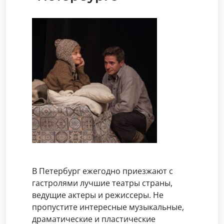
В Петербург ежегодно приезжают с
гастролями лучшие театры страны,
ведущие актеры и режиссеры. Не
пропустите интересные музыкальные,
драматические и пластические