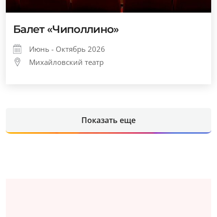
Балет «Чиполлино»
Июнь - Октябрь 2026
Михайловский театр
Показать еще