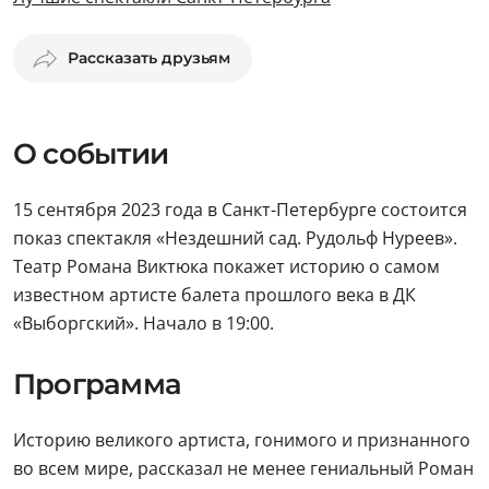
Рассказать друзьям
О событии
15 сентября 2023 года в Санкт-Петербурге состоится
показ спектакля «Нездешний сад. Рудольф Нуреев».
Театр Романа Виктюка покажет историю о самом
известном артисте балета прошлого века в ДК
«Выборгский». Начало в 19:00.
Программа
Историю великого артиста, гонимого и признанного
во всем мире, рассказал не менее гениальный Роман