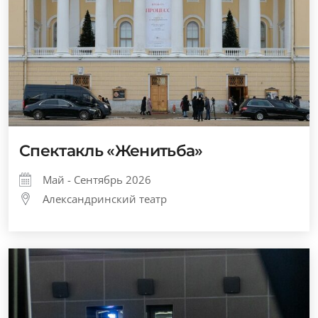
Спектакль «Женитьба»
Май - Сентябрь 2026
Александринский театр