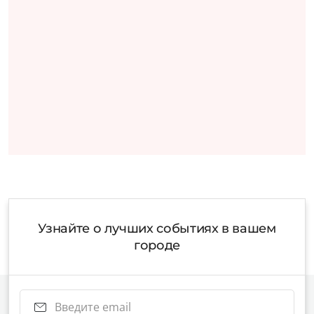
Узнайте о лучших событиях в вашем
городе