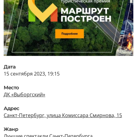
Дата
15 сентября 2023, 19:15
Место
ДК «Выборгский»
Адрес
Санкт-Петербург, улица Комиссара Смирнова, 15
Жанр
Лучшие спектакли Санкт-Петербурга