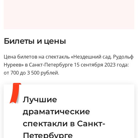
Билеты и цены
Цена билетов на спектакль «Нездешний сад. Рудольф
Нуреев» в Санкт-Петербурге 15 сентября 2023 года:
от 700 до 3 500 рублей.
Лучшие
драматические
спектакли в Санкт-
Петербурге