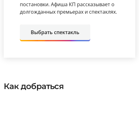
постановки. Афиша КП рассказывает о
долгожданных премьерах и спектаклях.
Выбрать спектакль
Как добраться