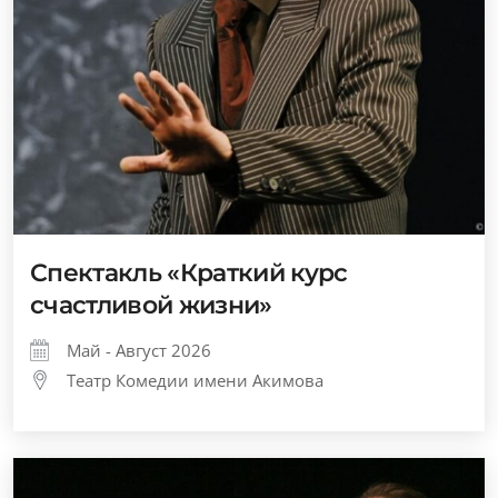
Спектакль «Краткий курс
счастливой жизни»
Май - Август 2026
Театр Комедии имени Акимова