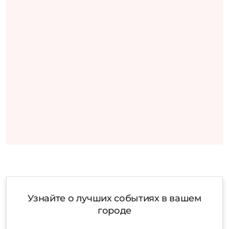
Узнайте о лучших событиях в вашем
городе