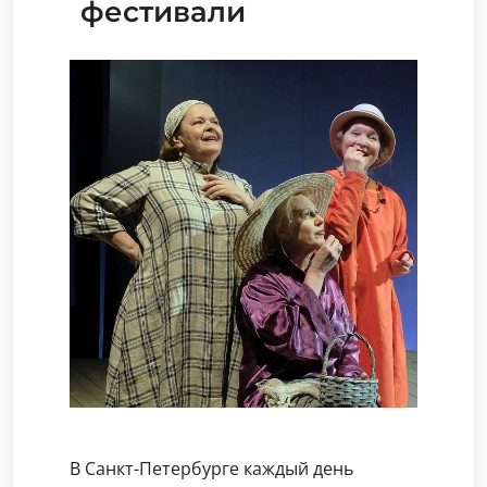
фестивали
В Санкт-Петербурге каждый день