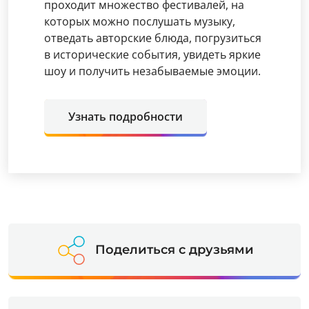
проходит множество фестивалей, на
которых можно послушать музыку,
отведать авторские блюда, погрузиться
в исторические события, увидеть яркие
шоу и получить незабываемые эмоции.
Узнать подробности
Поделиться с друзьями