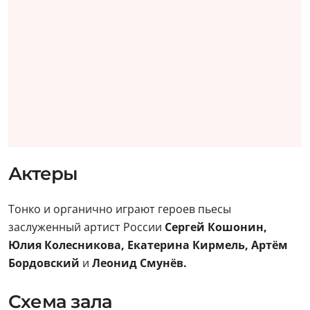
Актеры
Тонко и органично играют героев пьесы
заслуженный артист России
Сергей Кошонин,
Юлия Колесникова, Екатерина Кирмель, Артём
Бордовский
и
Леонид Смунёв.
Схема зала