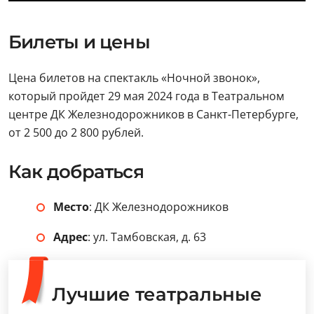
Билеты и цены
Цена билетов на спектакль «Ночной звонок»,
который пройдет 29 мая 2024 года в Театральном
центре ДК Железнодорожников в Санкт-Петербурге,
от 2 500 до 2 800 рублей.
Как добраться
Место
: ДК Железнодорожников
Адрес
: ул. Тамбовская, д. 63
Лучшие театральные