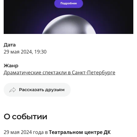
Дата
29 мая 2024, 19:30
Жанр
Драматические спектакли в Санкт-Петербурге
Рассказать друзьям
О событии
29 мая 2024 года в
Театральном центре ДК