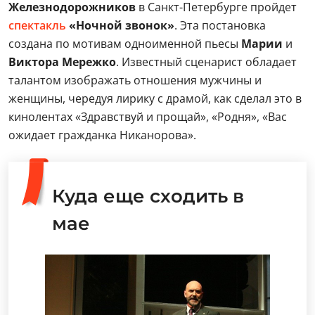
Железнодорожников
в Санкт-Петербурге пройдет
спектакль
«Ночной звонок»
. Эта постановка
создана по мотивам одноименной пьесы
Марии
и
Виктора Мережко
. Известный сценарист обладает
талантом изображать отношения мужчины и
женщины, чередуя лирику с драмой, как сделал это в
кинолентах «Здравствуй и прощай», «Родня», «Вас
ожидает гражданка Никанорова».
Куда еще сходить в
мае