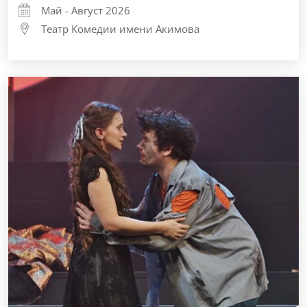
Май - Август 2026
Театр Комедии имени Акимова