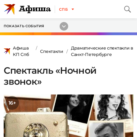
СПБ
ПОКАЗАТЬ СОБЫТИЯ
Афиша
Драматические спектакли в
Спектакли
КП Спб
Санкт-Петербурге
Спектакль «Ночной
звонок»
16+