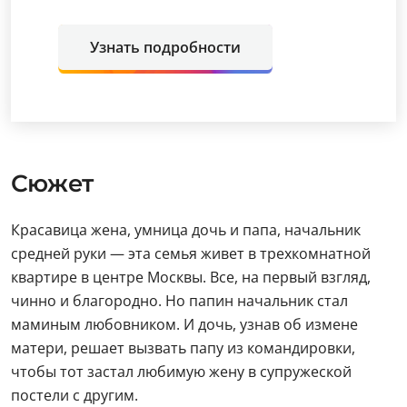
Узнать подробности
Сюжет
Красавица жена, умница дочь и папа, начальник
средней руки — эта семья живет в трехкомнатной
квартире в центре Москвы. Все, на первый взгляд,
чинно и благородно. Но папин начальник стал
маминым любовником. И дочь, узнав об измене
матери, решает вызвать папу из командировки,
чтобы тот застал любимую жену в супружеской
постели с другим.