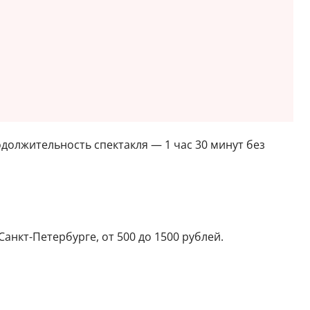
олжительность спектакля — 1 час 30 минут без
анкт-Петербурге, от 500 до 1500 рублей.