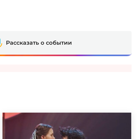
Рассказать о событии