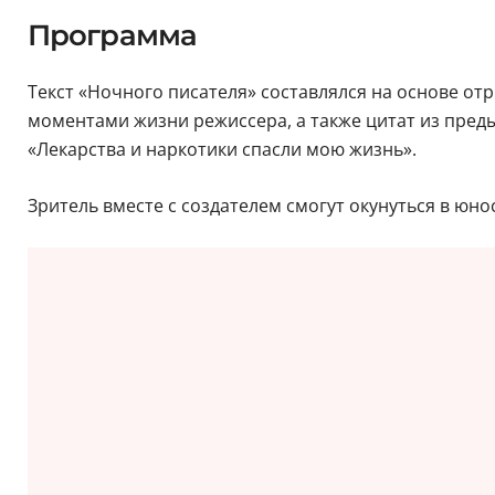
Программа
Текст «Ночного писателя» составлялся на основе 
моментами жизни режиссера, а также цитат из преды
«Лекарства и наркотики спасли мою жизнь».
Зритель вместе с создателем смогут окунуться в юн