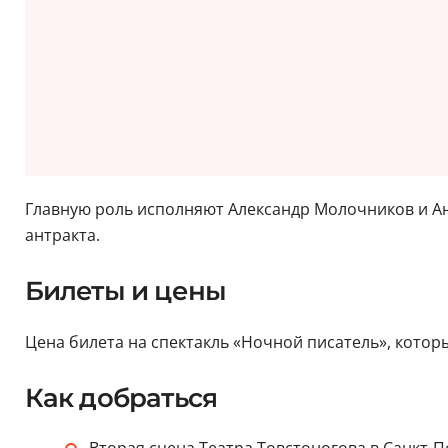
Главную роль исполняют Александр Молочников и Ан
антракта.
Билеты и цены
Цена билета на спектакль «Ночной писатель», который
Как добраться