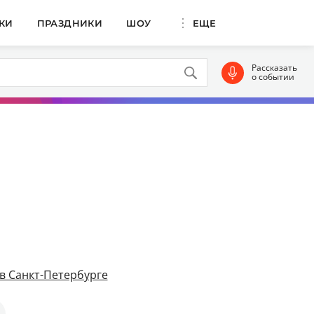
КИ
ПРАЗДНИКИ
ШОУ
ЕЩЕ
Рассказать
о событии
в Санкт-Петербурге