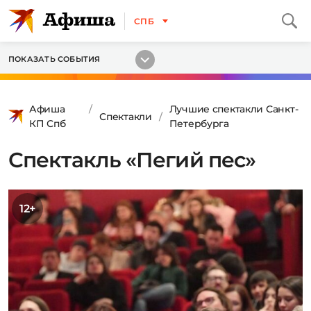
СПБ
ПОКАЗАТЬ СОБЫТИЯ
Афиша
Лучшие спектакли Санкт-
Спектакли
КП Спб
Петербурга
Спектакль «Пегий пес»
12+