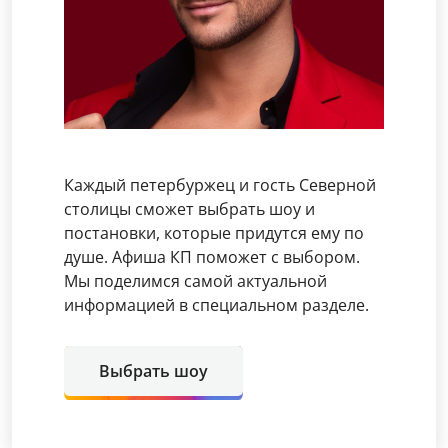
Каждый петербуржец и гость Северной
столицы сможет выбрать шоу и
постановки, которые придутся ему по
душе. Афиша КП поможет с выбором.
Мы поделимся самой актуальной
информацией в специальном разделе.
Выбрать шоу