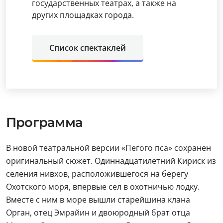
государственных театрах, а также на
других площадках города.
Список спектаклей
Программа
В новой театральной версии «Пегого пса» сохранен
оригинальный сюжет. Одиннадцатилетний Кириск из
селения нивхов, расположившегося на берегу
Охотского моря, впервые сел в охотничью лодку.
Вместе с ним в море вышли старейшина клана
Орган, отец Эмрайин и двоюродный брат отца