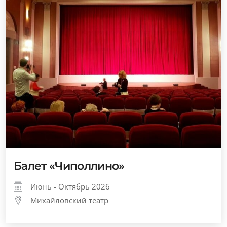
Балет «Чиполлино»
Июнь - Октябрь 2026
Михайловский театр