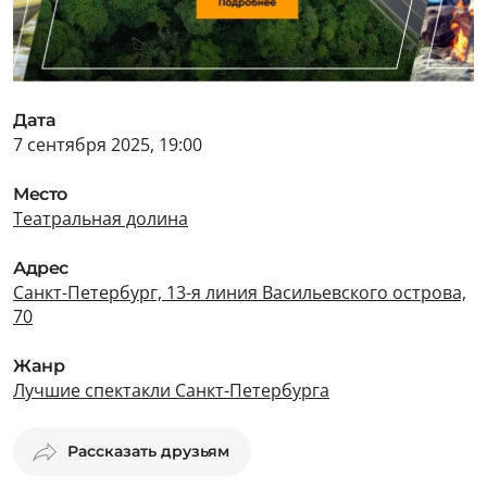
Дата
7 сентября 2025, 19:00
Место
Театральная долина
Адрес
Санкт-Петербург, 13-я линия Васильевского острова,
70
Жанр
Лучшие спектакли Санкт-Петербурга
Рассказать друзьям