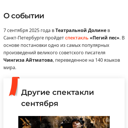
О событии
7 сентября 2025 года в
Театральной Долине
в
Санкт-Петербурге пройдет
спектакль
«Пегий пес»
. В
основе постановки одно из самых популярных
произведений великого советского писателя
Чингиза Айтматова
, переведенное на 140 языков
мира.
Другие спектакли
сентября