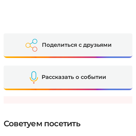
Поделиться с друзьями
Рассказать о событии
Советуем посетить