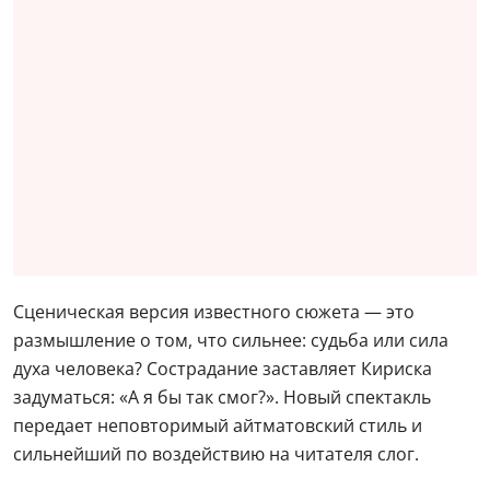
Сценическая версия известного сюжета — это
размышление о том, что сильнее: судьба или сила
духа человека? Сострадание заставляет Кириска
задуматься: «А я бы так смог?». Новый спектакль
передает неповторимый айтматовский стиль и
сильнейший по воздействию на читателя слог.