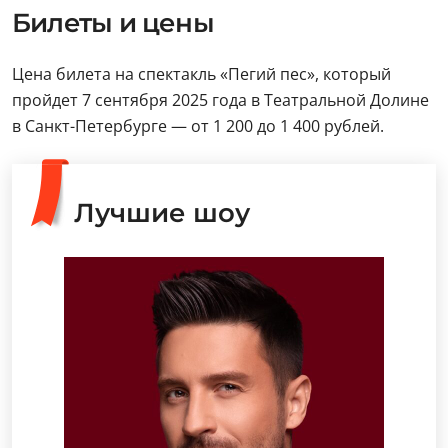
Билеты и цены
Цена билета на спектакль «Пегий пес», который
пройдет 7 сентября 2025 года в Театральной Долине
в Санкт-Петербурге — от 1 200 до 1 400 рублей.
Лучшие шоу