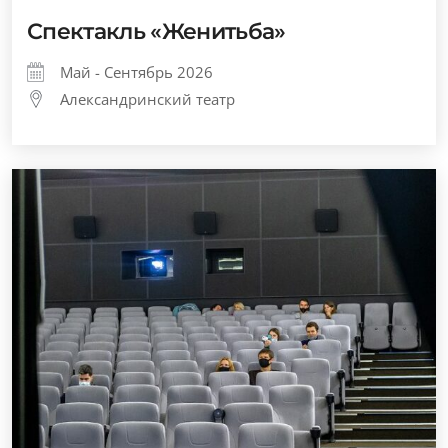
Спектакль «Женитьба»
Май - Сентябрь 2026
Александринский театр