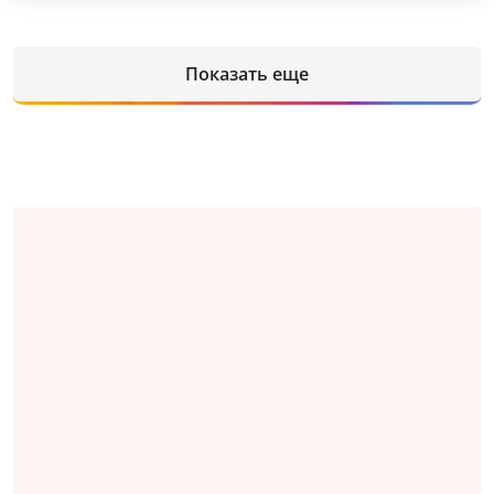
Показать еще