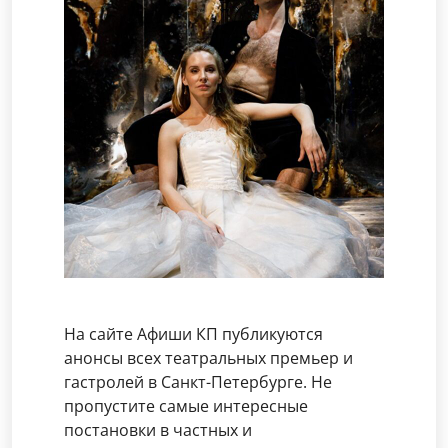
На сайте Афиши КП публикуются
анонсы всех театральных премьер и
гастролей в Санкт-Петербурге. Не
пропустите самые интересные
постановки в частных и