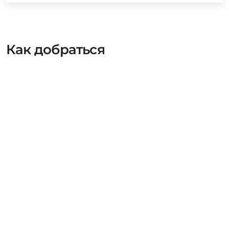
Как добраться