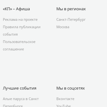
«КП» – Афиша
Мы в регионах
Реклама на проекте
Санкт-Петербург
Правила публикации
Москва
события
Пользовательское
соглашение
Лучшие события
Мы в соцсетях
Алые паруса в Санкт
Вконтакте
Петербурге
YouTube