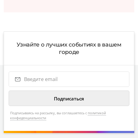
Узнайте о лучших событиях в вашем
городе
Подписываясь на рассылку, вы соглашаетесь с
политикой
конфиденциальности