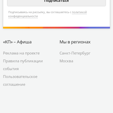
Подписываясь на рассылку, вы соглашаетесь с
политикой
конфиденциальности
«КП» – Афиша
Мы в регионах
Реклама на проекте
Санкт-Петербург
Правила публикации
Москва
события
Пользовательское
соглашение