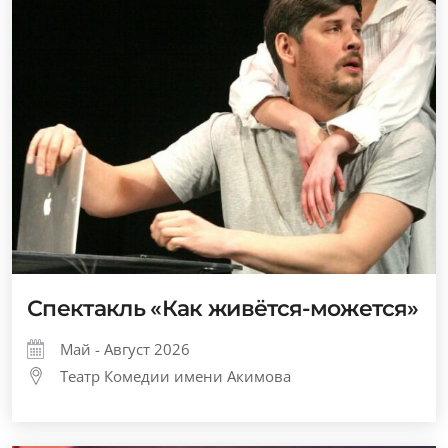
Спектакль «Как живётся-можется»
Май - Август 2026
Театр Комедии имени Акимова