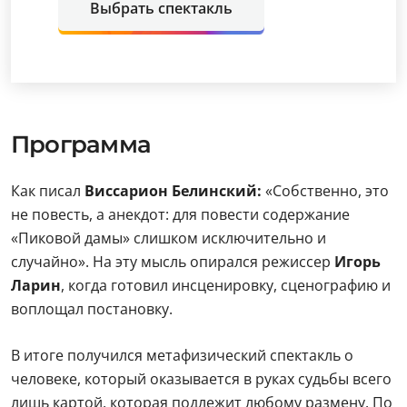
Выбрать спектакль
Программа
Как писал
Виссарион Белинский:
«Собственно, это
не повесть, а анекдот: для повести содержание
«Пиковой дамы» слишком исключительно и
случайно». На эту мысль опирался режиссер
Игорь
Ларин
, когда готовил инсценировку, сценографию и
воплощал постановку.
В итоге получился метафизический спектакль о
человеке, который оказывается в руках судьбы всего
лишь картой, которая подлежит любому размену. По