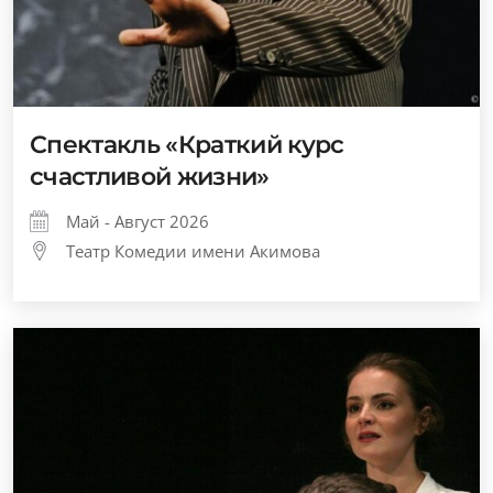
Спектакль «Краткий курс
счастливой жизни»
Май - Август 2026
Театр Комедии имени Акимова