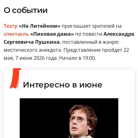
О событии
Театр
«На Литейном»
приглашает зрителей на
спектакль
«Пиковая дама»
по повести
Александра
Сергеевича Пушкина
, поставленный в жанре:
мистического анекдота. Представление пройдет 22
мая, 7 июня 2026 года. Начало в 19:00.
Интересно в июне