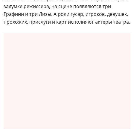
задумке режиссера, на сцене появляются три
Графини и три Лизы. А роли гусар, игроков, девушек,
прохожих, прислуги и карт исполняют актеры театра.