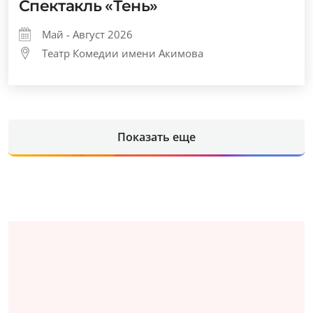
Спектакль «Тень»
Май - Август 2026
Театр Комедии имени Акимова
Показать еще