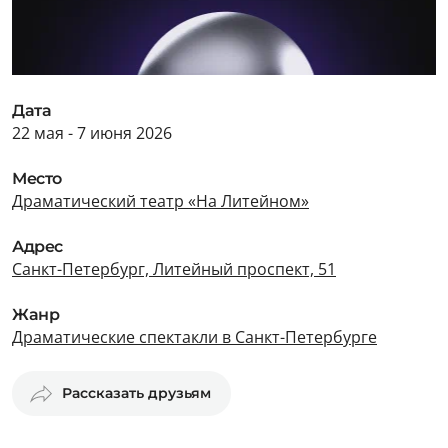
Дата
22 мая - 7 июня 2026
Место
Драматический театр «На Литейном»
Адрес
Санкт-Петербург, Литейный проспект, 51
Жанр
Драматические спектакли в Санкт-Петербурге
Рассказать друзьям