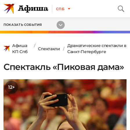
СПБ
ПОКАЗАТЬ СОБЫТИЯ
Афиша
Драматические спектакли в
Спектакли
КП Спб
Санкт-Петербурге
Спектакль «Пиковая дама»
12+