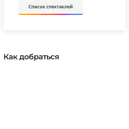
Список спектаклей
Как добраться