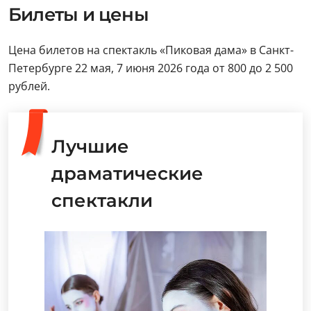
Билеты и цены
Цена билетов на спектакль «Пиковая дама» в Санкт-
Петербурге 22 мая, 7 июня 2026 года от 800 до 2 500
рублей.
Лучшие
драматические
спектакли