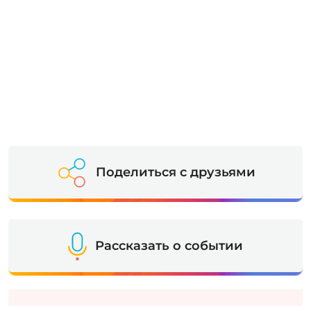
Поделиться с друзьями
Рассказать о событии