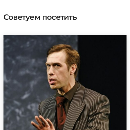
Советуем посетить