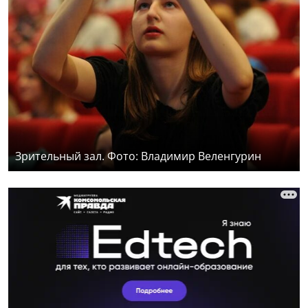
Зрительный зал. Фото: Владимир Веленгурин