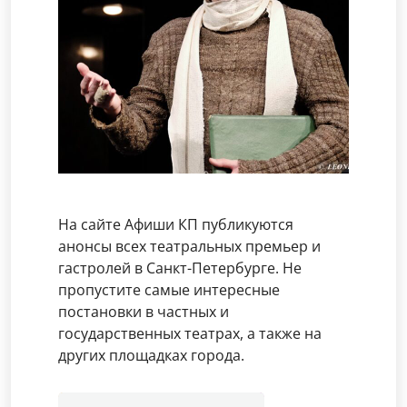
На сайте Афиши КП публикуются
анонсы всех театральных премьер и
гастролей в Санкт-Петербурге. Не
пропустите самые интересные
постановки в частных и
государственных театрах, а также на
других площадках города.