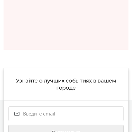
Узнайте о лучших событиях в вашем
городе