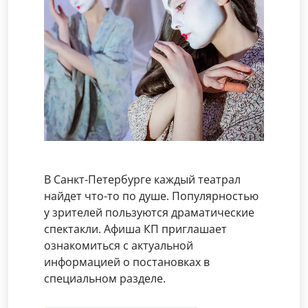
В Санкт-Петербурге каждый театрал
найдет что-то по душе. Популярностью
у зрителей пользуются драматические
спектакли. Афиша КП приглашает
ознакомиться с актуальной
информацией о постановках в
специальном разделе.