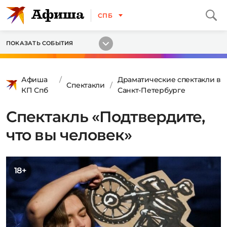
СПБ
ПОКАЗАТЬ СОБЫТИЯ
Афиша
Драматические спектакли в
Спектакли
КП Спб
Санкт-Петербурге
Спектакль «Подтвердите,
что вы человек»
18+