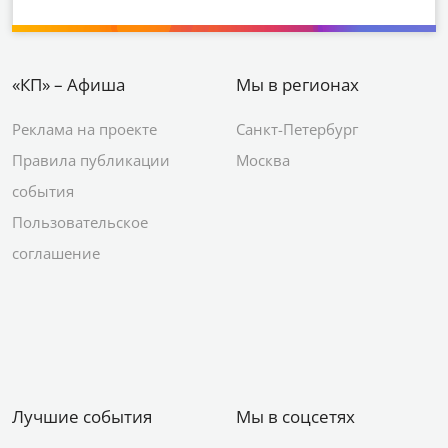
«КП» – Афиша
Мы в регионах
Реклама на проекте
Санкт-Петербург
Правила публикации
Москва
события
Пользовательское
соглашение
Лучшие события
Мы в соцсетях