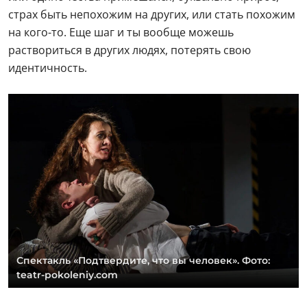
страх быть непохожим на других, или стать похожим
на кого-то. Еще шаг и ты вообще можешь
раствориться в других людях, потерять свою
идентичность.
Спектакль «Подтвердите, что вы человек». Фото:
teatr-pokoleniy.com