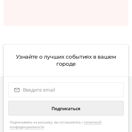
Узнайте о лучших событиях в вашем
городе
Подписываясь на рассылку, вы соглашаетесь с
политикой
конфиденциальности