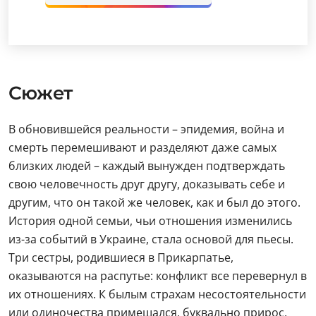
Сюжет
В обновившейся реальности – эпидемия, война и
смерть перемешивают и разделяют даже самых
близких людей – каждый вынужден подтверждать
свою человечность друг другу, доказывать себе и
другим, что он такой же человек, как и был до этого.
История одной семьи, чьи отношения изменились
из-за событий в Украине, стала основой для пьесы.
Три сестры, родившиеся в Прикарпатье,
оказываются на распутье: конфликт все перевернул в
их отношениях. К былым страхам несостоятельности
или одиночества примешался, буквально прирос,