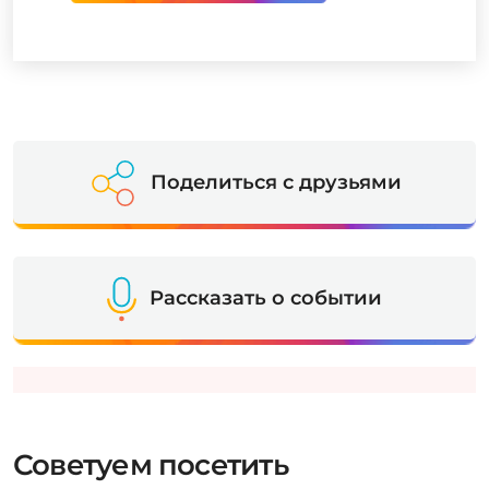
Поделиться с друзьями
Рассказать о событии
Советуем посетить