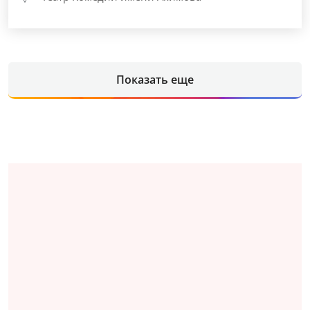
Показать еще