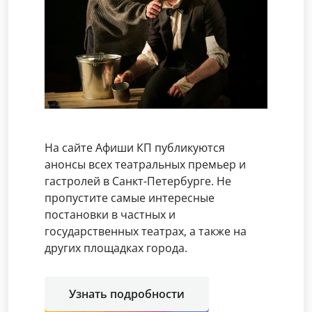
На сайте Афиши КП публикуются
анонсы всех театральных премьер и
гастролей в Санкт-Петербурге. Не
пропустите самые интересные
постановки в частных и
государственных театрах, а также на
других площадках города.
Узнать подробности