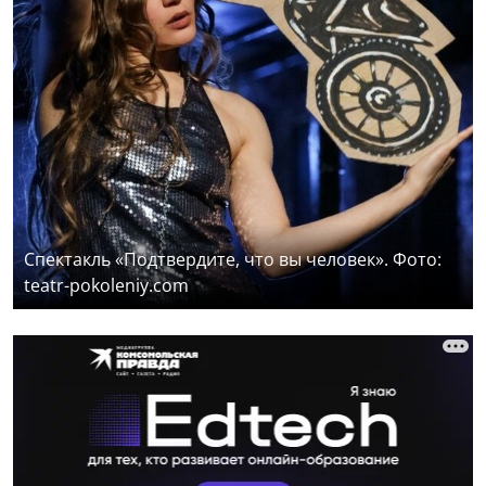
Спектакль «Подтвердите, что вы человек». Фото:
teatr-pokoleniy.com