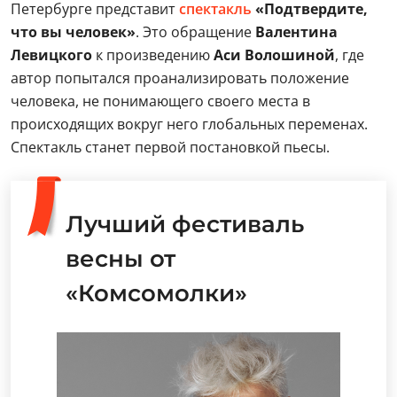
Петербурге представит
спектакль
«Подтвердите,
что вы человек»
. Это обращение
Валентина
Левицкого
к произведению
Аси Волошиной
, где
автор попытался проанализировать положение
человека, не понимающего своего места в
происходящих вокруг него глобальных переменах.
Спектакль станет первой постановкой пьесы.
Лучший фестиваль
весны от
«Комсомолки»