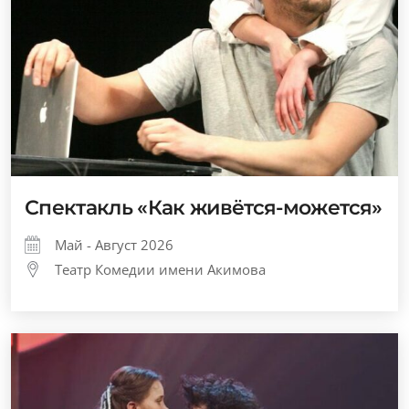
Спектакль «Как живётся-можется»
Май - Август 2026
Театр Комедии имени Акимова