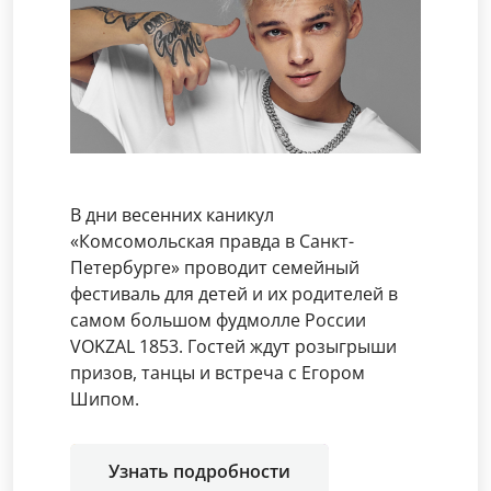
В дни весенних каникул
«Комсомольская правда в Санкт-
Петербурге» проводит семейный
фестиваль для детей и их родителей в
самом большом фудмолле России
VOKZAL 1853. Гостей ждут розыгрыши
призов, танцы и встреча с Егором
Шипом.
Узнать подробности