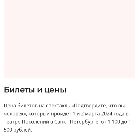
Билеты и цены
Цена билетов на спектакль «Подтвердите, что вы
человек», который пройдет 1 и 2 марта 2024 года в
Театре Поколений в Санкт-Петербурге, от 1 100 до 1
500 рублей.