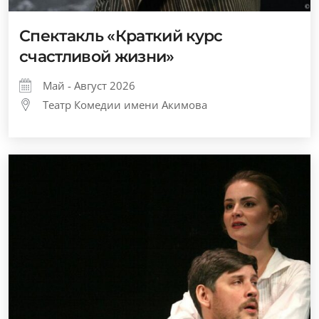
Спектакль «Краткий курс
счастливой жизни»
Май - Август 2026
Театр Комедии имени Акимова