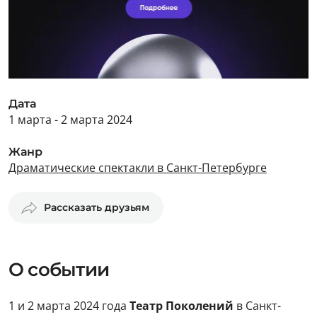
Дата
1 марта - 2 марта 2024
Жанр
Драматические спектакли в Санкт-Петербурге
Рассказать друзьям
О событии
1 и 2 марта 2024 года
Театр Поколений
в Санкт-