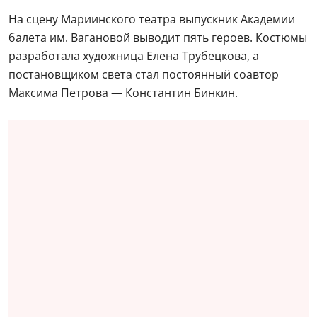
На сцену Мариинского театра выпускник Академии
балета им. Вагановой выводит пять героев. Костюмы
разработала художница Елена Трубецкова, а
постановщиком света стал постоянный соавтор
Максима Петрова — Константин Бинкин.