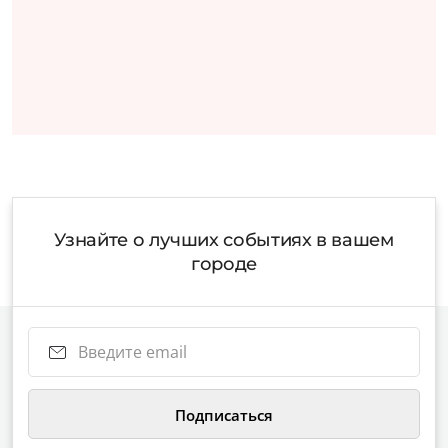
Узнайте о лучших событиях в вашем
городе