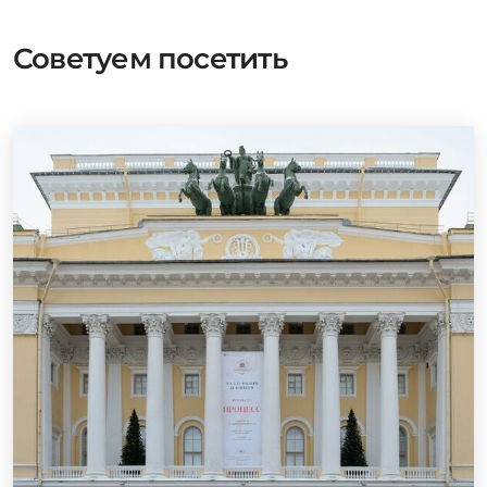
Советуем посетить