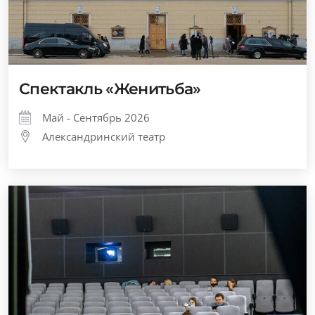
Спектакль «Женитьба»
Май - Сентябрь 2026
Александринский театр