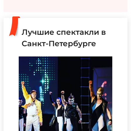
Лучшие спектакли в
Санкт-Петербурге