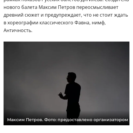
нового балета Максим Петров переосмысливает
древний сюжет и предупреждает, что не стоит ждать
в хореографии классического Фавна, нимф,
Античность.
Максим Петров. Фото: предоставлено организатором