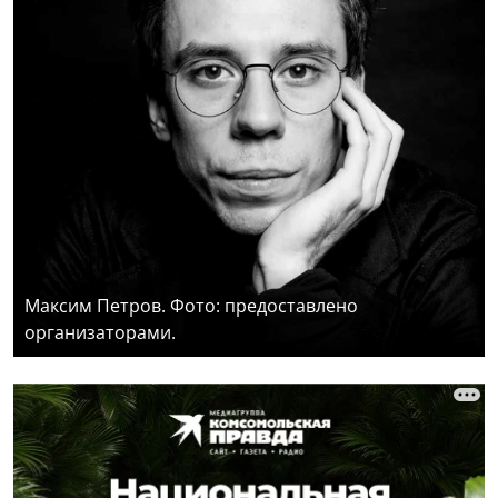
Максим Петров. Фото: предоставлено
организаторами.