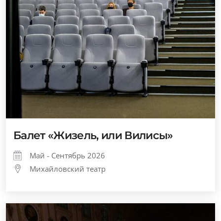
Балет «Жизель, или Вилисы»
Май - Сентябрь 2026
Михайловский театр