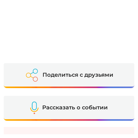
Поделиться с друзьями
Рассказать о событии