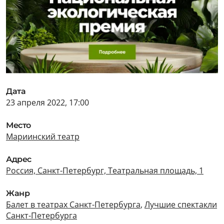
Дата
23 апреля 2022, 17:00
Место
Мариинский театр
Адрес
Россия, Санкт-Петербург, Театральная площадь, 1
Жанр
Балет в театрах Санкт-Петербурга
,
Лучшие спектакли
Санкт-Петербурга