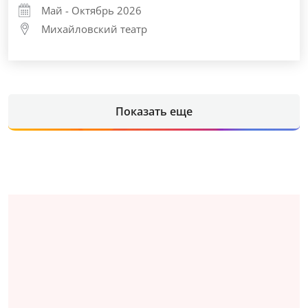
Май - Октябрь 2026
Михайловский театр
Показать еще