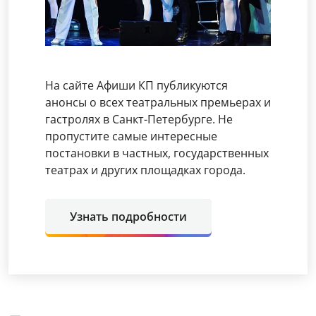
На сайте Афиши КП публикуются
анонсы о всех театральных премьерах и
гастролях в Санкт-Петербурге. Не
пропустите самые интересные
постановки в частных, государственных
театрах и других площадках города.
Узнать подробности