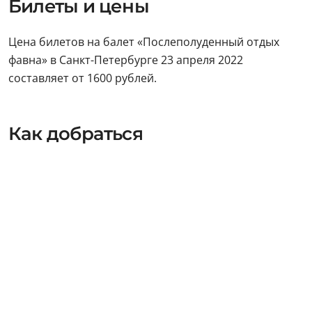
Билеты и цены
Цена билетов на балет «Послеполуденный отдых
фавна» в Санкт-Петербурге 23 апреля 2022
составляет от 1600 рублей.
Как добраться