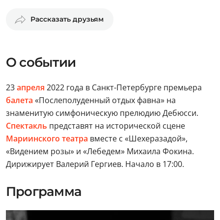
Рассказать друзьям
О событии
23
апреля
2022 года в Санкт-Петербурге премьера
балета
«Послеполуденный отдых фавна» на
знаменитую симфоническую прелюдию Дебюсси.
Спектакль
представят на исторической сцене
Мариинского театра
вместе с «Шехеразадой»,
«Видением розы» и «Лебедем» Михаила Фокина.
Дирижирует Валерий Гергиев. Начало в 17:00.
Программа