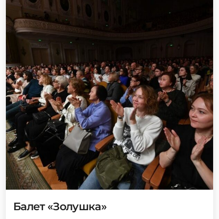
Балет «Золушка»