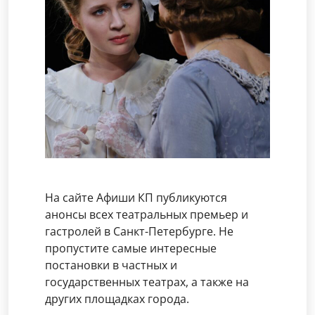
На сайте Афиши КП публикуются
анонсы всех театральных премьер и
гастролей в Санкт-Петербурге. Не
пропустите самые интересные
постановки в частных и
государственных театрах, а также на
других площадках города.