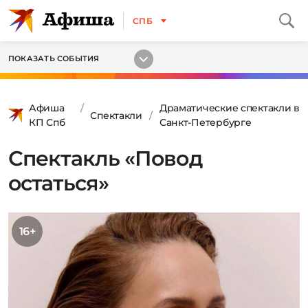
СПБ
ПОКАЗАТЬ СОБЫТИЯ
Афиша
Драматические спектакли в
Спектакли
КП Спб
Санкт-Петербурге
Спектакль «Повод
остаться»
16+