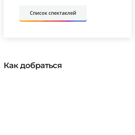
Список спектаклей
Как добраться