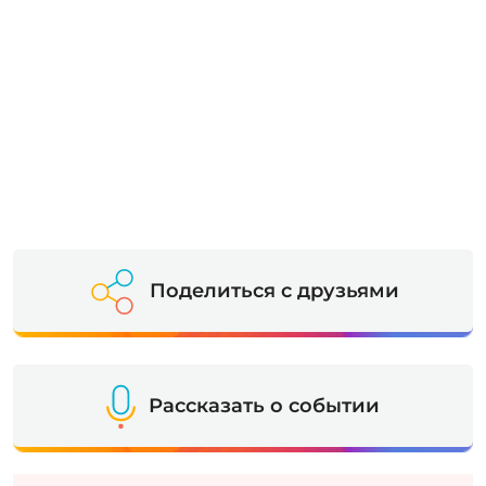
Поделиться с друзьями
Рассказать о событии