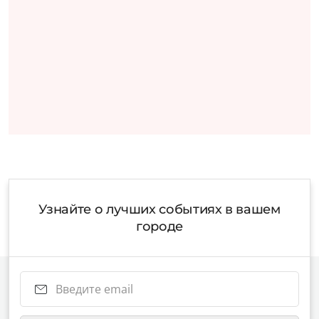
Узнайте о лучших событиях в вашем
городе