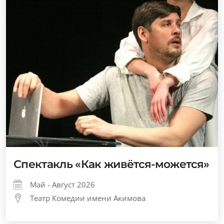
Спектакль «Как живётся-можется»
Май - Август 2026
Театр Комедии имени Акимова