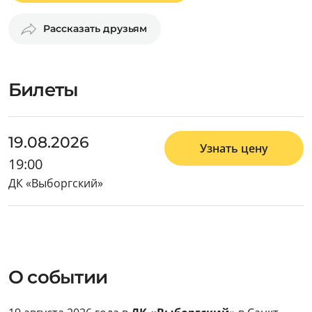
Рассказать друзьям
Билеты
19.08.2026
Узнать цену
19:00
ДК «Выборгский»
О событии