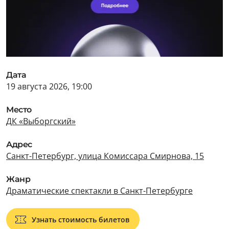
Дата
19 августа 2026, 19:00
Место
ДК «Выборгский»
Адрес
Санкт-Петербург, улица Комиссара Смирнова, 15
Жанр
Драматические спектакли в Санкт-Петербурге
Узнать стоимость билетов