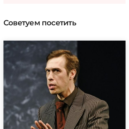
Советуем посетить