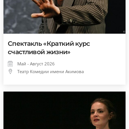
Спектакль «Краткий курс
счастливой жизни»
Май - Август 2026
Театр Комедии имени Акимова