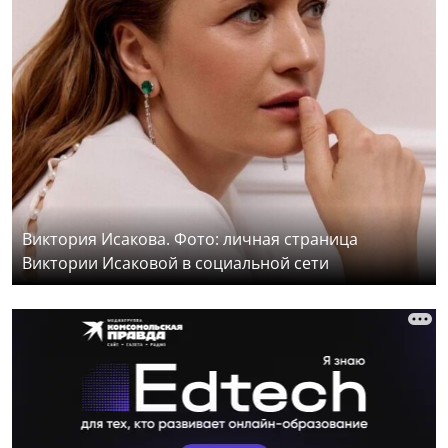
Виктория Исакова. Фото: личная страница
Виктории Исаковой в социальной сети