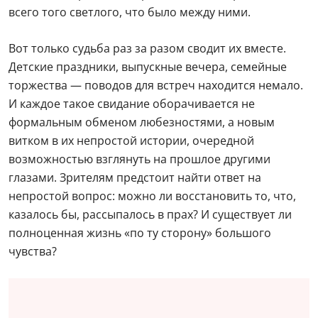
всего того светлого, что было между ними.
Вот только судьба раз за разом сводит их вместе.
Детские праздники, выпускные вечера, семейные
торжества — поводов для встреч находится немало.
И каждое такое свидание оборачивается не
формальным обменом любезностями, а новым
витком в их непростой истории, очередной
возможностью взглянуть на прошлое другими
глазами. Зрителям предстоит найти ответ на
непростой вопрос: можно ли восстановить то, что,
казалось бы, рассыпалось в прах? И существует ли
полноценная жизнь «по ту сторону» большого
чувства?