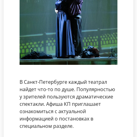
В Санкт-Петербурге каждый театрал
найдет что-то по душе. Популярностью
у зрителей пользуются драматические
спектакли. Афиша КП приглашает
ознакомиться с актуальной
информацией о постановках в
специальном разделе.