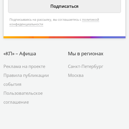
Подписываясь на рассылку, вы соглашаетесь с
политикой
конфиденциальности
«КП» – Афиша
Мы в регионах
Реклама на проекте
Санкт-Петербург
Правила публикации
Москва
события
Пользовательское
соглашение