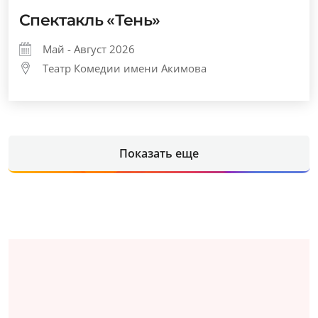
Спектакль «Тень»
Май - Август 2026
Театр Комедии имени Акимова
Показать еще