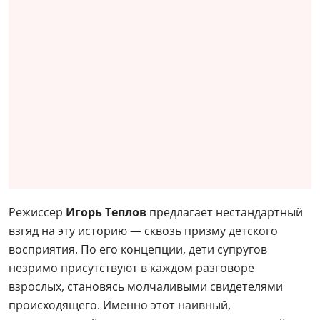
Режиссер
Игорь Теплов
предлагает нестандартный
взгяд на эту историю — сквозь призму детского
восприятия. По его концепции, дети супругов
незримо присутствуют в каждом разговоре
взрослых, становясь молчаливыми свидетелями
происходящего. Именно этот наивный,