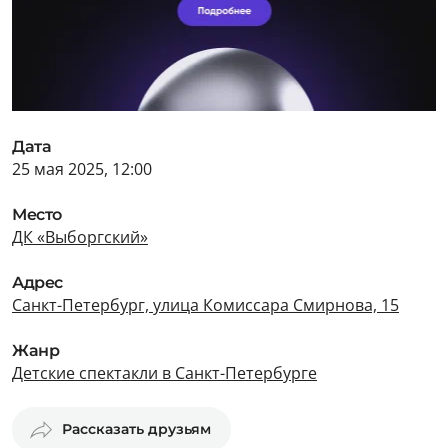
Дата
25 мая 2025, 12:00
Место
ДК «Выборгский»
Адрес
Санкт-Петербург, улица Комиссара Смирнова, 15
Жанр
Детские спектакли в Санкт-Петербурге
Рассказать друзьям