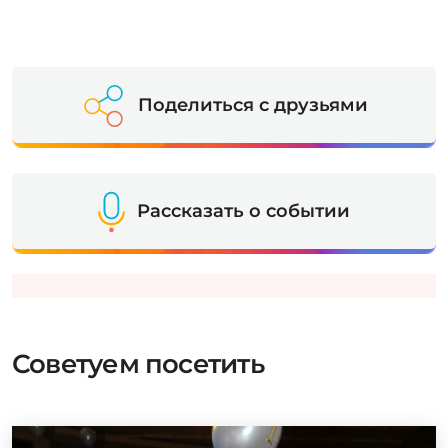
Поделиться с друзьями
Рассказать о событии
Советуем посетить