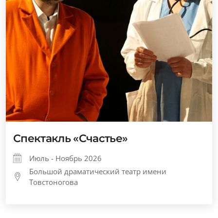
Спектакль «Счастье»
Июль - Ноябрь 2026
Большой драматический театр имени
Товстоногова