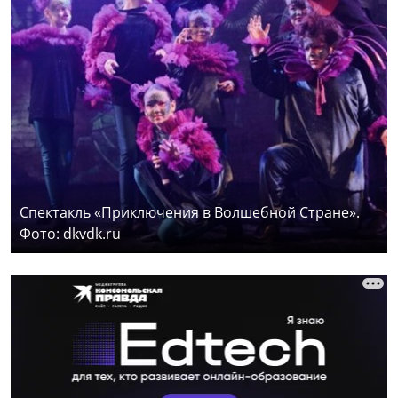
Спектакль «Приключения в Волшебной Стране».
Фото: dkvdk.ru