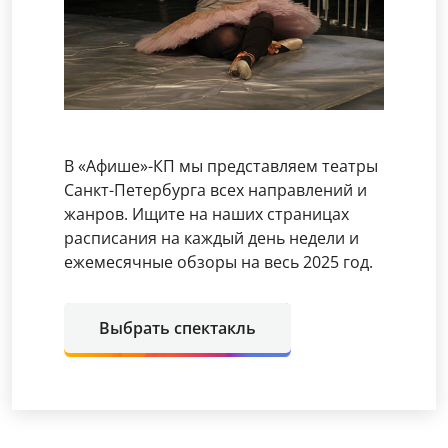
В «Афише»-КП мы представляем театры
Санкт-Петербурга всех направлений и
жанров. Ищите на наших страницах
расписания на каждый день недели и
ежемесячные обзоры на весь 2025 год.
Выбрать спектакль