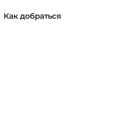
Как добраться