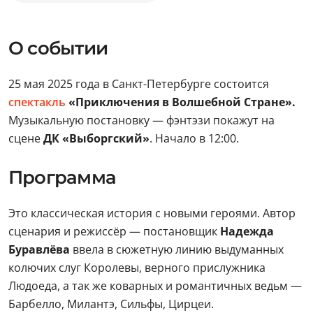
О событии
25 мая 2025 года в Санкт-Петербурге состоится
спектакль
«Приключения в Волшебной Стране».
Музыкальную постановку — фэнтэзи покажут на
сцене
ДК «Выборгский»
. Начало в 12:00.
Программа
Это классическая история с новыми героями. Автор
сценария и режиссёр — постановщик
Надежда
Буравлёва
ввела в сюжетную линию выдуманных
колючих слуг Королевы, верного прислужника
Людоеда, а так же коварных и романтичных ведьм —
Барбелло, Милантэ, Сильфы, Цирцеи.