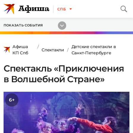
СПБ
ПОКАЗАТЬ СОБЫТИЯ
Афиша
Детские спектакли в
Спектакли
КП Спб
Санкт-Петербурге
Спектакль «Приключения
в Волшебной Стране»
6+