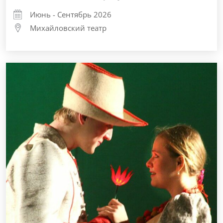
Июнь - Сентябрь 2026
Михайловский театр