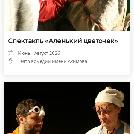
Спектакль «Аленький цветочек»
Июнь - Август 2026
Театр Комедии имени Акимова