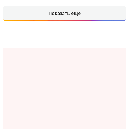
Показать еще