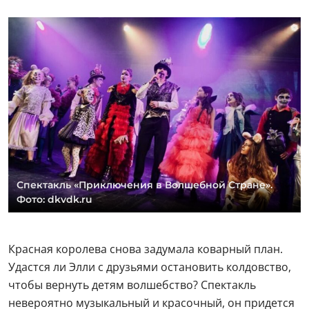
Спектакль «Приключения в Волшебной Стране».
Фото: dkvdk.ru
Красная королева снова задумала коварный план.
Удастся ли Элли с друзьями остановить колдовство,
чтобы вернуть детям волшебство? Спектакль
невероятно музыкальный и красочный, он придется