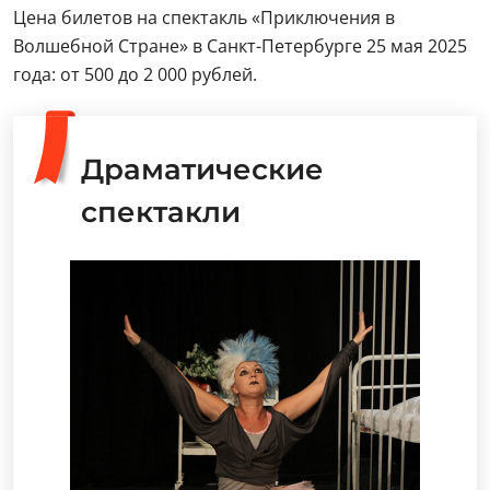
Цена билетов на спектакль «Приключения в
Волшебной Стране» в Санкт-Петербурге 25 мая 2025
года: от 500 до 2 000 рублей.
Драматические
спектакли