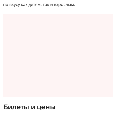
по вкусу как детям, так и взрослым.
Билеты и цены