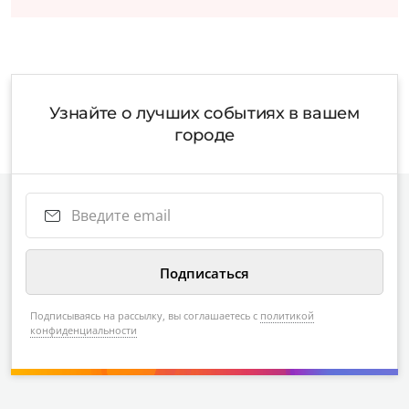
Узнайте о лучших событиях в вашем
городе
Подписываясь на рассылку, вы соглашаетесь с
политикой
конфиденциальности