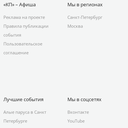
«КП» – Афиша
Мы в регионах
Реклама на проекте
Санкт-Петербург
Правила публикации
Москва
события
Пользовательское
соглашение
Лучшие события
Мы в соцсетях
Алые паруса в Санкт
Вконтакте
Петербурге
YouTube