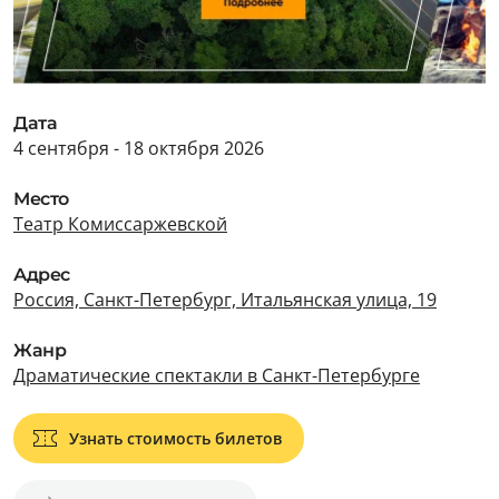
Дата
4 сентября - 18 октября 2026
Место
Театр Комиссаржевской
Адрес
Россия, Санкт-Петербург, Итальянская улица, 19
Жанр
Драматические спектакли в Санкт-Петербурге
Узнать стоимость билетов