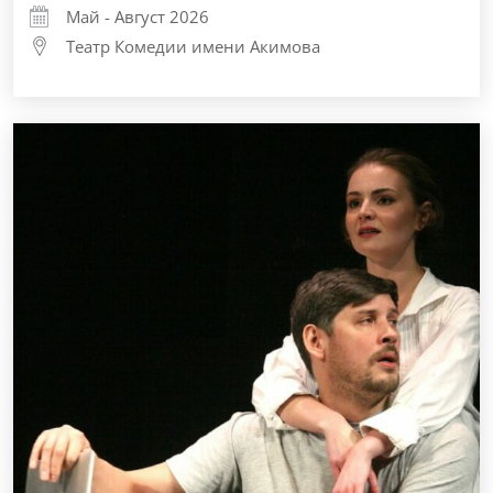
Май - Август 2026
Театр Комедии имени Акимова