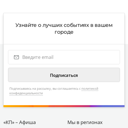
Узнайте о лучших событиях в вашем
городе
Подписываясь на рассылку, вы соглашаетесь с
политикой
конфиденциальности
«КП» – Афиша
Мы в регионах