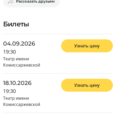
Рассказать друзьям
Билеты
04.09.2026
Узнать цену
19:30
Театр имени
Комиссаржевской
18.10.2026
Узнать цену
19:30
Театр имени
Комиссаржевской