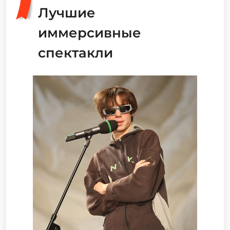
Лучшие
иммерсивные
спектакли