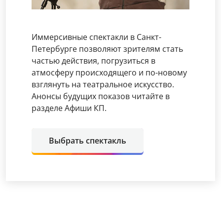
Иммерсивные спектакли в Санкт-
Петербурге позволяют зрителям стать
частью действия, погрузиться в
атмосферу происходящего и по-новому
взглянуть на театральное искусство.
Анонсы будущих показов читайте в
разделе Афиши КП.
Выбрать спектакль