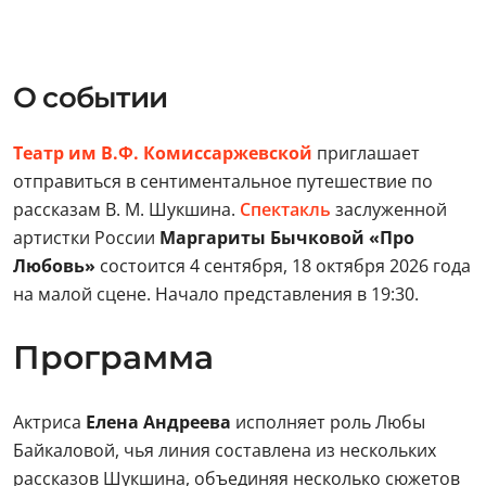
О событии
Театр им В.Ф. Комиссаржевской
приглашает
отправиться в сентиментальное путешествие по
рассказам В. М. Шукшина.
Спектакль
заслуженной
артистки России
Маргариты Бычковой «Про
Любовь»
состоится 4 сентября, 18 октября 2026 года
на малой сцене. Начало представления в 19:30.
Программа
Актриса
Елена Андреева
исполняет роль Любы
Байкаловой, чья линия составлена из нескольких
рассказов Шукшина, объединяя несколько сюжетов