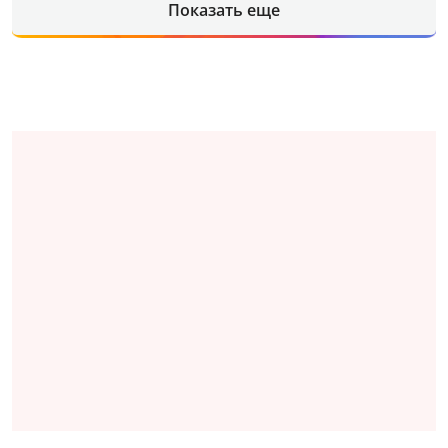
Показать еще