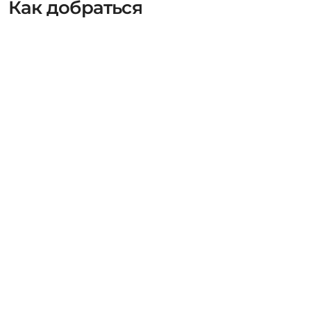
Как добраться