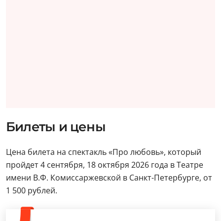
Билеты и цены
Цена билета на спектакль «Про любовь», который
пройдет 4 сентября, 18 октября 2026 года в Театре
имени В.Ф. Комиссаржевской в Санкт-Петербурге, от
1 500 рублей.