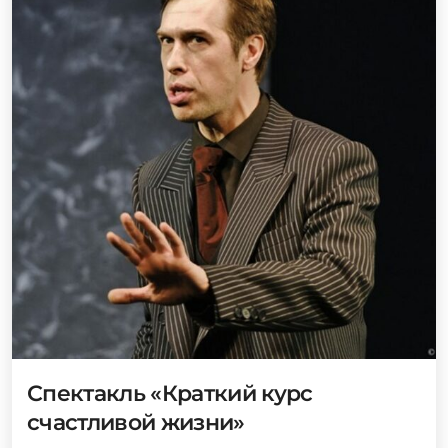
Спектакль «Краткий курс
счастливой жизни»