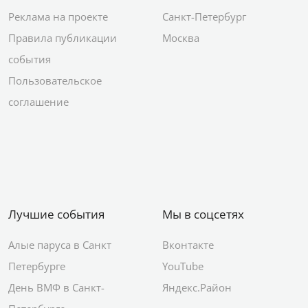
Реклама на проекте
Санкт-Петербург
Правила публикации
Москва
события
Пользовательское
соглашение
Лучшие события
Мы в соцсетях
Алые паруса в Санкт
Вконтакте
Петербурге
YouTube
День ВМФ в Санкт-
Яндекс.Район