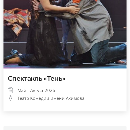
Спектакль «Тень»
Май - Август 2026
Театр Комедии имени Акимова