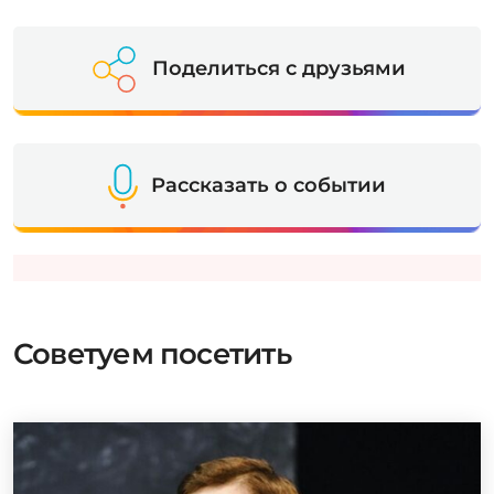
Поделиться с друзьями
Рассказать о событии
Советуем посетить