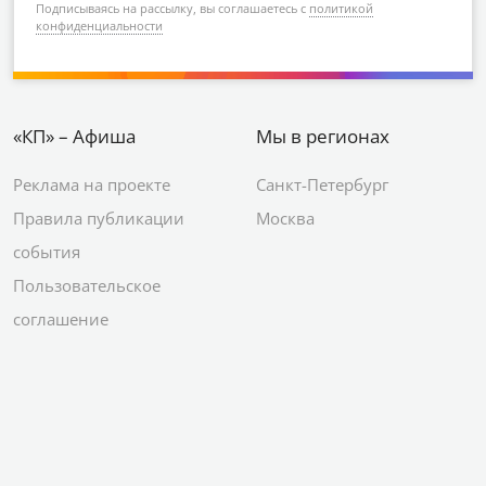
Подписываясь на рассылку, вы соглашаетесь с
политикой
конфиденциальности
«КП» – Афиша
Мы в регионах
Реклама на проекте
Санкт-Петербург
Правила публикации
Москва
события
Пользовательское
соглашение