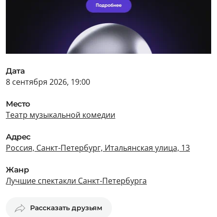
Дата
8 сентября 2026, 19:00
Место
Театр музыкальной комедии
Адрес
Россия, Санкт-Петербург, Итальянская улица, 13
Жанр
Лучшие спектакли Санкт-Петербурга
Рассказать друзьям