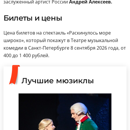
заслуженный артист России
Андрей Алексеев.
Билеты и цены
Цена билетов на спектакль «Раскинулось море
широко», который покажут в Театре музыкальной
комедии в Санкт-Петербурге 8 сентября 2026 года, от
400 до 1 400 рублей.
Лучшие мюзиклы