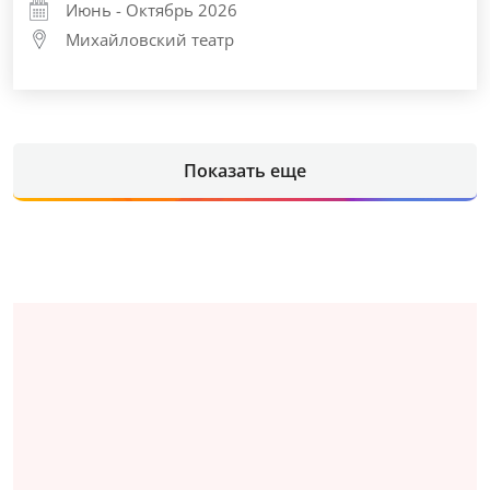
Июнь - Октябрь 2026
Михайловский театр
Показать еще