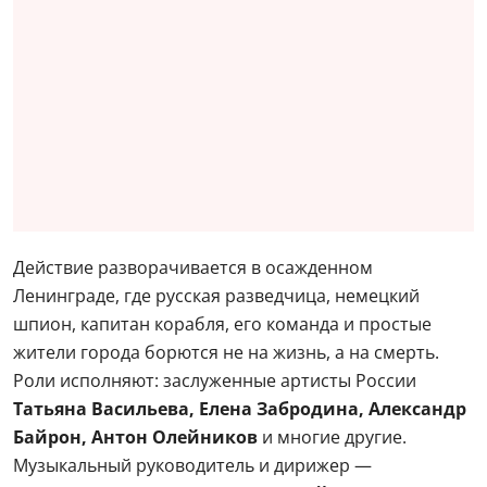
Действие разворачивается в осажденном
Ленинграде, где русская разведчица, немецкий
шпион, капитан корабля, его команда и простые
жители города борются не на жизнь, а на смерть.
Роли исполняют: заслуженные артисты России
Татьяна Васильева, Елена Забродина, Александр
Байрон, Антон Олейников
и многие другие.
Музыкальный руководитель и дирижер —