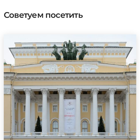
Советуем посетить