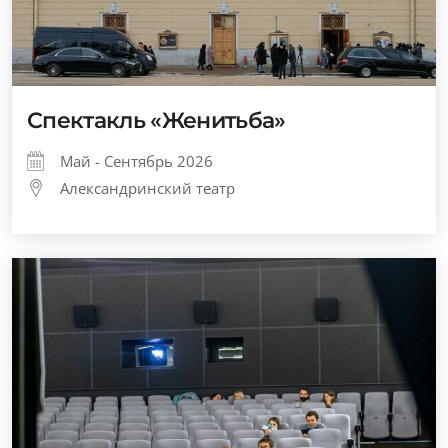
Спектакль «Женитьба»
Май - Сентябрь 2026
Александринский театр