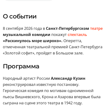
О событии
8 сентября 2026 года в
Санкт-Петербургском
театре
музыкальной комедии
покажут
спектакль
«Раскинулось море широко».
Оперетта,
отмеченная театральной премией Санкт-Петербурга
«Золотой софит», пройдет в Большом зале.
Программа
Народный артист России
Александр Кузин
реконструировал известную постановку.
Героическая комедия по мотивам одноименной
пьесы Вишневского, Крона и Азарова впервые была
сыграна на сцене этого театра в 1942 году.