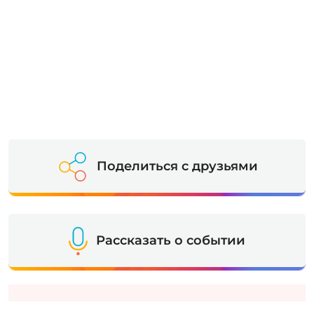
Поделиться с друзьями
Рассказать о событии