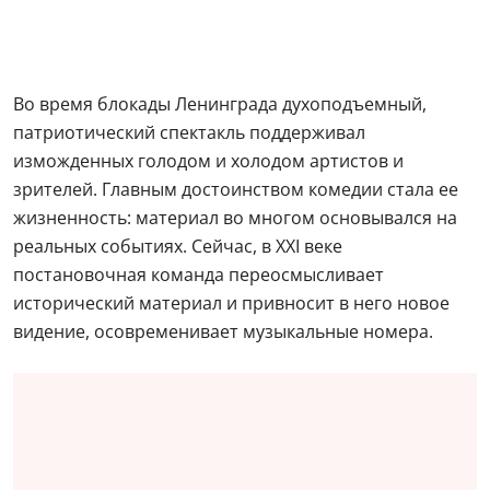
Во время блокады Ленинграда духоподъемный,
патриотический спектакль поддерживал
изможденных голодом и холодом артистов и
зрителей. Главным достоинством комедии стала ее
жизненность: материал во многом основывался на
реальных событиях. Сейчас, в XXI веке
постановочная команда переосмысливает
исторический материал и привносит в него новое
видение, осовременивает музыкальные номера.