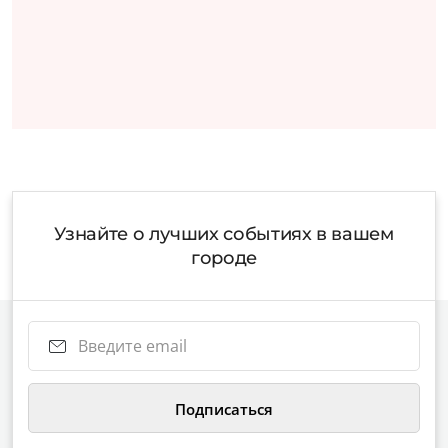
Узнайте о лучших событиях в вашем
городе