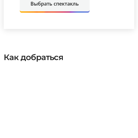
Выбрать спектакль
Как добраться