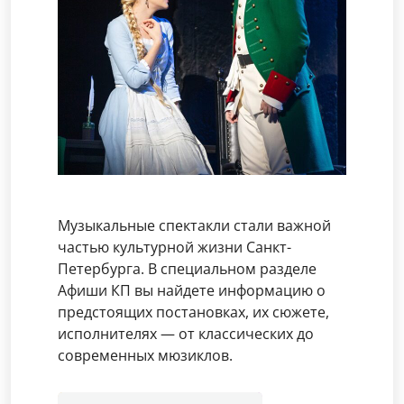
Музыкальные спектакли стали важной
частью культурной жизни Санкт-
Петербурга. В специальном разделе
Афиши КП вы найдете информацию о
предстоящих постановках, их сюжете,
исполнителях — от классических до
современных мюзиклов.