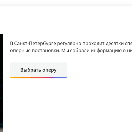
В Санкт-Петербурге регулярно проходит десятки сп
оперные постановки. Мы собрали информацию о ни
Выбрать оперу