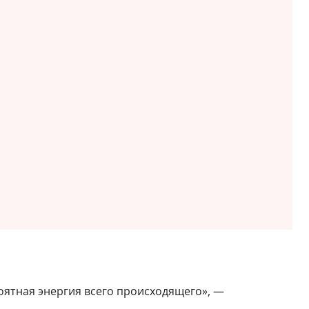
оятная энергия всего происходящего», —