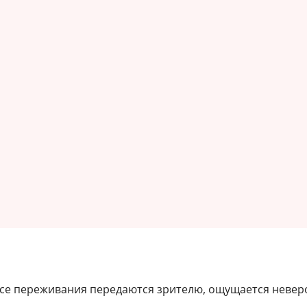
 Все переживания передаются зрителю, ощущается невер