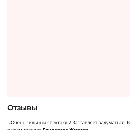
Отзывы
«Очень сильный спектакль! Заставляет задуматься.