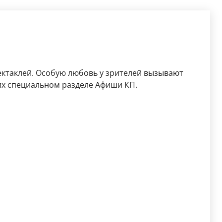
ектаклей. Особую любовь у зрителей вызывают
х специальном разделе Афиши КП.