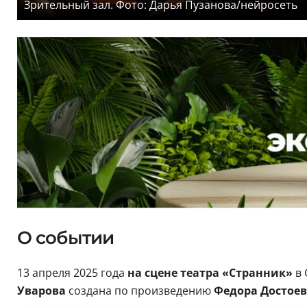
Зрительный зал. Фото: Дарья Пузанова/нейросеть
О событии
13 апреля 2025 года
на сцене театра «Странник»
в 
Уварова
создана по произведению
Федора Достоев