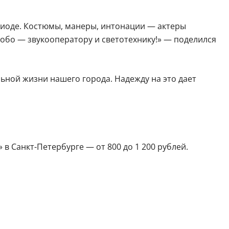
риоде. Костюмы, манеры, интонации — актеры
собо — звукооператору и светотехнику!» — поделился
ьной жизни нашего города. Надежду на это дает
 в Санкт-Петербурге — от 800 до 1 200 рублей.