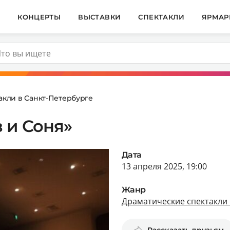
И
КОНЦЕРТЫ
ВЫСТАВКИ
СПЕКТАКЛИ
ЯРМАР
акли в Санкт-Петербурге
 и Соня»
Дата
13 апреля 2025, 19:00
Жанр
Драматические спектакли 
Рассказать друзьям