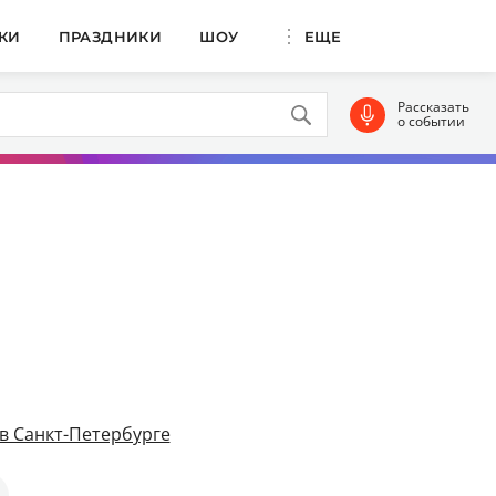
КИ
ПРАЗДНИКИ
ШОУ
ЕЩЕ
Рассказать
о событии
в Санкт-Петербурге