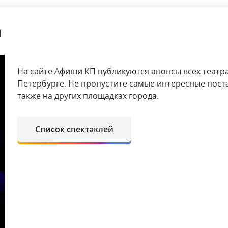
я
На сайте Афиши КП публикуются анонсы всех театра
Петербурге. Не пропустите самые интересные поста
также на других площадках города.
Список спектаклей