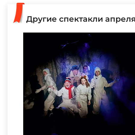
Другие спектакли апрел