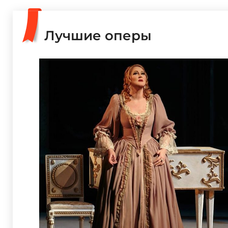
Лучшие оперы