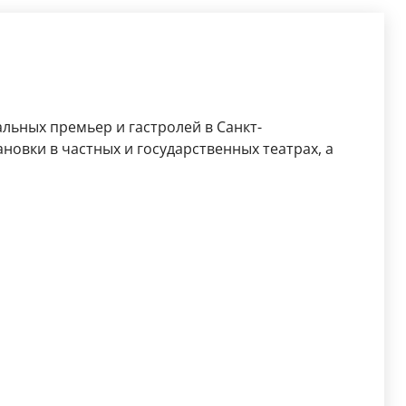
льных премьер и гастролей в Санкт-
новки в частных и государственных театрах, а