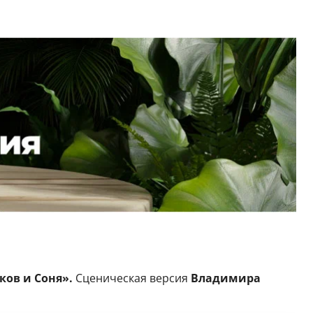
ков и Соня».
Сценическая версия
Владимира