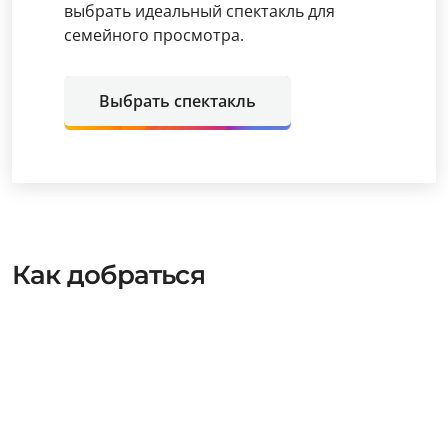
выбрать идеальный спектакль для
семейного просмотра.
Выбрать спектакль
Как добраться