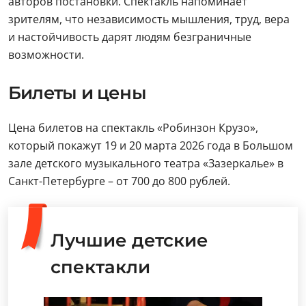
авторов постановки. Спектакль напоминает
зрителям, что независимость мышления, труд, вера
и настойчивость дарят людям безграничные
возможности.
Билеты и цены
Цена билетов на спектакль «Робинзон Крузо»,
который покажут 19 и 20 марта 2026 года в Большом
зале детского музыкального театра «Зазеркалье» в
Санкт-Петербурге – от 700 до 800 рублей.
Лучшие детские
спектакли