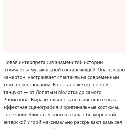
Новая интерпретация знаменитой истории
отличается музыкальной составляющей. Она, словно
камертон, настраивает спектакль на современный
темп повествования. В постановке все поют и
танцуют — от Лопаты и Молотка до самого
Робинзона. Выразительность поэтического языка,
эффектная сценография и оригинальные костюмы,
сочетание блистательного вокала с безупречной
актерской игрой максимально раскрывают замысел