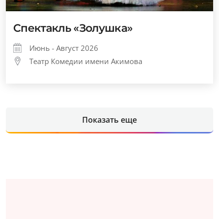
Спектакль «Золушка»
Июнь - Август 2026
Театр Комедии имени Акимова
Показать еще