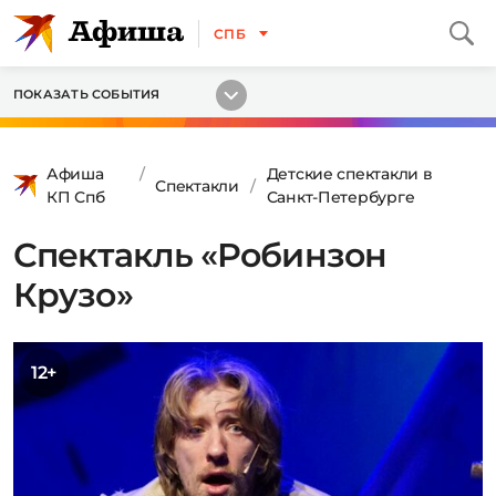
СПБ
ПОКАЗАТЬ СОБЫТИЯ
Афиша
Детские спектакли в
Спектакли
КП Спб
Санкт-Петербурге
Спектакль «Робинзон
Крузо»
12+