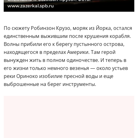
www.zazerkal.spb.ru
По сюжету Робинзон Крузо, моряк из Йорка, остался
единственным выжившим после крушения корабля.
Волны прибили его к берегу пустынного острова,
находящегося в пределах Америки. Там герой
вынужден жить в полном одиночестве. И теперь в
его жизни только немного везенья — около устьев
реки Ориноко изобилие пресной воды и еще
выброшенные на берег инструменты.