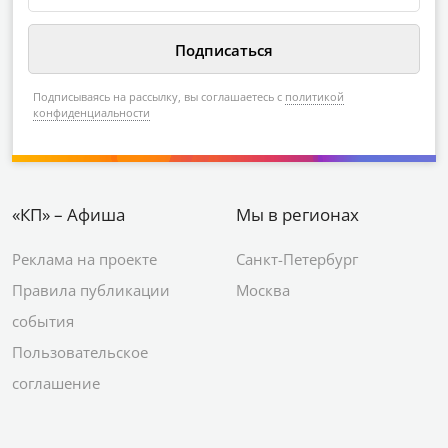
Подписываясь на рассылку, вы соглашаетесь с
политикой
конфиденциальности
«КП» – Афиша
Мы в регионах
Реклама на проекте
Санкт-Петербург
Правила публикации
Москва
события
Пользовательское
соглашение