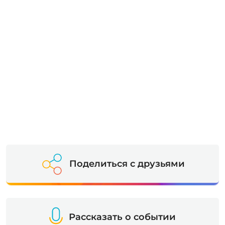
Поделиться с друзьями
Рассказать о событии