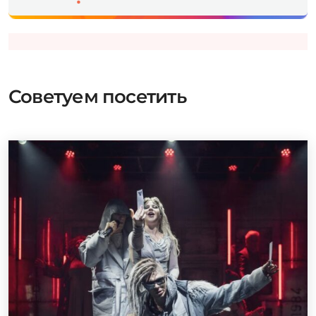
Советуем посетить