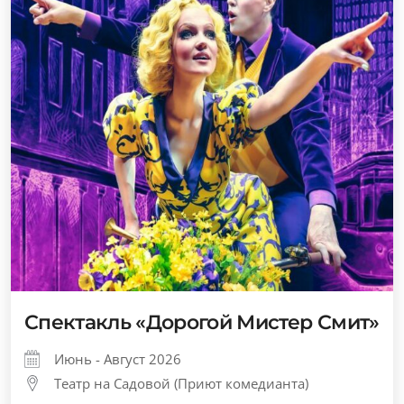
Спектакль «Дорогой Мистер Смит»
Июнь - Август 2026
Театр на Садовой (Приют комедианта)