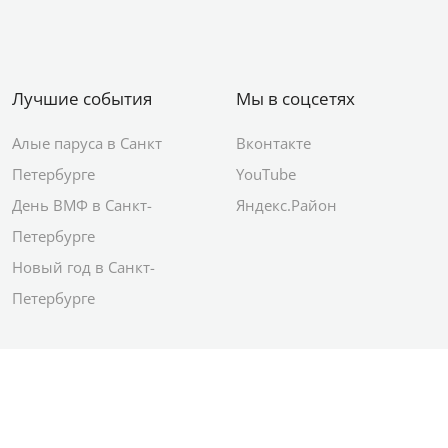
Лучшие события
Мы в соцсетях
Алые паруса в Санкт
Вконтакте
Петербурге
YouTube
День ВМФ в Санкт-
Яндекс.Район
Петербурге
Новый год в Санкт-
Петербурге