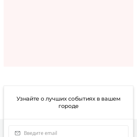
Узнайте о лучших событиях в вашем
городе