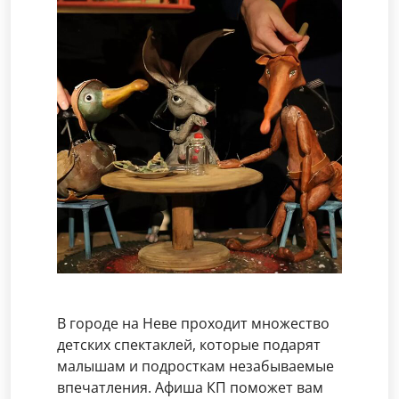
В городе на Неве проходит множество
детских спектаклей, которые подарят
малышам и подросткам незабываемые
впечатления. Афиша КП поможет вам