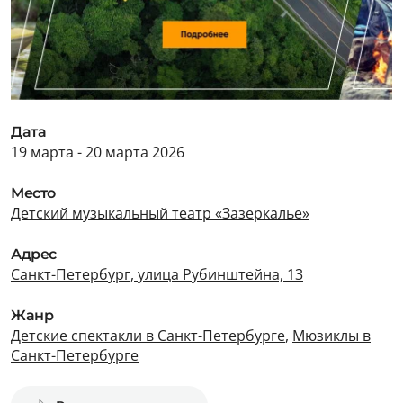
Дата
19 марта - 20 марта 2026
Место
Детский музыкальный театр «Зазеркалье»
Адрес
Санкт-Петербург, улица Рубинштейна, 13
Жанр
Детские спектакли в Санкт-Петербурге
,
Мюзиклы в
Санкт-Петербурге