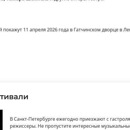
 покажут 11 апреля 2026 года в Гатчинском дворце в Лен
тивали
В Санкт-Петербурге ежегодно приезжают с гастрол
режиссеры. Не пропустите интересные музыкальные