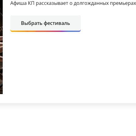
Афиша КП рассказывает о долгожданных премьерах 
Выбрать фестиваль