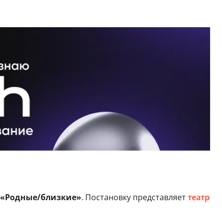
«Родные/близкие»
. Постановку представляет
театр