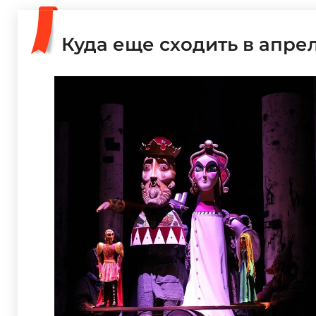
Куда еще сходить в апре