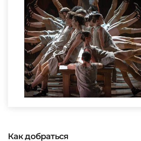
Как добраться