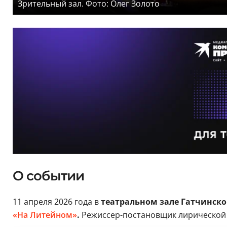
Зрительный зал. Фото: Олег Золото
О событии
11 апреля 2026 года в
театральном зале Гатчинско
«На Литейном»
.
Режиссер-постановщик лирической 