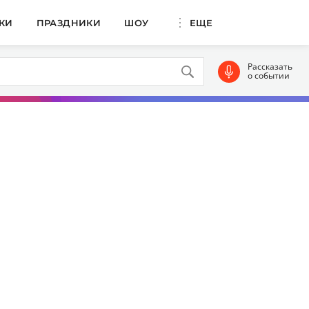
КИ
ПРАЗДНИКИ
ШОУ
ЕЩЕ
Рассказать
о событии