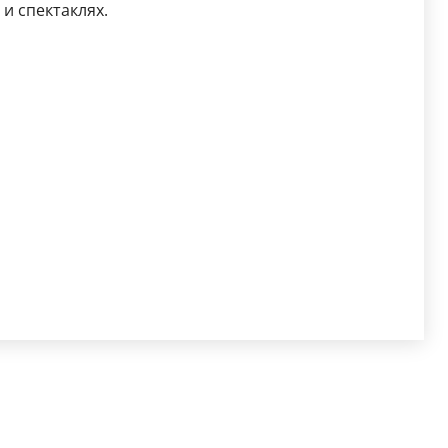
и спектаклях.