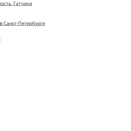
асть, Гатчина
в Санкт-Петербурге