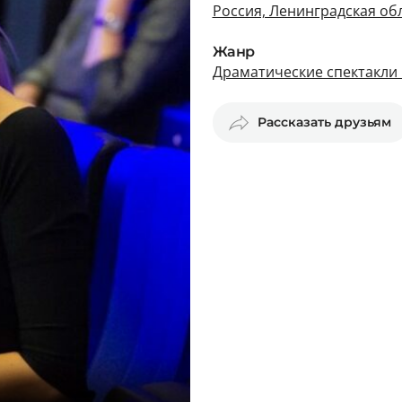
Россия, Ленинградская обл
Жанр
Драматические спектакли 
Рассказать друзьям