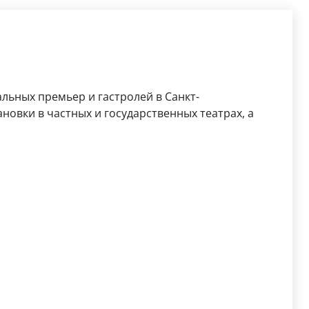
льных премьер и гастролей в Санкт-
новки в частных и государственных театрах, а