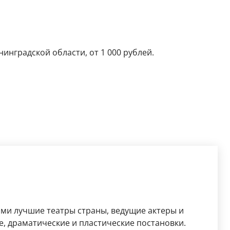
инградской области, от 1 000 рублей.
ями лучшие театры страны, ведущие актеры и
, драматические и пластические постановки.